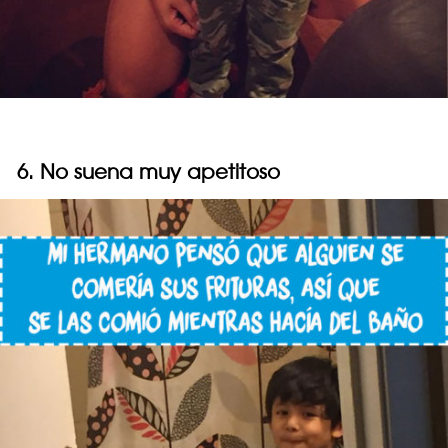
6. No suena muy apetitoso