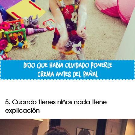
5. Cuando tienes niños nada tiene
explicación