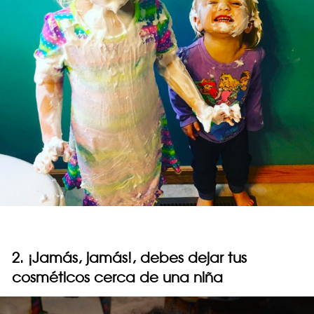
2. ¡Jamás, jamás!, debes dejar tus
cosméticos cerca de una niña