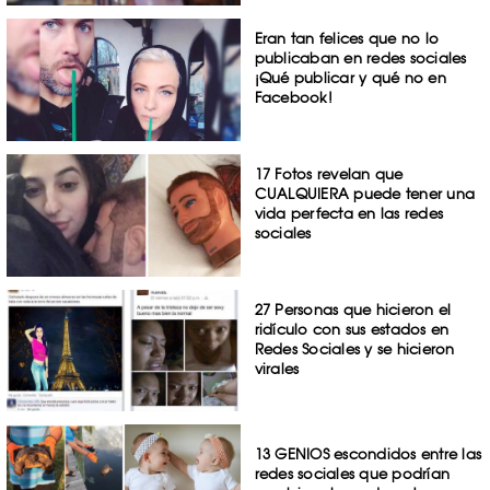
Eran tan felices que no lo
publicaban en redes sociales
¡Qué publicar y qué no en
Facebook!
17 Fotos revelan que
CUALQUIERA puede tener una
vida perfecta en las redes
sociales
27 Personas que hicieron el
ridículo con sus estados en
Redes Sociales y se hicieron
virales
13 GENIOS escondidos entre las
redes sociales que podrían