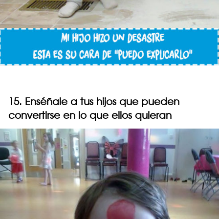
15. Enséñale a tus hijos que pueden
convertirse en lo que ellos quieran