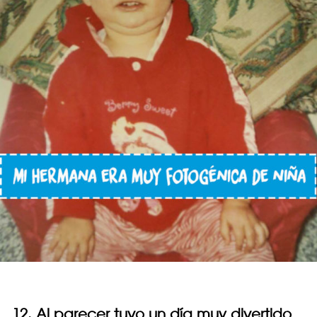
12. Al parecer tuvo un día muy divertido