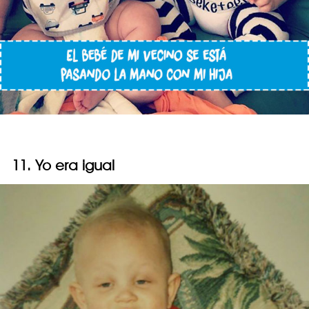
11. Yo era igual