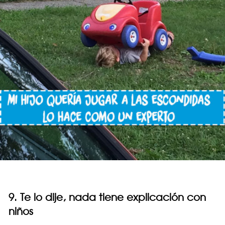
9. Te lo dije, nada tiene explicación con
niños