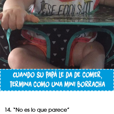
14. “No es lo que parece”