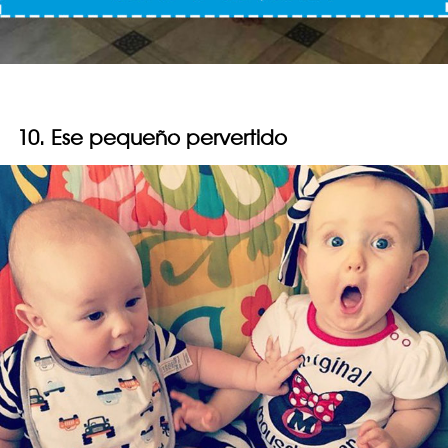
10. Ese pequeño pervertido