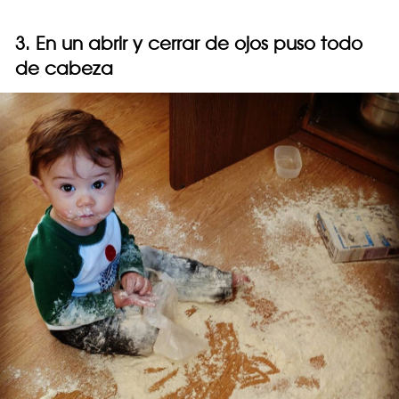
3. En un abrir y cerrar de ojos puso todo
de cabeza