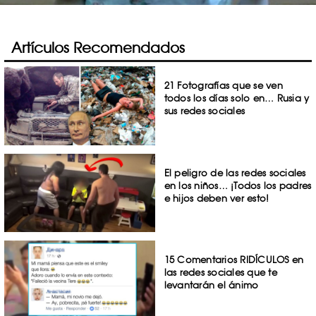
Artículos Recomendados
21 Fotografías que se ven
todos los días solo en… Rusia y
sus redes sociales
El peligro de las redes sociales
en los niños… ¡Todos los padres
e hijos deben ver esto!
15 Comentarios RIDÍCULOS en
las redes sociales que te
levantarán el ánimo