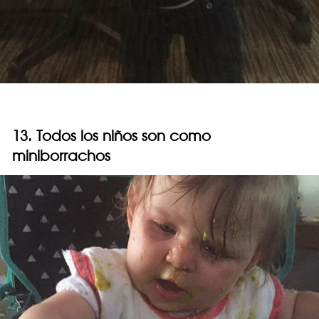
13. Todos los niños son como
miniborrachos