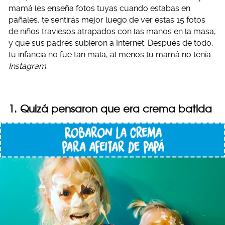
mamá les enseña fotos tuyas cuando estabas en
pañales, te sentirás mejor luego de ver estas 15 fotos
de niños traviesos atrapados con las manos en la masa,
y que sus padres subieron a Internet. Después de todo,
tu infancia no fue tan mala, al menos tu mamá no tenía
Instagram.
1. Quizá pensaron que era crema batida