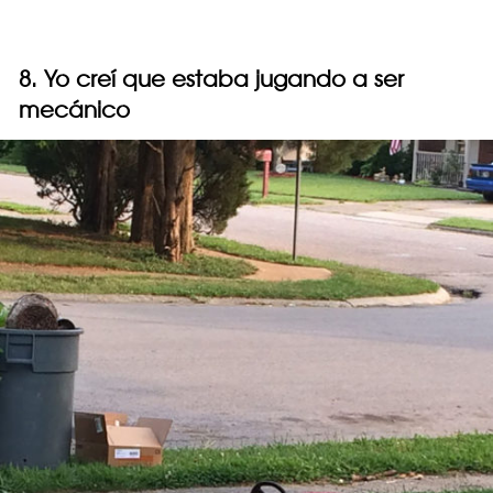
8. Yo creí que estaba jugando a ser
mecánico