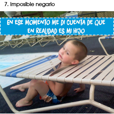
7. Imposible negarlo