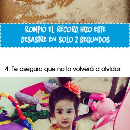
4. Te aseguro que no lo volverá a olvidar