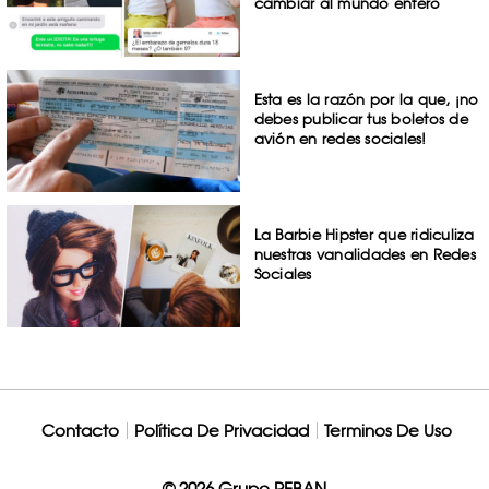
cambiar al mundo entero
Esta es la razón por la que, ¡no
debes publicar tus boletos de
avión en redes sociales!
La Barbie Hipster que ridiculiza
nuestras vanalidades en Redes
Sociales
Contacto
Política De Privacidad
Terminos De Uso
© 2026 Grupo REBAN