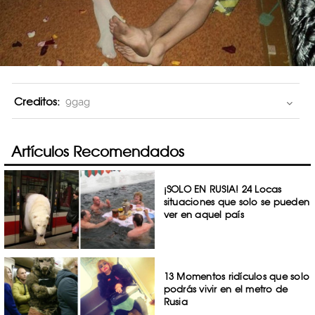
Creditos:
9gag
Artículos Recomendados
¡SOLO EN RUSIA! 24 Locas
situaciones que solo se pueden
ver en aquel país
13 Momentos ridículos que solo
podrás vivir en el metro de
Rusia