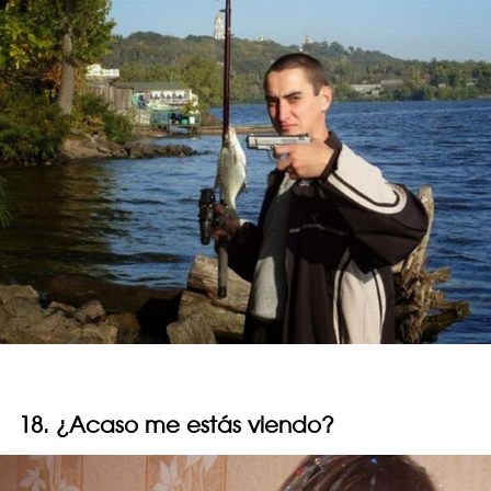
18. ¿Acaso me estás viendo?