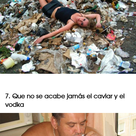
7. Que no se acabe jamás el caviar y el
vodka