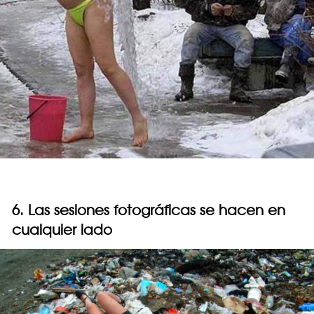
6. Las sesiones fotográficas se hacen en
cualquier lado