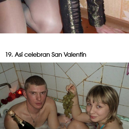
19. Así celebran San Valentín