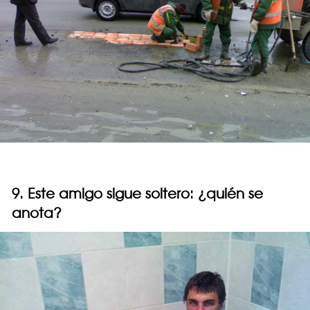
9. Este amigo sigue soltero: ¿quién se
anota?