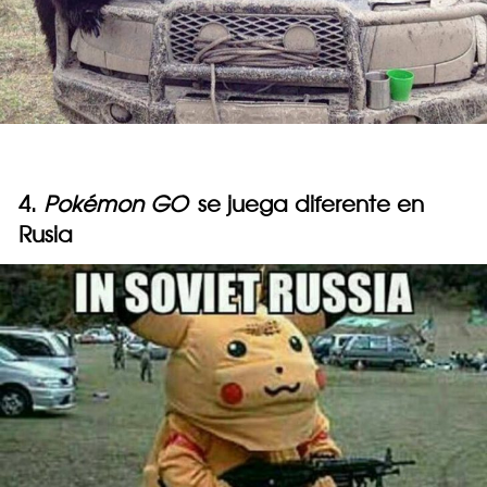
4.
Pokémon GO
se juega diferente en
Rusia