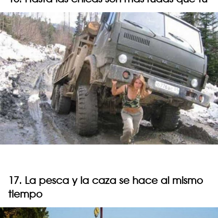
17. La pesca y la caza se hace al mismo
tiempo