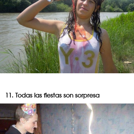
11. Todas las fiestas son sorpresa