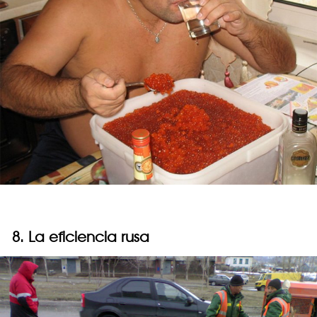
8. La eficiencia rusa