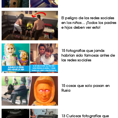
El peligro de las redes sociales
en los niños… ¡Todos los padres
e hijos deben ver esto!
15 fotografías que jamás
habrían sido famosas antes de
las redes sociales
15 cosas que solo pasan en
Rusia
13 Curiosas fotografías que