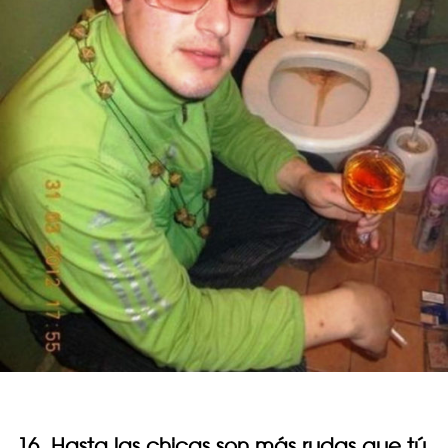
16. Hasta las chicas son más rudas que tú