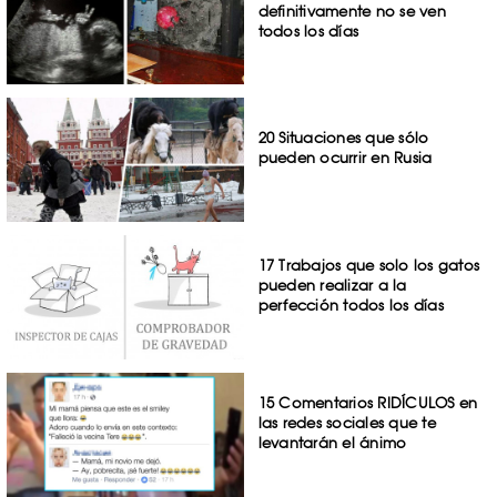
definitivamente no se ven
todos los días
20 Situaciones que sólo
pueden ocurrir en Rusia
17 Trabajos que solo los gatos
pueden realizar a la
perfección todos los días
15 Comentarios RIDÍCULOS en
las redes sociales que te
levantarán el ánimo