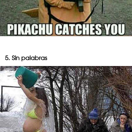
5. Sin palabras