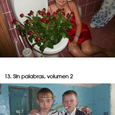
13. Sin palabras, volumen 2