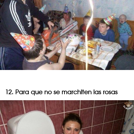
12. Para que no se marchiten las rosas