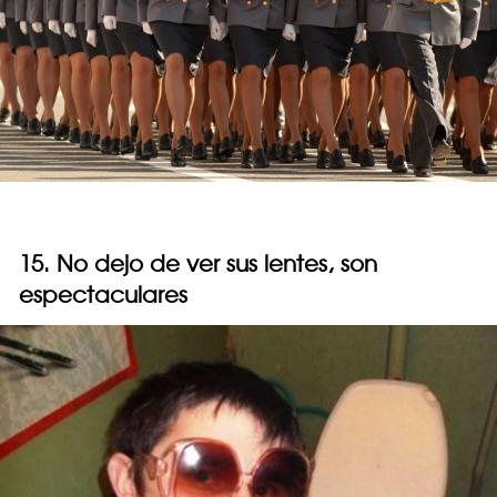
15. No dejo de ver sus lentes, son
espectaculares