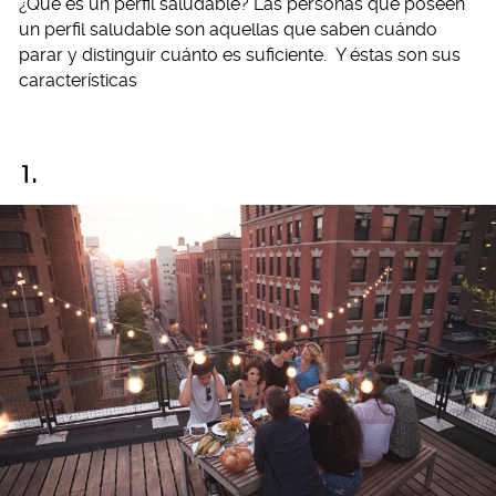
¿Qué es un perfil saludable? Las personas que poseen
un perfil saludable son aquellas que saben cuándo
parar y distinguir cuánto es suficiente. Y éstas son sus
características
1.