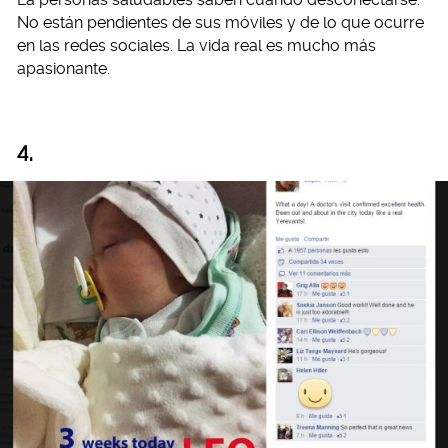
No están pendientes de sus móviles y de lo que ocurre
en las redes sociales. La vida real es mucho más
apasionante.
4.