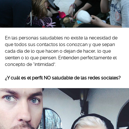
En las personas saludables no existe la necesidad de
que todos sus contactos los conozcan y que sepan
cada día de lo que hacen o dejan de hacer, lo que
sienten o lo que piensen. Entienden perfectamente el
concepto de “intimidad”.
¿Y cuál es el perfil NO saludable de las redes sociales?