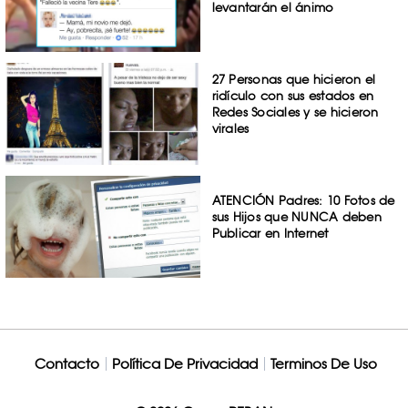
levantarán el ánimo
27 Personas que hicieron el
ridículo con sus estados en
Redes Sociales y se hicieron
virales
ATENCIÓN Padres: 10 Fotos de
sus Hijos que NUNCA deben
Publicar en Internet
Contacto
Política De Privacidad
Terminos De Uso