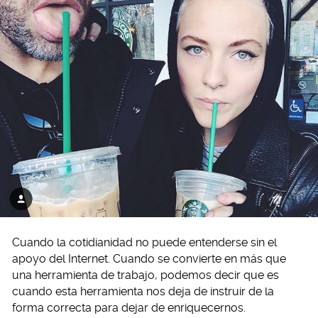
Cuando la cotidianidad no puede entenderse sin el
apoyo del Internet. Cuando se convierte en más que
una herramienta de trabajo, podemos decir que es
cuando esta herramienta nos deja de instruir de la
forma correcta para dejar de enriquecernos.