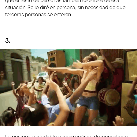
que el resto de personas también se entere de esa
situación. Se lo diré en persona, sin necesidad de que
terceras personas se enteren.
3.
La personas saludables saben cuándo desconectarse.