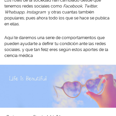
Los roles de la sociedad han cambiado desde que
tenemos redes sociales como
Facebook, Twitter,
Whatsapp, Instagram
y otras cuantas también
populares; pues ahora todo los que se hace se publica
en ellas.
Aquí te daremos una serie de comportamientos que
pueden ayudarte a definir tu condición ante las redes
sociales, y que tan feliz eres según estos aportes de la
ciencia médica