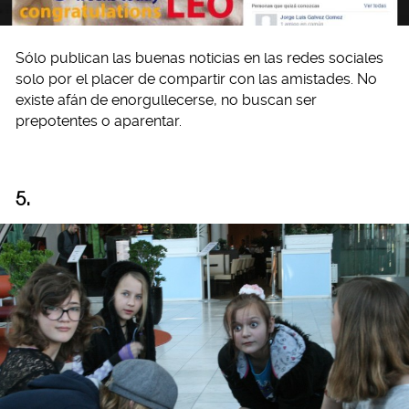
Sólo publican las buenas noticias en las redes sociales
solo por el placer de compartir con las amistades. No
existe afán de enorgullecerse, no buscan ser
prepotentes o aparentar.
5.