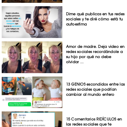
Dime qué publicas en tus redes
sociales y te diré cómo está tu
autoestima
Amor de madre. Deja video en
redes sociales recordándole a
su hijo por qué no debe
olvidar ...
13 GENIOS escondidos entre las
redes sociales que podrían
cambiar al mundo entero
15 Comentarios RIDÍCULOS en
las redes sociales que te