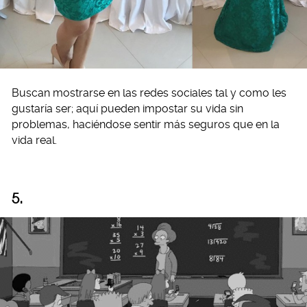
Buscan mostrarse en las redes sociales tal y como les
gustaría ser; aquí pueden impostar su vida sin
problemas, haciéndose sentir más seguros que en la
vida real.
5.