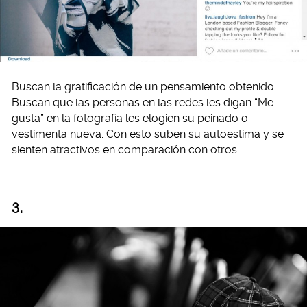
Buscan la gratificación de un pensamiento obtenido.
Buscan que las personas en las redes les digan “Me
gusta” en la fotografía les elogien su peinado o
vestimenta nueva. Con esto suben su autoestima y se
sienten atractivos en comparación con otros.
3.