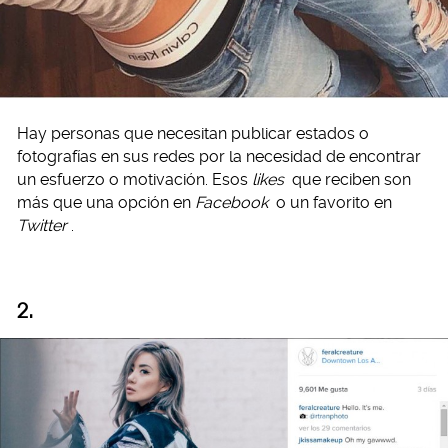
Hay personas que necesitan publicar estados o
fotografías en sus redes por la necesidad de encontrar
un esfuerzo o motivación. Esos
likes
que reciben son
más que una opción en
Facebook
o un favorito en
Twitter
.
2.