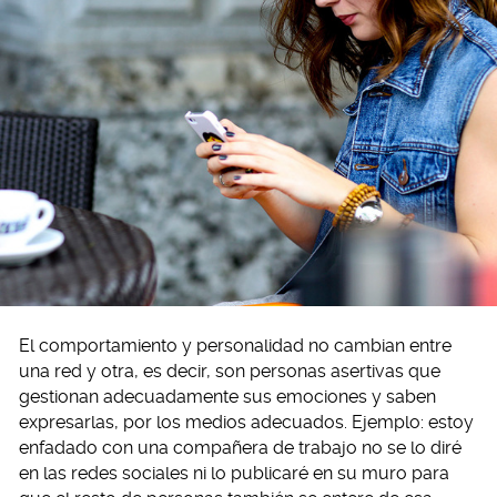
El comportamiento y personalidad no cambian entre
una red y otra, es decir, son personas asertivas que
gestionan adecuadamente sus emociones y saben
expresarlas, por los medios adecuados. Ejemplo: estoy
enfadado con una compañera de trabajo no se lo diré
en las redes sociales ni lo publicaré en su muro para