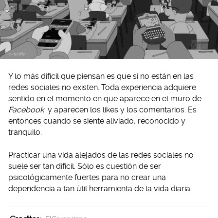
Y lo más difícil que piensan es que si no están en las
redes sociales no existen. Toda experiencia adquiere
sentido en el momento en que aparece en el muro de
Facebook
y aparecen los likes y los comentarios. Es
entonces cuando se siente aliviado, reconocido y
tranquilo.
Practicar una vida alejados de las redes sociales no
suele ser tan difícil. Sólo es cuestión de ser
psicológicamente fuertes para no crear una
dependencia a tan útil herramienta de la vida diaria.