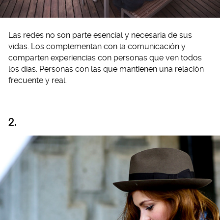
Las redes no son parte esencial y necesaria de sus
vidas. Los complementan con la comunicación y
comparten experiencias con personas que ven todos
los días. Personas con las que mantienen una relación
frecuente y real.
2.