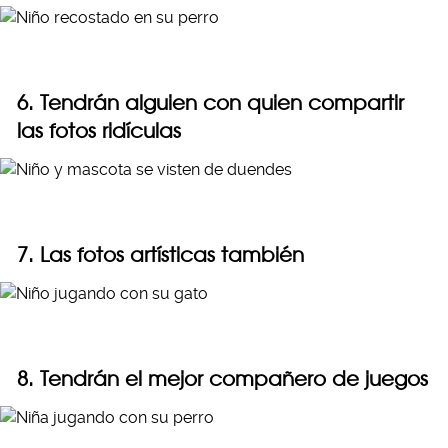
6. Tendrán alguien con quien compartir
las fotos ridículas
7. Las fotos artísticas también
8. Tendrán el mejor compañero de juegos