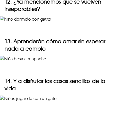
12. ¿Ya mencionamos que se vuelven
inseparables?
13. Aprenderán cómo amar sin esperar
nada a cambio
14. Y a disfrutar las cosas sencillas de la
vida