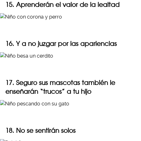
15. Aprenderán el valor de la lealtad
16. Y a no juzgar por las apariencias
17. Seguro sus mascotas también le
enseñarán “trucos” a tu hijo
18. No se sentirán solos