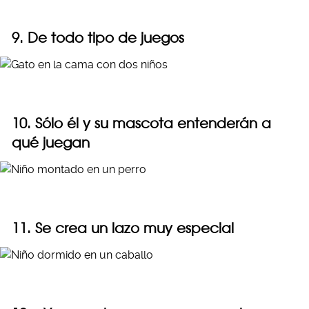
9. De todo tipo de juegos
10. Sólo él y su mascota entenderán a
qué juegan
11. Se crea un lazo muy especial