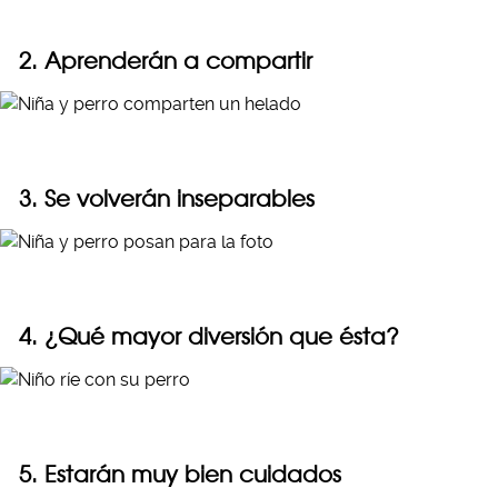
2. Aprenderán a compartir
3. Se volverán inseparables
4. ¿Qué mayor diversión que ésta?
5. Estarán muy bien cuidados