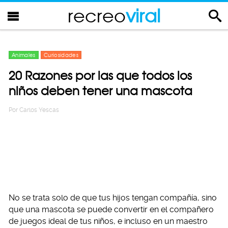
recreo
viral
Animales
Curiosidades
20 Razones por las que todos los
niños deben tener una mascota
Por
Carlos Yescas
No se trata solo de que tus hijos tengan compañía, sino
que una mascota se puede convertir en el compañero
de juegos ideal de tus niños, e incluso en un maestro