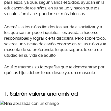
para ellos, ya que, según varios estudios, ayudan en la
educación de los niños, en su salud y hacen que los
vínculos familiares puedan ser más intensos.
Además, a los niños tímidos los ayuda a socializar y a
los que son un poco inquietos, los ayuda a hacerse
responsables y lograr cierta disciplina. Pero sobre todo,
se crea un vínculo de cariño enorme entre tus niños y la
mascota de su preferencia, lo que, seguro, le será de
utilidad en su vida de adulto.
Aquí te traemos 20 fotografías que te demostrarán por
qué tus hijos deben tener, desde ya, una mascota:
1. Sabrán valorar una amistad