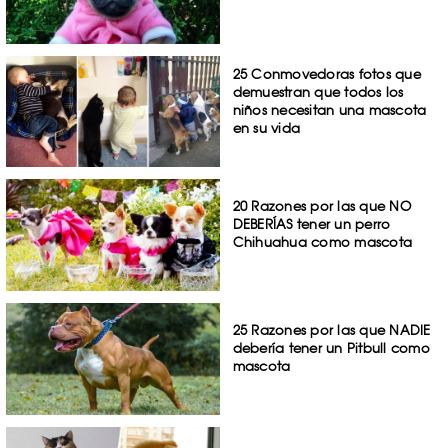
25 Conmovedoras fotos que
demuestran que todos los
niños necesitan una mascota
en su vida
20 Razones por las que NO
DEBERÍAS tener un perro
Chihuahua como mascota
25 Razones por las que NADIE
debería tener un Pitbull como
mascota