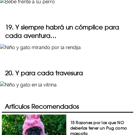
19. Y siempre habrá un cómplice para
cada aventura…
20. Y para cada travesura
Artículos Recomendados
15 Razones por las que NO
deberías tener un Pug como
mascota