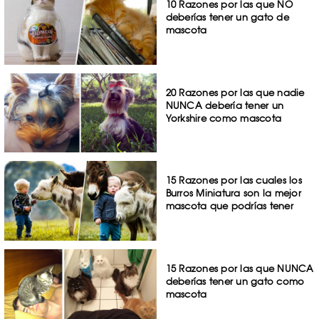
10 Razones por las que NO
deberías tener un gato de
mascota
20 Razones por las que nadie
NUNCA debería tener un
Yorkshire como mascota
15 Razones por las cuales los
Burros Miniatura son la mejor
mascota que podrías tener
15 Razones por las que NUNCA
deberías tener un gato como
mascota