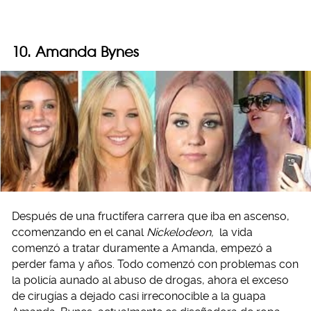
10. Amanda Bynes
Después de una fructífera carrera que iba en ascenso,
ccomenzando en el canal
Nickelodeon,
la vida
comenzó a tratar duramente a Amanda, empezó a
perder fama y años. Todo comenzó con problemas con
la policía aunado al abuso de drogas, ahora el exceso
de cirugías a dejado casi irreconocible a la guapa