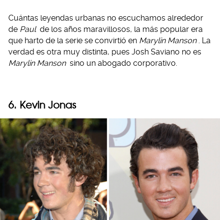
Cuántas leyendas urbanas no escuchamos alrededor
de
Paul
de los años maravillosos, la más popular era
que harto de la serie se convirtió en
Marylin Manson
. La
verdad es otra muy distinta, pues Josh Saviano no es
Marylin Manson
sino un abogado corporativo.
6. Kevin Jonas