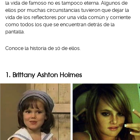
la vida de famoso no es tampoco eterna. Algunos de
ellos por muchas circunstancias tuvieron que dejar la
vida de los reflectores por una vida común y corriente
como todos los que se encuentran detrás de la
pantalla.
Conoce la historia de 10 de ellos.
1. Brittany Ashton Holmes