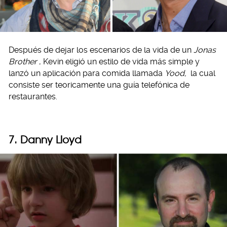
Después de dejar los escenarios de la vida de un
Jonas
Brother
, Kevin eligió un estilo de vida más simple y
lanzó un aplicación para comida llamada
Yood,
la cual
consiste ser teoricamente una guía telefónica de
restaurantes.
7. Danny Lloyd