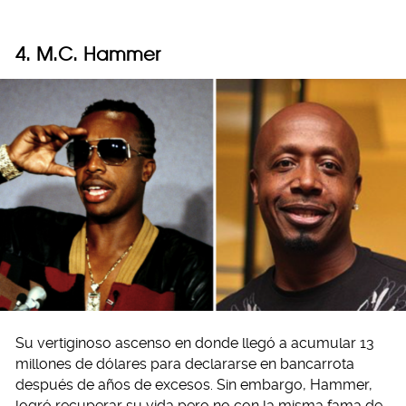
4. M.C. Hammer
Su vertiginoso ascenso en donde llegó a acumular 13
millones de dólares para declararse en bancarrota
después de años de excesos. Sin embargo, Hammer,
logró recuperar su vida pero no con la misma fama de