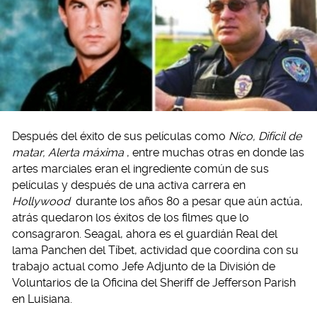
Después del éxito de sus películas como
Nico, Difícil de
matar, Alerta máxima
, entre muchas otras en donde las
artes marciales eran el ingrediente común de sus
películas y después de una activa carrera en
Hollywood
durante los años 80 a pesar que aún actúa,
atrás quedaron los éxitos de los filmes que lo
consagraron. Seagal, ahora es el guardián Real del
lama Panchen del Tíbet, actividad que coordina con su
trabajo actual como Jefe Adjunto de la División de
Voluntarios de la Oficina del Sheriff de Jefferson Parish
en Luisiana.