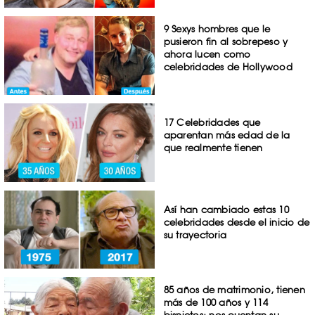
9 Sexys hombres que le
pusieron fin al sobrepeso y
ahora lucen como
celebridades de Hollywood
17 Celebridades que
aparentan más edad de la
que realmente tienen
Así han cambiado estas 10
celebridades desde el inicio de
su trayectoria
85 años de matrimonio, tienen
más de 100 años y 114