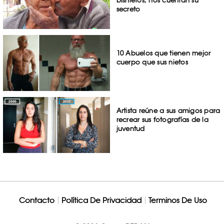
bisnietos; nos cuentan su
secreto
10 Abuelos que tienen mejor
cuerpo que sus nietos
Artista reúne a sus amigos para
recrear sus fotografías de la
juventud
Contacto
Política De Privacidad
Terminos De Uso