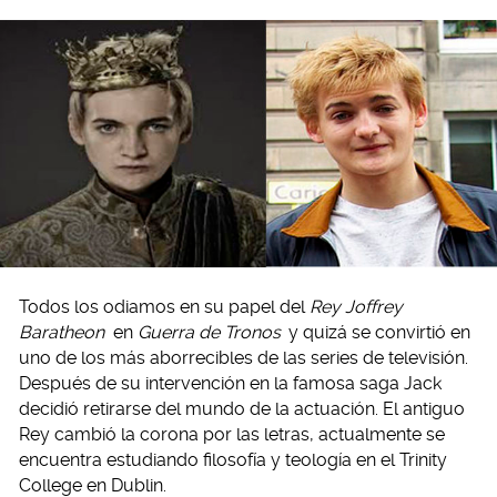
Todos los odiamos en su papel del
Rey Joffrey
Baratheon
en
Guerra de Tronos
y quizá se convirtió en
uno de los más aborrecibles de las series de televisión.
Después de su intervención en la famosa saga Jack
decidió retirarse del mundo de la actuación. El antiguo
Rey cambió la corona por las letras, actualmente se
encuentra estudiando filosofía y teología en el Trinity
College en Dublin.