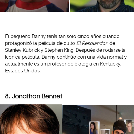
El pequeño Danny tenía tan solo cinco años cuando
protagonizó la película de culto
El Resplandor
de
Stanley Kubrick y Stephen King. Después de rodarse la
icónica película, Danny continúo con una vida normal y
actualmente es un profesor de biología en Kentucky,
Estados Unidos.
8. Jonathan Bennet