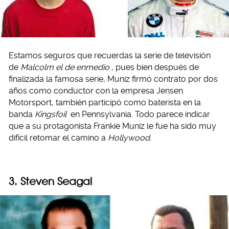
Estamos seguros que recuerdas la serie de televisión
de
Malcolm el de enmedio
, pues bien después de
finalizada la famosa serie, Muniz firmó contrato por dos
años como conductor con la empresa Jensen
Motorsport, también participó como baterista en la
banda
Kingsfoil
en Pennsylvania. Todo parece indicar
que a su protagonista Frankie Muniz le fue ha sido muy
difícil retomar el camino a
Hollywood.
3. Steven Seagal