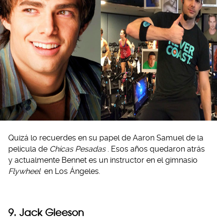
Quizá lo recuerdes en su papel de Aaron Samuel de la
película de
Chicas Pesadas
. Esos años quedaron atrás
y actualmente Bennet es un instructor en el gimnasio
Flywheel
en Los Ángeles.
9. Jack Gleeson