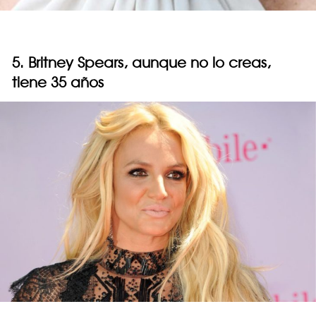
5. Britney Spears, aunque no lo creas,
tiene 35 años