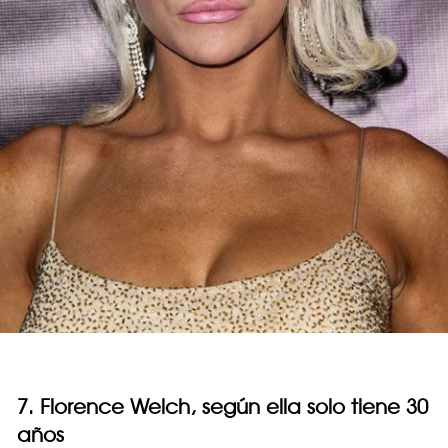
7. Florence Welch, según ella solo tiene 30
años