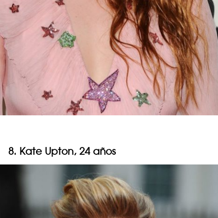
8. Kate Upton, 24 años