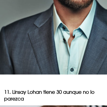
11. Linsay Lohan tiene 30 aunque no lo
parezca