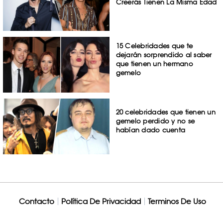
Creerás Tienen La Misma Edad
15 Celebridades que te
dejarán sorprendido al saber
que tienen un hermano
gemelo
20 celebridades que tienen un
gemelo perdido y no se
habían dado cuenta
Contacto
Política De Privacidad
Terminos De Uso