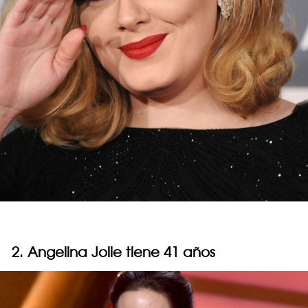
2. Angelina Jolie tiene 41 años