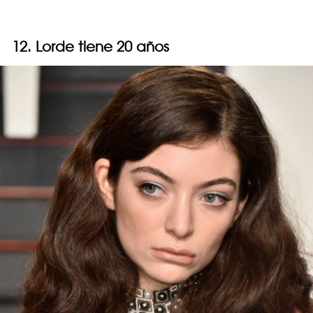
12. Lorde tiene 20 años