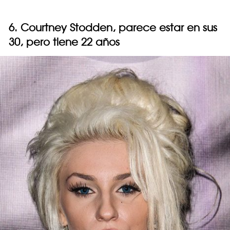
6. Courtney Stodden, parece estar en sus
30, pero tiene 22 años