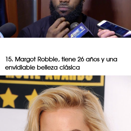
15. Margot Robbie, tiene 26 años y una
envidiable belleza clásica