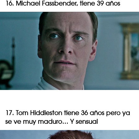
16. Michael Fassbender, tiene 39 años
17. Tom Hiddleston tiene 36 años pero ya
se ve muy maduro… Y sensual