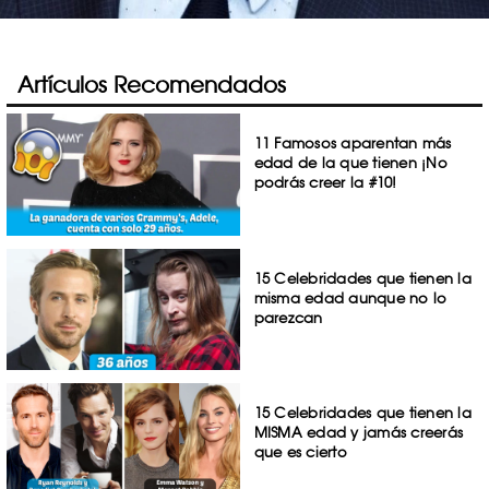
Artículos Recomendados
11 Famosos aparentan más
edad de la que tienen ¡No
podrás creer la #10!
15 Celebridades que tienen la
misma edad aunque no lo
parezcan
15 Celebridades que tienen la
MISMA edad y jamás creerás
que es cierto