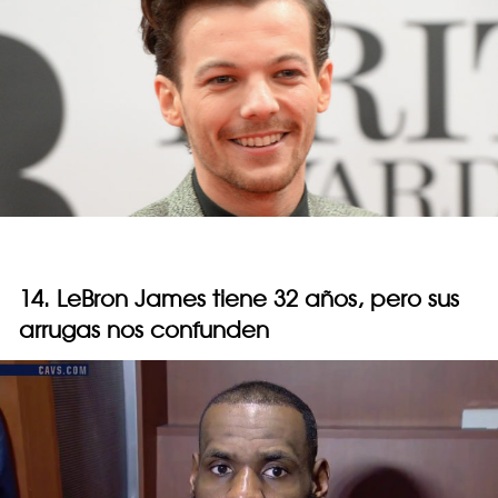
14. LeBron James tiene 32 años, pero sus
arrugas nos confunden