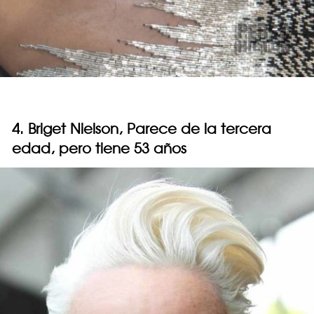
4. Briget Nielson, Parece de la tercera
edad, pero tiene 53 años