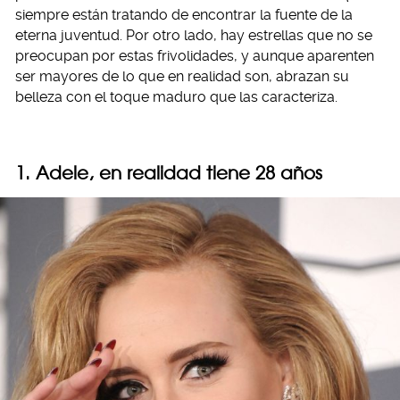
siempre están tratando de encontrar la fuente de la
eterna juventud. Por otro lado, hay estrellas que no se
preocupan por estas frivolidades, y aunque aparenten
ser mayores de lo que en realidad son, abrazan su
belleza con el toque maduro que las caracteriza.
1. Adele, en realidad tiene 28 años