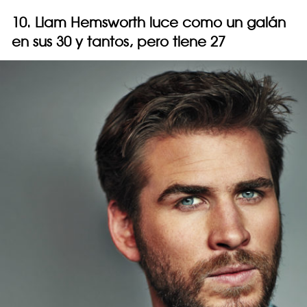
10. Liam Hemsworth luce como un galán
en sus 30 y tantos, pero tiene 27