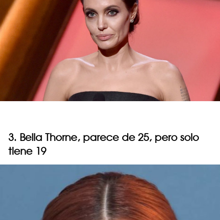
3. Bella Thorne, parece de 25, pero solo
tiene 19