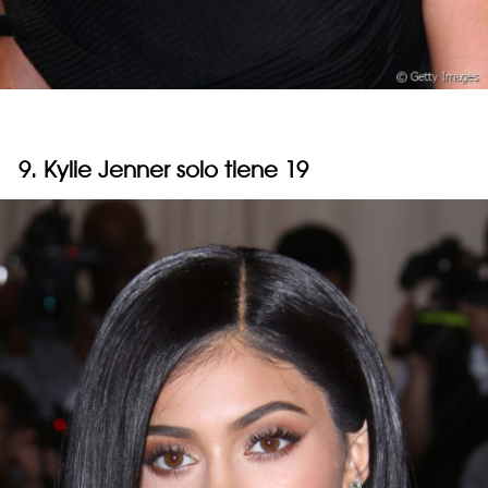
9. Kylie Jenner solo tiene 19