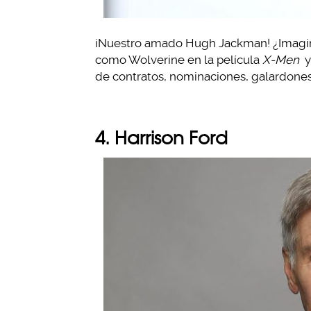
¡Nuestro amado Hugh Jackman! ¿Imaginamo
como Wolverine en la película
X-Men
y
de contratos, nominaciones, galardones 
4. Harrison Ford