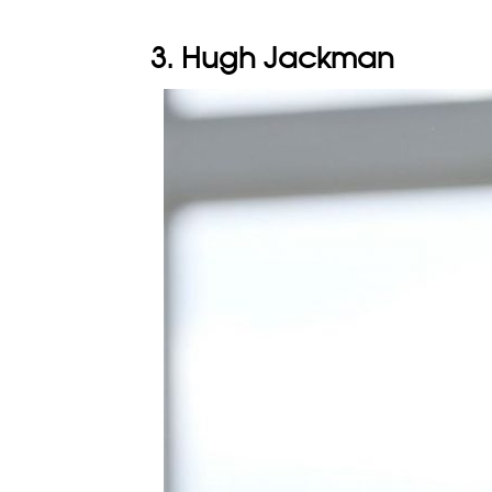
3. Hugh Jackman