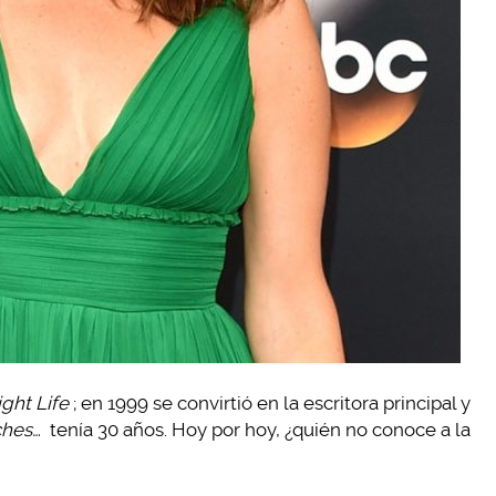
ght Life
; en 1999 se convirtió en la escritora principal y
ches…
tenía 30 años. Hoy por hoy, ¿quién no conoce a la