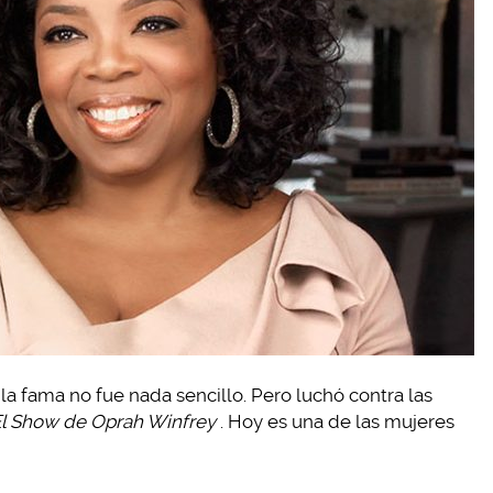
 la fama no fue nada sencillo. Pero luchó contra las
l Show de Oprah Winfrey
. Hoy es una de las mujeres