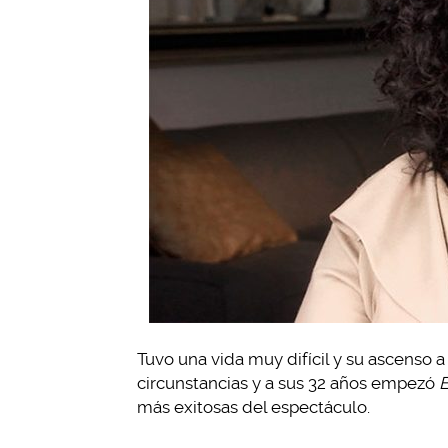
Tuvo una vida muy difícil y su ascenso a
circunstancias y a sus 32 años empezó
E
más exitosas del espectáculo.