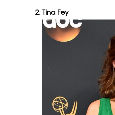
2. Tina Fey