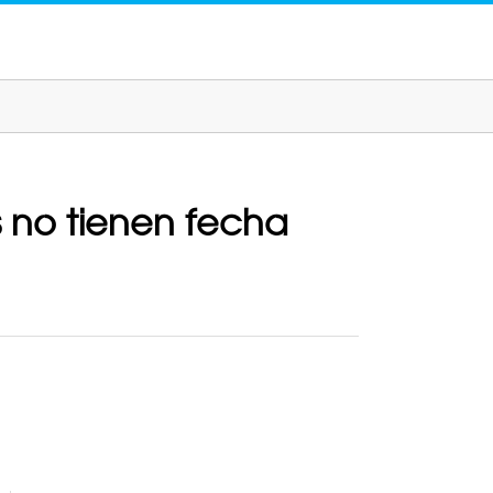
 no tienen fecha