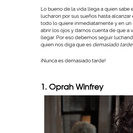
Lo bueno de la vida llega a quien sabe e
lucharon por sus sueños hasta alcanzar 
todo lo quiere inmediatamente y en un 
abrir los ojos y darnos cuenta de que a
llegar. Por eso debemos seguir luchand
quien nos diga que es
demasiado tarde
¡Nunca es demasiado tarde!
1. Oprah Winfrey