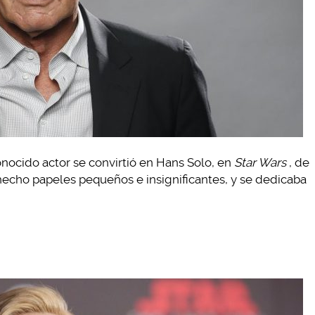
nocido actor se convirtió en Hans Solo, en
Star Wars
, de
hecho papeles pequeños e insignificantes, y se dedicaba