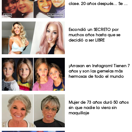
clase. 20 años después… Se ...
Escondió un SECRETO por
muchos años hasta que se
decidió a ser LIBRE
¡Arrasan en Instagram! Tienen 7
años y son las gemelas más
hermosas de todo el mundo
Mujer de 73 años duró 50 años
sin que nadie la viera sin
maquillaje