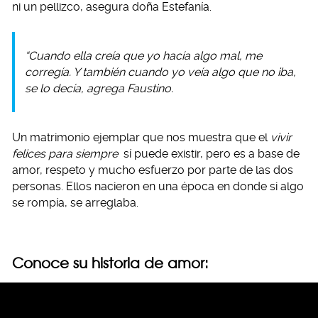
ni un pellizco, asegura doña Estefanía.
“Cuando ella creía que yo hacía algo mal, me
corregía. Y también cuando yo veía algo que no iba,
se lo decía, agrega Faustino.
Un matrimonio ejemplar que nos muestra que el
vivir
felices para siempre
sí puede existir, pero es a base de
amor, respeto y mucho esfuerzo por parte de las dos
personas. Ellos nacieron en una época en donde si algo
se rompía, se arreglaba.
Conoce su historia de amor: