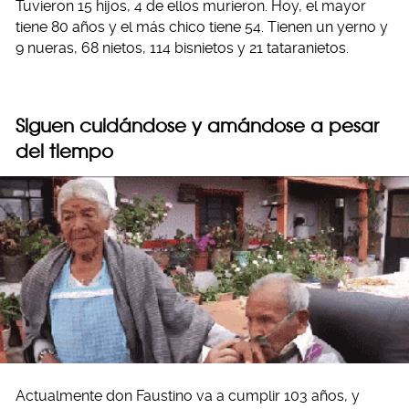
Tuvieron 15 hijos, 4 de ellos murieron. Hoy, el mayor
tiene 80 años y el más chico tiene 54. Tienen un yerno y
9 nueras, 68 nietos, 114 bisnietos y 21 tataranietos.
Siguen cuidándose y amándose a pesar
del tiempo
Actualmente don Faustino va a cumplir 103 años, y