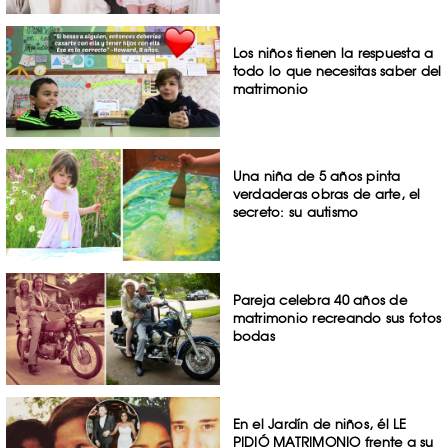
Los niños tienen la respuesta a
todo lo que necesitas saber del
matrimonio
Una niña de 5 años pinta
verdaderas obras de arte, el
secreto: su autismo
Pareja celebra 40 años de
matrimonio recreando sus fotos
bodas
En el Jardín de niños, él LE
PIDIÓ MATRIMONIO frente a su