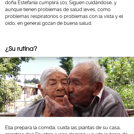
doña Estefanía cumplirá 101. Siguen cuidándose, y
aunque tienen problemas de salud leves, como
problemas respiratorios o problemas con la vista y el
oído, en general gozan de buena salud.
¿Su rutina?
Ella prepara la comida, cuida las plantas de su casa,