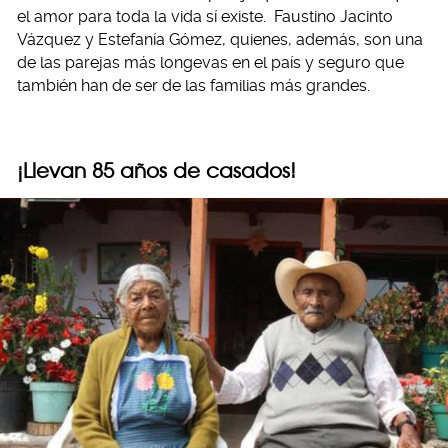
el amor para toda la vida sí existe. Faustino Jacinto
Vázquez y Estefanía Gómez, quienes, además, son una
de las parejas más longevas en el país y seguro que
también han de ser de las familias más grandes.
¡Llevan 85 años de casados!