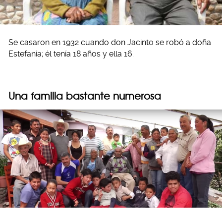
Se casaron en 1932 cuando don Jacinto se robó a doña
Estefanía; él tenía 18 años y ella 16.
Una familia bastante numerosa