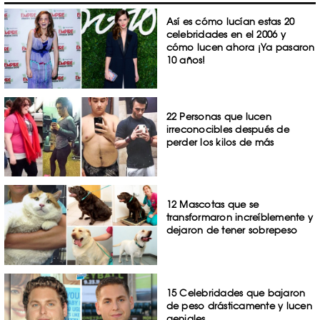
Así es cómo lucían estas 20
celebridades en el 2006 y
cómo lucen ahora ¡Ya pasaron
10 años!
22 Personas que lucen
irreconocibles después de
perder los kilos de más
12 Mascotas que se
transformaron increíblemente y
dejaron de tener sobrepeso
15 Celebridades que bajaron
de peso drásticamente y lucen
geniales