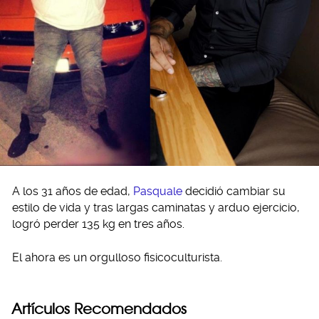
A los 31 años de edad,
Pasquale
decidió cambiar su
estilo de vida y tras largas caminatas y arduo ejercicio,
logró perder 135 kg en tres años.
El ahora es un orgulloso fisicoculturista.
Artículos Recomendados