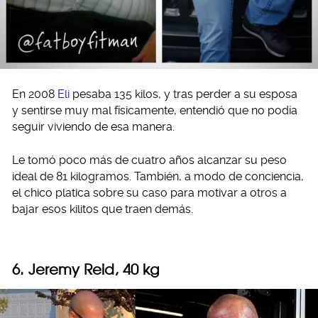
En 2008
Eli
pesaba 135 kilos, y tras perder a su esposa
y sentirse muy mal físicamente, entendió que no podía
seguir viviendo de esa manera.
Le tomó poco más de cuatro años alcanzar su peso
ideal de 81 kilogramos. También, a modo de conciencia,
el chico platica sobre su caso para motivar a otros a
bajar esos kilitos que traen demás.
6. Jeremy Reid, 40 kg