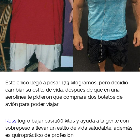
Este chico llegó a pesar 173 kilogramos, pero decidió
cambiar su estilo de vida, después de que en una
aerolínea le pidieron que comprara dos boletos de
avión para poder viajar.
Ross
logró bajar casi 100 kilos y ayuda a la gente con
sobrepeso a llevar un estilo de vida saludable, además
es quiropráctico de profesión.