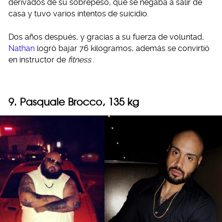
derivados de su sobrepeso, que se negaba a salir de
casa y tuvo varios intentos de suicidio.
Dos años después, y gracias a su fuerza de voluntad,
Nathan
logró bajar 76 kilogramos, además se convirtió
en instructor de
fitness
.
9. Pasquale Brocco, 135 kg