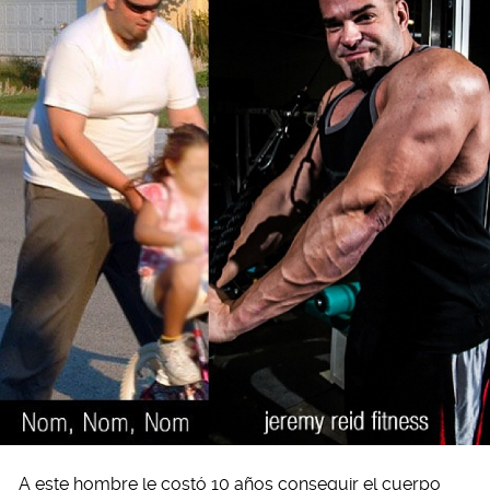
A este hombre le costó 10 años conseguir el cuerpo