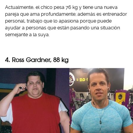
Actualmente, el chico pesa 76 kg y tiene una nueva
pareja que ama profundamente; además es entrenador
personal, trabajo que lo apasiona porque puede
ayudar a personas que están pasando una situación
semejante a la suya.
4. Ross Gardner, 88 kg