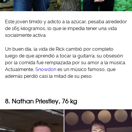
Este joven tímido y adicto a la azúcar, pesaba alrededor
de 165 kilogramos, lo que le impedía tener una vida
socialmente activa.
Un buen día, la vida de Rick cambió por completo
luego de que aprendió a tocar la guitarra; su obsesión
por la comida fue remplazada por su amor a la música.
Actualmente,
Snowdon
es un músico famoso, que
además perdió casi la mitad de su peso.
8. Nathan Priestley, 76 kg