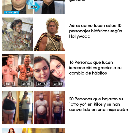
Así es como lucen estos 10
personajes históricos según
Hollywood
16 Personas que lucen
irreconocibles gracias a su
cambio de hábitos
20 Personas que bajaron su
‘otro yo’ en Kilos y se han
convertido en una inspiración