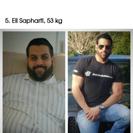
5. Eli Sapharti, 53 kg