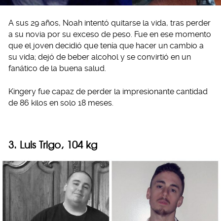
A sus 29 años, Noah intentó quitarse la vida, tras perder
a su novia por su exceso de peso. Fue en ese momento
que el joven decidió que tenía que hacer un cambio a
su vida; dejó de beber alcohol y se convirtió en un
fanático de la buena salud.
Kingery fue capaz de perder la impresionante cantidad
de 86 kilos en solo 18 meses.
3. Luis Trigo, 104 kg