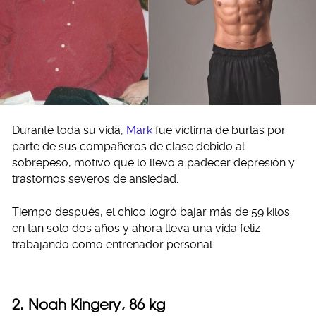
Durante toda su vida,
Mark
fue víctima de burlas por
parte de sus compañeros de clase debido al
sobrepeso, motivo que lo llevo a padecer depresión y
trastornos severos de ansiedad.
Tiempo después, el chico logró bajar más de 59 kilos
en tan solo dos años y ahora lleva una vida feliz
trabajando como entrenador personal.
2. Noah Kingery, 86 kg