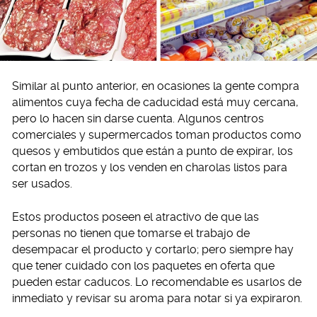
Similar al punto anterior, en ocasiones la gente compra
alimentos cuya fecha de caducidad está muy cercana,
pero lo hacen sin darse cuenta. Algunos centros
comerciales y supermercados toman productos como
quesos y embutidos que están a punto de expirar, los
cortan en trozos y los venden en charolas listos para
ser usados.
Estos productos poseen el atractivo de que las
personas no tienen que tomarse el trabajo de
desempacar el producto y cortarlo; pero siempre hay
que tener cuidado con los paquetes en oferta que
pueden estar caducos. Lo recomendable es usarlos de
inmediato y revisar su aroma para notar si ya expiraron.