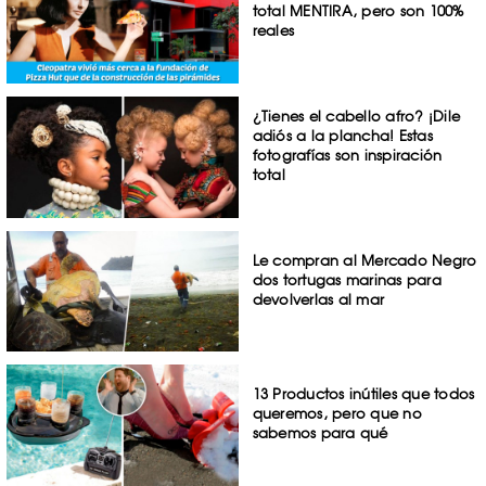
total MENTIRA, pero son 100%
reales
¿Tienes el cabello afro? ¡Dile
adiós a la plancha! Estas
fotografías son inspiración
total
Le compran al Mercado Negro
dos tortugas marinas para
devolverlas al mar
13 Productos inútiles que todos
queremos, pero que no
sabemos para qué