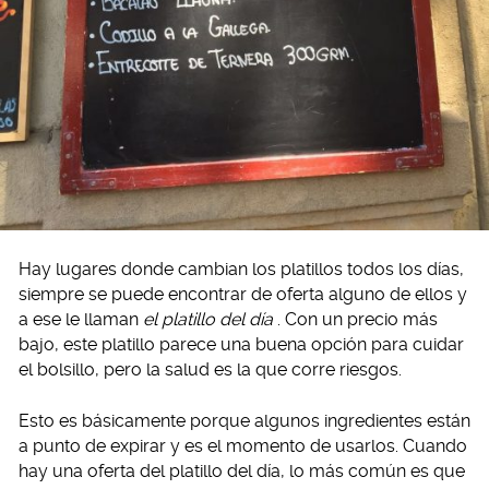
Hay lugares donde cambian los platillos todos los días,
siempre se puede encontrar de oferta alguno de ellos y
a ese le llaman
el platillo del día
. Con un precio más
bajo, este platillo parece una buena opción para cuidar
el bolsillo, pero la salud es la que corre riesgos.
Esto es básicamente porque algunos ingredientes están
a punto de expirar y es el momento de usarlos. Cuando
hay una oferta del platillo del día, lo más común es que