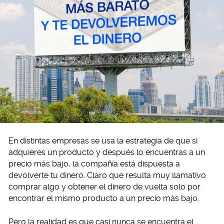
En distintas empresas se usa la estrategia de que si
adquieres un producto y después lo encuentras a un
precio más bajo, la compañía está dispuesta a
devolverte tu dinero. Claro que resulta muy llamativo
comprar algo y obtener el dinero de vuelta solo por
encontrar el mismo producto a un precio más bajo.
Pero la realidad es que casi nunca se encuentra el