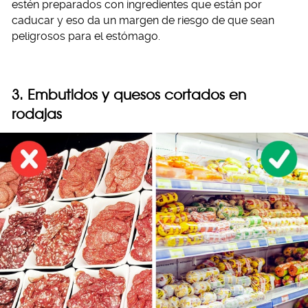
estén preparados con ingredientes que están por
caducar y eso da un margen de riesgo de que sean
peligrosos para el estómago.
3. Embutidos y quesos cortados en
rodajas