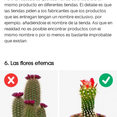
mismo producto en diferentes tiendas. El detalle es que
las tiendas piden a los fabricantes que los productos
que les entregan tengan un nombre exclusivo, por
ejemplo, añadiéndole el nombre de la tienda. Así que en
realidad no es posible encontrar productos con el
mismo nombre o por lo menos es bastante improbable
que existan.
6. Las flores eternas