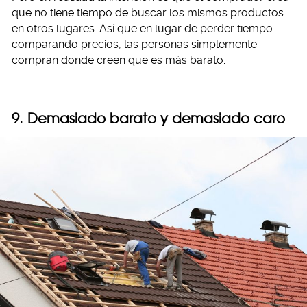
que no tiene tiempo de buscar los mismos productos
en otros lugares. Así que en lugar de perder tiempo
comparando precios, las personas simplemente
compran donde creen que es más barato.
9. Demasiado barato y demasiado caro