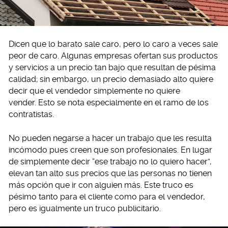
Dicen que lo barato sale caro, pero lo caro a veces sale
peor de caro. Algunas empresas ofertan sus productos
y servicios a un precio tan bajo que resultan de pésima
calidad; sin embargo, un precio demasiado alto quiere
decir que el vendedor simplemente no quiere
vender. Esto se nota especialmente en el ramo de los
contratistas.
No pueden negarse a hacer un trabajo que les resulta
incómodo pues creen que son profesionales. En lugar
de simplemente decir “ese trabajo no lo quiero hacer”,
elevan tan alto sus precios que las personas no tienen
más opción que ir con alguien más. Este truco es
pésimo tanto para el cliente como para el vendedor,
pero es igualmente un truco publicitario.