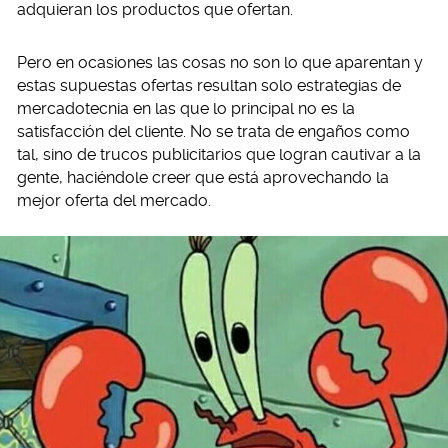
adquieran los productos que ofertan.
Pero en ocasiones las cosas no son lo que aparentan y
estas supuestas ofertas resultan solo estrategias de
mercadotecnia en las que lo principal no es la
satisfacción del cliente. No se trata de engaños como
tal, sino de trucos publicitarios que logran cautivar a la
gente, haciéndole creer que está aprovechando la
mejor oferta del mercado.