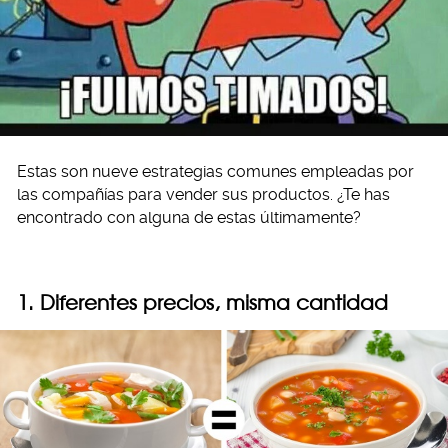
Estas son nueve estrategias comunes empleadas por
las compañías para vender sus productos. ¿Te has
encontrado con alguna de estas últimamente?
1. Diferentes precios, misma cantidad