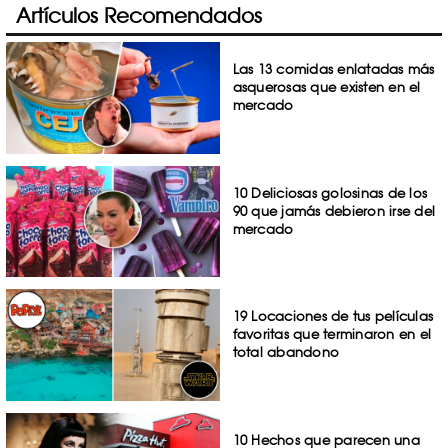
Artículos Recomendados
Las 13 comidas enlatadas más
asquerosas que existen en el
mercado
10 Deliciosas golosinas de los
90 que jamás debieron irse del
mercado
19 Locaciones de tus películas
favoritas que terminaron en el
total abandono
10 Hechos que parecen una