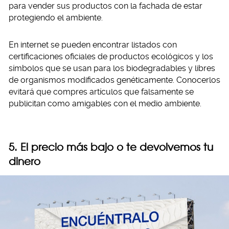
para vender sus productos con la fachada de estar
protegiendo el ambiente.
En internet se pueden encontrar listados con
certificaciones oficiales de productos ecológicos y los
símbolos que se usan para los biodegradables y libres
de organismos modificados genéticamente. Conocerlos
evitará que compres artículos que falsamente se
publicitan como amigables con el medio ambiente.
5. El precio más bajo o te devolvemos tu
dinero