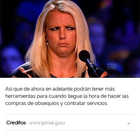
Así que de ahora en adelante podrán tener más
herramientas para cuando llegue la hora de hacer las
compras de obsequios y contratar servicios.
Creditos:
www.genial.guru