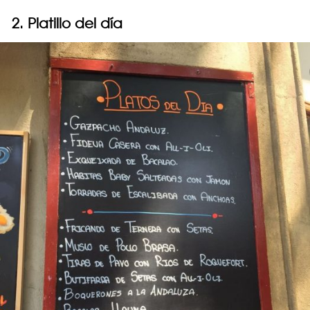
2. Platillo del día