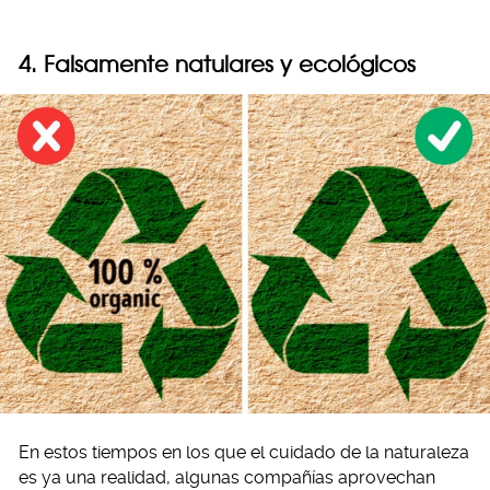
4. Falsamente natulares y ecológicos
En estos tiempos en los que el cuidado de la naturaleza
es ya una realidad, algunas compañías aprovechan