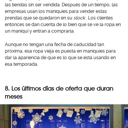
las tiendas sin ser vendida. Después de un tiempo, las
empresas usan los maniquíes para vender estas
prendas que se quedaron en su
stock
. Los clientes
entonces se dan cuenta de lo bien que se ve la ropa en
un maniquí y entran a comprarla.
Aunque no tengan una fecha de caducidad tan
próxima, esa ropa vieja es puesta en maniquíes para
dar la apariencia de que es lo que se está usando en
esa temporada.
8. Los últimos días de oferta que duran
meses