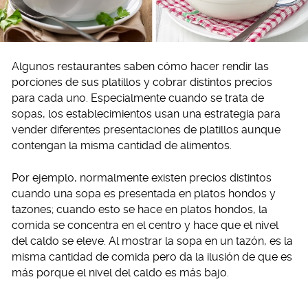
Algunos restaurantes saben cómo hacer rendir las
porciones de sus platillos y cobrar distintos precios
para cada uno. Especialmente cuando se trata de
sopas, los establecimientos usan una estrategia para
vender diferentes presentaciones de platillos aunque
contengan la misma cantidad de alimentos.
Por ejemplo, normalmente existen precios distintos
cuando una sopa es presentada en platos hondos y
tazones; cuando esto se hace en platos hondos, la
comida se concentra en el centro y hace que el nivel
del caldo se eleve. Al mostrar la sopa en un tazón, es la
misma cantidad de comida pero da la ilusión de que es
más porque el nivel del caldo es más bajo.