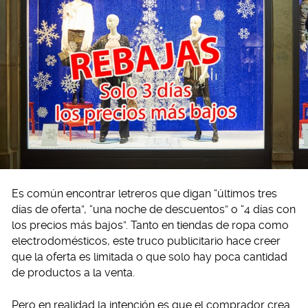
Es común encontrar letreros que digan “últimos tres
días de oferta”, “una noche de descuentos” o “4 días con
los precios más bajos”. Tanto en tiendas de ropa como
electrodomésticos, este truco publicitario hace creer
que la oferta es limitada o que solo hay poca cantidad
de productos a la venta.
Pero en realidad la intención es que el comprador crea