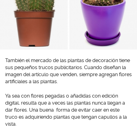
También el mercado de las plantas de decoración tiene
sus pequeños trucos publicitarios. Cuando diseñan la
imagen del artículo que venden, siempre agregan flores
artificiales a las plantas.
Ya sea con flores pegadas o añadidas con edición
digital, resulta que a veces las plantas nunca llegan a
dar flores. Una buena forma de evitar caer en este
truco es adquiriendo plantas que tengan capullos a la
vista.