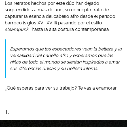
Los retratos hechos por este dúo han dejado
sorprendidos a más de uno, su concepto trató de
capturar la esencia del cabello afro desde el periodo
barroco (siglos XVI-XVIII) pasando por el estilo
steampunk,
hasta la alta costura contemporánea.
Esperamos que los espectadores vean la belleza y la
versatilidad del cabello afro y esperamos que las
niñas de todo el mundo se sientan inspiradas a amar
sus diferencias únicas y su belleza interna.
¿Qué esperas para ver su trabajo? Te vas a enamorar.
1.