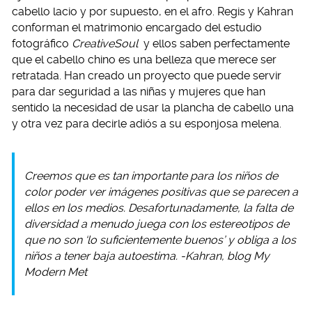
cabello lacio y por supuesto, en el afro. Regis y Kahran
conforman el matrimonio encargado del estudio
fotográfico
CreativeSoul
y ellos saben perfectamente
que el cabello chino es una belleza que merece ser
retratada. Han creado un proyecto que puede servir
para dar seguridad a las niñas y mujeres que han
sentido la necesidad de usar la plancha de cabello una
y otra vez para decirle adiós a su esponjosa melena.
Creemos que es tan importante para los niños de
color poder ver imágenes positivas que se parecen a
ellos en los medios. Desafortunadamente, la falta de
diversidad a menudo juega con los estereotipos de
que no son ‘lo suficientemente buenos’ y obliga a los
niños a tener baja autoestima. -Kahran, blog My
Modern Met