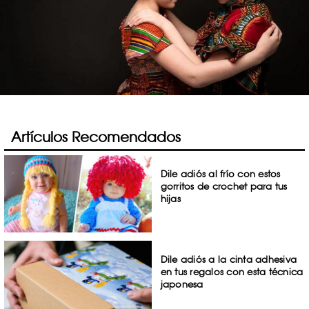
Artículos Recomendados
Dile adiós al frío con estos
gorritos de crochet para tus
hijas
Dile adiós a la cinta adhesiva
en tus regalos con esta técnica
japonesa