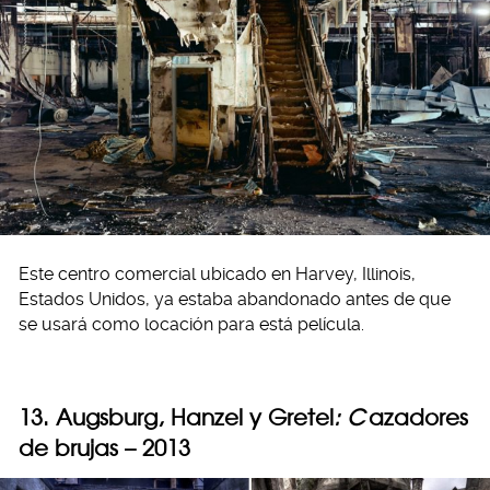
Este centro comercial ubicado en Harvey, Illinois,
Estados Unidos, ya estaba abandonado antes de que
se usará como locación para está película.
13. Augsburg, Hanzel y Gretel
: C
azadores
de brujas – 2013