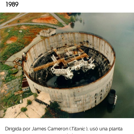
1989
Dirigida por James Cameron (
Titanic
), usó una planta