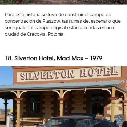
Para esta historia se tuvo de construir el campo de
concentración de Plaszów, las ruinas del escenario que
son iguales al campo original están ubicadas en una
ciudad de Cracovia, Polonia.
18. Silverton Hotel, Mad Max – 1979