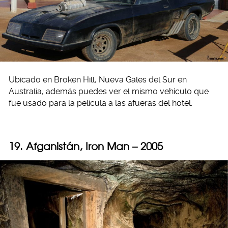
Ubicado en Broken Hill, Nueva Gales del Sur en
Australia, además puedes ver el mismo vehículo que
fue usado para la película a las afueras del hotel.
19. Afganistán, Iron Man – 2005