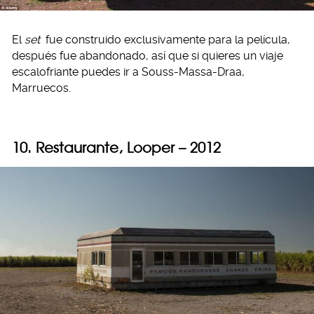
El
set
fue construido exclusivamente para la película,
después fue abandonado, así que si quieres un viaje
escalofriante puedes ir a Souss-Massa-Draa,
Marruecos.
10. Restaurante, Looper – 2012