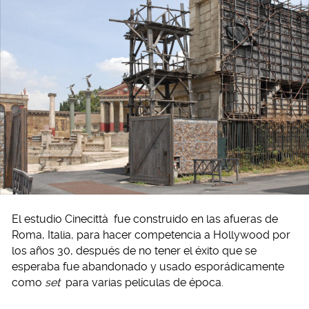
El estudio Cinecittà
fue construido en las afueras de
Roma, Italia, para hacer competencia a Hollywood por
los años 30, después de no tener el éxito que se
esperaba fue abandonado y usado esporádicamente
como
set
para varias películas de época.