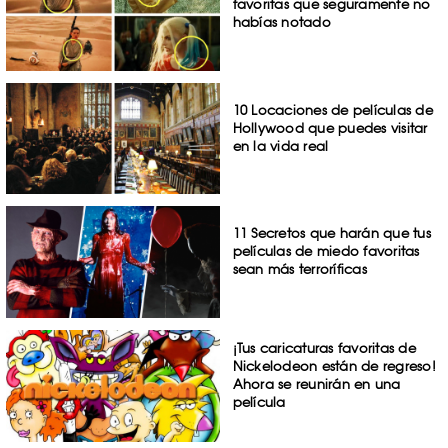
favoritas que seguramente no
habías notado
10 Locaciones de películas de
Hollywood que puedes visitar
en la vida real
11 Secretos que harán que tus
películas de miedo favoritas
sean más terroríficas
¡Tus caricaturas favoritas de
Nickelodeon están de regreso!
Ahora se reunirán en una
película