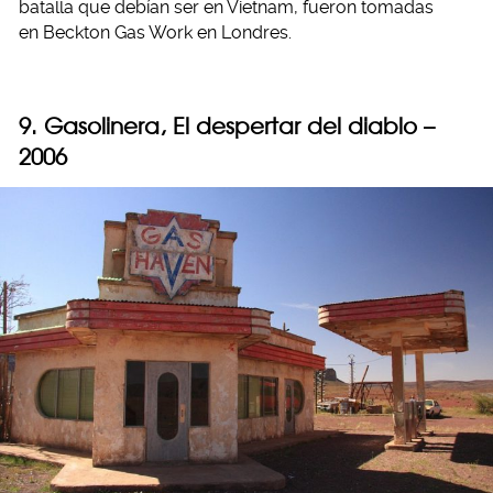
batalla que debían ser en Vietnam, fueron tomadas
en Beckton Gas Work en Londres.
9. Gasolinera, El despertar del diablo –
2006