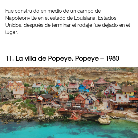
Fue construido en medio de un campo de
Napoleonville en el estado de Louisiana, Estados
Unidos, después de terminar el rodaje fue dejado en el
lugar.
11. La villa de Popeye, Popeye – 1980