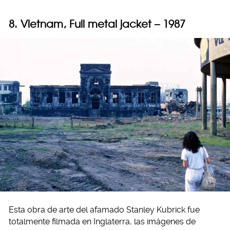
8. Vietnam, Full metal jacket – 1987
Esta obra de arte del afamado Stanley Kubrick fue
totalmente filmada en Inglaterra, las imágenes de