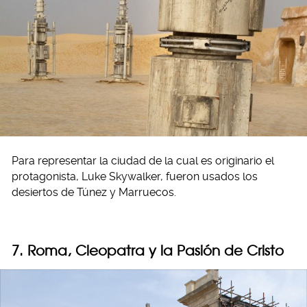
Para representar la ciudad de la cual es originario el
protagonista, Luke Skywalker, fueron usados los
desiertos de Túnez y Marruecos.
7. Roma, Cleopatra y la Pasión de Cristo