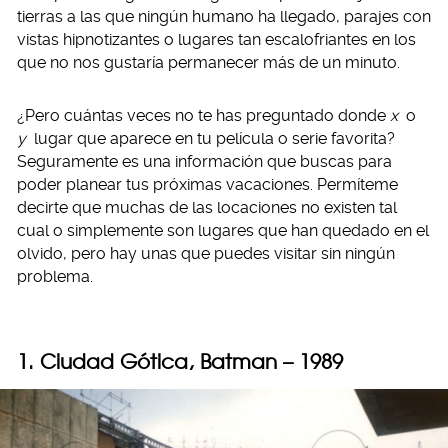
tierras a las que ningún humano ha llegado, parajes con
vistas hipnotizantes o lugares tan escalofriantes en los
que no nos gustaría permanecer más de un minuto.
¿Pero cuántas veces no te has preguntado donde
x
o
y
lugar que aparece en tu película o serie favorita?
Seguramente es una información que buscas para
poder planear tus próximas vacaciones. Permíteme
decirte que muchas de las locaciones no existen tal
cual o simplemente son lugares que han quedado en el
olvido, pero hay unas que puedes visitar sin ningún
problema.
1. Ciudad Gótica, Batman – 1989