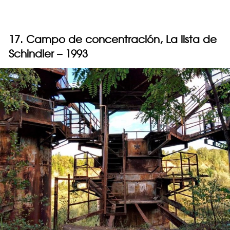
17. Campo de concentración, La lista de
Schindler – 1993