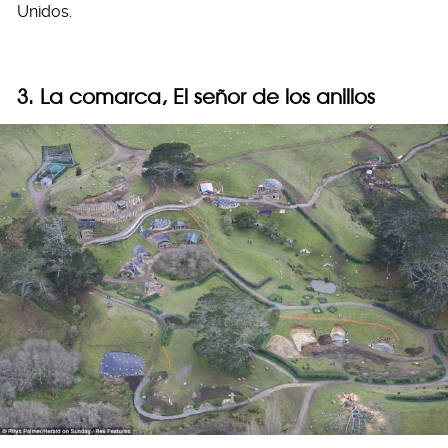
Unidos.
3. La comarca, El señor de los anillos