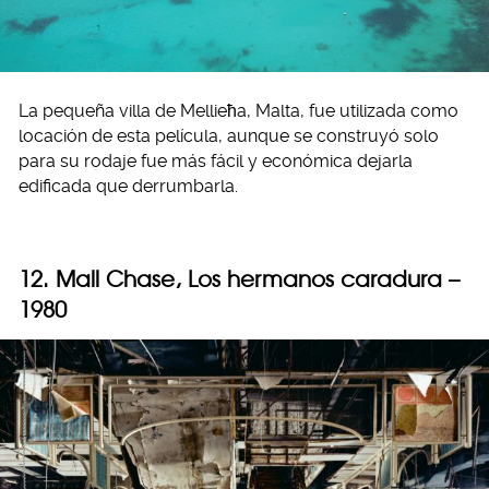
La pequeña villa de Mellieħa, Malta, fue utilizada como
locación de esta película, aunque se construyó solo
para su rodaje fue más fácil y económica dejarla
edificada que derrumbarla.
12. Mall Chase, Los hermanos caradura –
1980