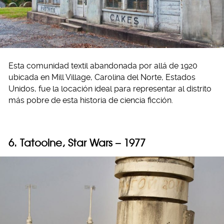
Esta comunidad textil abandonada por allá de 1920
ubicada en Mill Village, Carolina del Norte, Estados
Unidos, fue la locación ideal para representar al distrito
más pobre de esta historia de ciencia ficción.
6. Tatooine, Star Wars – 1977