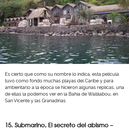
Es cierto que como su nombre lo indica, esta película
tuvo como fondo muchas playas del Caribe y para
ambientarlo a la época se hicieron algunas replicas, una
de ellas la podemos ver en la Bahía de Wallilabou, en
San Vicente y las Granadinas.
15. Submarino, El secreto del abismo –