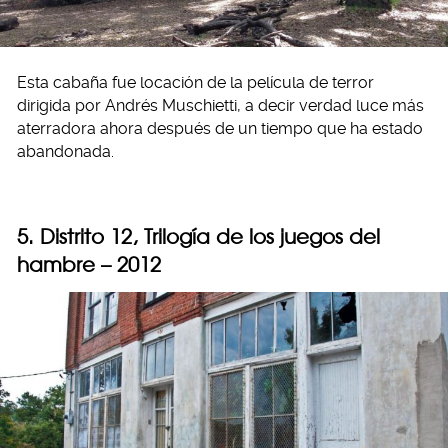
Esta cabaña fue locación de la película de terror
dirigida por Andrés Muschietti, a decir verdad luce más
aterradora ahora después de un tiempo que ha estado
abandonada.
5. Distrito 12, Trilogía de los juegos del
hambre – 2012