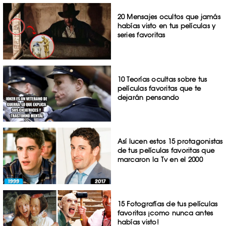
20 Mensajes ocultos que jamás
habías visto en tus películas y
series favoritas
10 Teorías ocultas sobre tus
películas favoritas que te
dejarán pensando
Así lucen estos 15 protagonistas
de tus películas favoritas que
marcaron la Tv en el 2000
15 Fotografías de tus películas
favoritas ¡como nunca antes
habías visto!