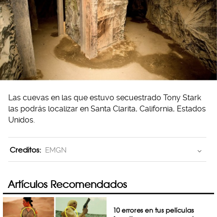
Las cuevas en las que estuvo secuestrado Tony Stark
las podrás localizar en Santa Clarita, California, Estados
Unidos.
Creditos:
EMGN
Artículos Recomendados
10 errores en tus películas