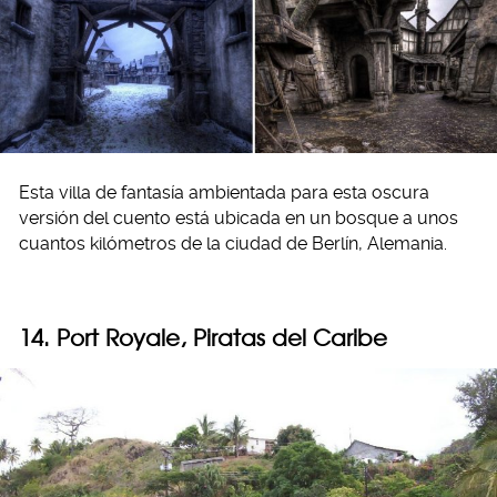
Esta villa de fantasía ambientada para esta oscura
versión del cuento está ubicada en un bosque a unos
cuantos kilómetros de la ciudad de Berlín, Alemania.
14. Port Royale, Piratas del Caribe