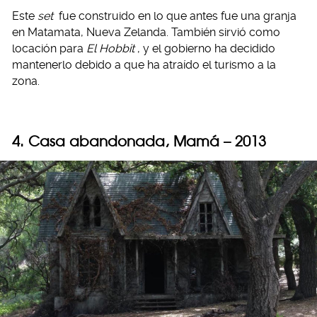
Este
set
fue construido en lo que antes fue una granja
en Matamata, Nueva Zelanda. También sirvió como
locación para
El Hobbit
, y el gobierno ha decidido
mantenerlo debido a que ha atraído el turismo a la
zona.
4. Casa abandonada, Mamá – 2013