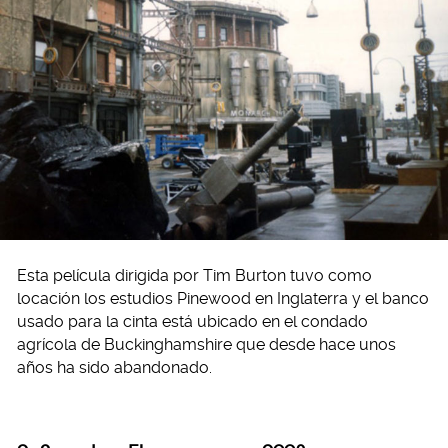
Esta película dirigida por Tim Burton tuvo como
locación los estudios Pinewood en Inglaterra y el banco
usado para la cinta está ubicado en el condado
agrícola de Buckinghamshire que desde hace unos
años ha sido abandonado.