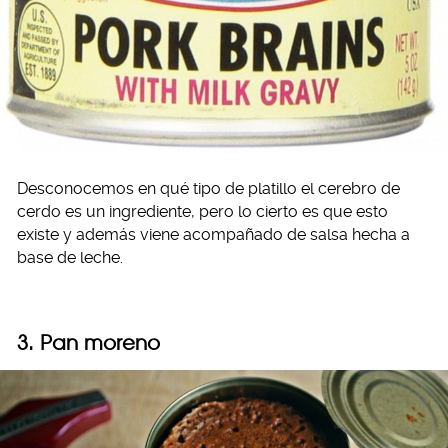
Desconocemos en qué tipo de platillo el cerebro de
cerdo es un ingrediente, pero lo cierto es que esto
existe y además viene acompañado de salsa hecha a
base de leche.
3. Pan moreno