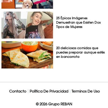
25 Épicas Imágenes
Demuestran que Existen Dos
Tipos de Mujeres
20 deliciosas comidas que
puedes preparar aunque estés
en bancarrota
Contacto
Política De Privacidad
Terminos De Uso
© 2026 Grupo REBAN