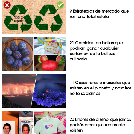
9 Estrategias de mercado que
son una total estafa
21 Comidas tan bellas que
podrían ganar cualquier
certamen de la belleza
culinaria
11 Cosas raras e inusuales que
existen en el planeta y nosotros
no lo sabíamos
20 Errores de diseño que jamás
podrás creer que realmente
existen