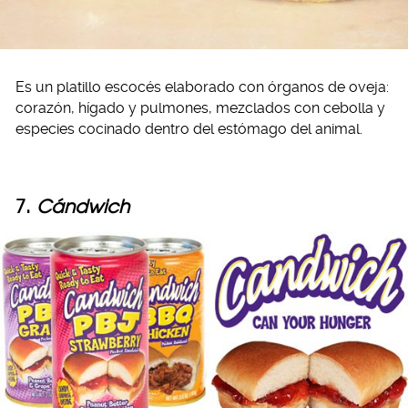
Es un platillo escocés elaborado con órganos de oveja:
corazón, hígado y pulmones, mezclados con cebolla y
especies cocinado dentro del estómago del animal.
7.
Cándwich