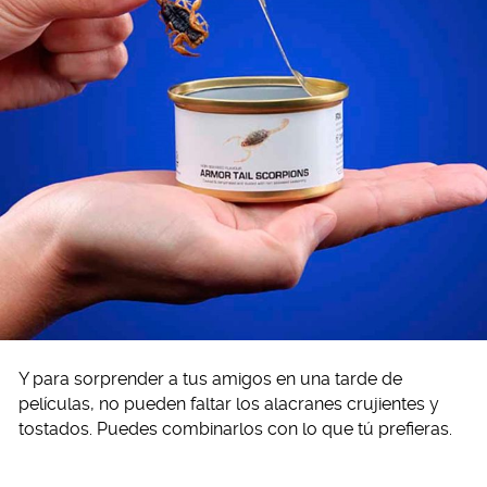
Y para sorprender a tus amigos en una tarde de
películas, no pueden faltar los alacranes crujientes y
tostados. Puedes combinarlos con lo que tú prefieras.