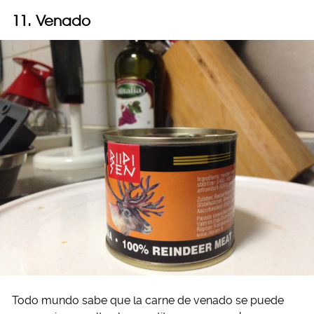
11. Venado
Todo mundo sabe que la carne de venado se puede