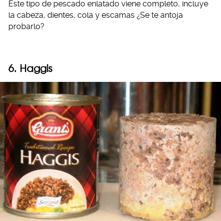
Este tipo de pescado enlatado viene completo, incluye
la cabeza, dientes, cola y escamas ¿Se te antoja
probarlo?
6. Haggis