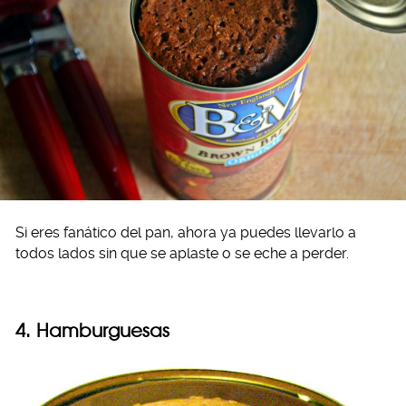
Si eres fanático del pan, ahora ya puedes llevarlo a
todos lados sin que se aplaste o se eche a perder.
4. Hamburguesas