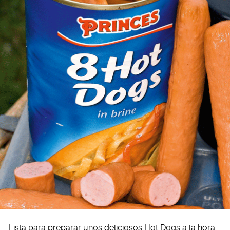
Lista para preparar unos deliciosos Hot Dogs a la hora