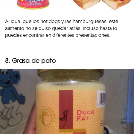
Al igual que los hot dogs y las hamburguesas, este
alimento no se quiso quedar atrás, incluso hasta lo
puedes encontrar en diferentes presentaciones.
8. Grasa de pato