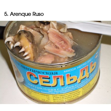
5. Arenque Ruso