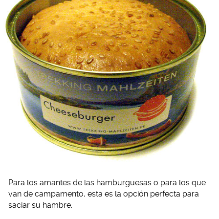
Para los amantes de las hamburguesas o para los que
van de campamento, esta es la opción perfecta para
saciar su hambre.