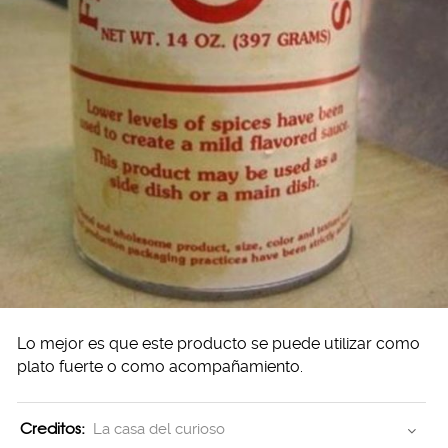
Lo mejor es que este producto se puede utilizar como
plato fuerte o como acompañamiento.
Creditos:
La casa del curioso