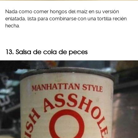
Nada como comer hongos del maíz en su versión
enlatada, lista para combinarse con una tortilla recién
hecha.
13. Salsa de cola de peces