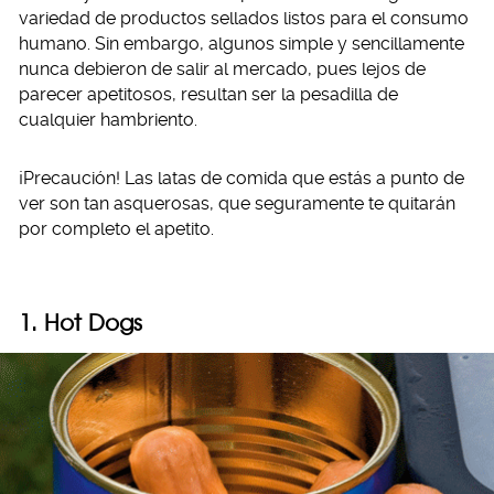
variedad de productos sellados listos para el consumo
humano. Sin embargo, algunos simple y sencillamente
nunca debieron de salir al mercado, pues lejos de
parecer apetitosos, resultan ser la pesadilla de
cualquier hambriento.
¡Precaución! Las latas de comida que estás a punto de
ver son tan asquerosas, que seguramente te quitarán
por completo el apetito.
1. Hot Dogs