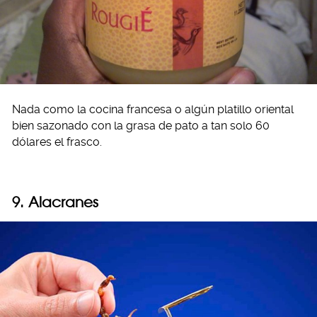
Nada como la cocina francesa o algún platillo oriental
bien sazonado con la grasa de pato a tan solo 60
dólares el frasco.
9. Alacranes