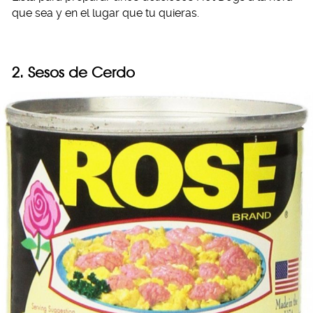
que sea y en el lugar que tu quieras.
2. Sesos de Cerdo