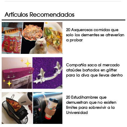
Artículos Recomendados
20 Asquerosas comidas que
solo los dementes se atreverían
a probar
Compañía saca al mercado
ataúdes bañados en glitter
para la diva que llevas dentro
20 Estudihambres que
demuestran que no existen
límites para sobrevivir a la
Universidad