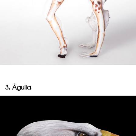
3. Águila