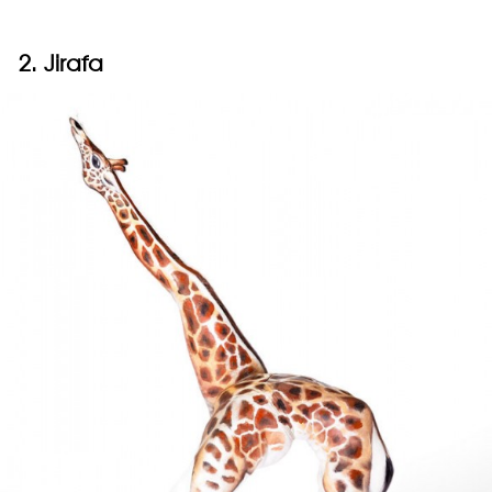
2. Jirafa