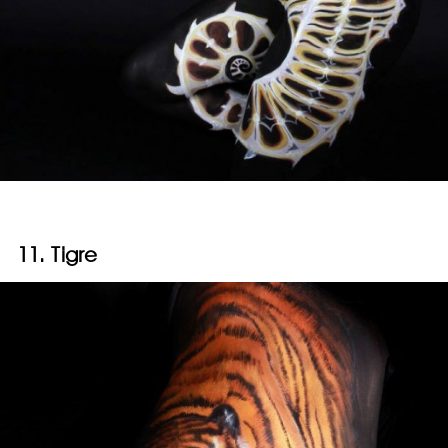
11. Tigre