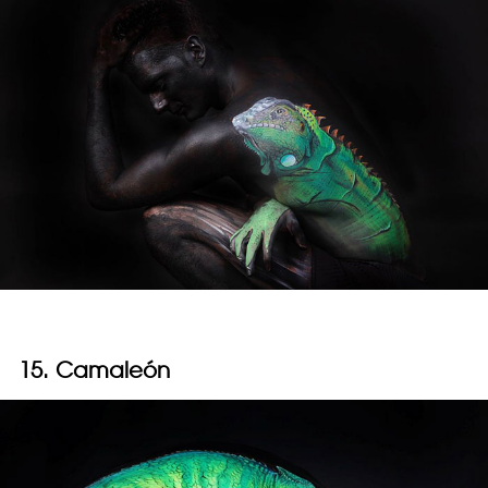
15. Camaleón