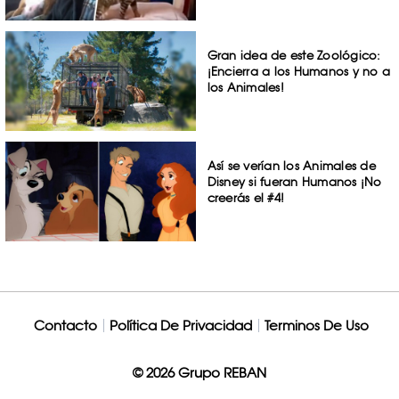
Gran idea de este Zoológico:
¡Encierra a los Humanos y no a
los Animales!
Así se verían los Animales de
Disney si fueran Humanos ¡No
creerás el #4!
Contacto
Política De Privacidad
Terminos De Uso
© 2026 Grupo REBAN