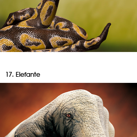
17. Elefante