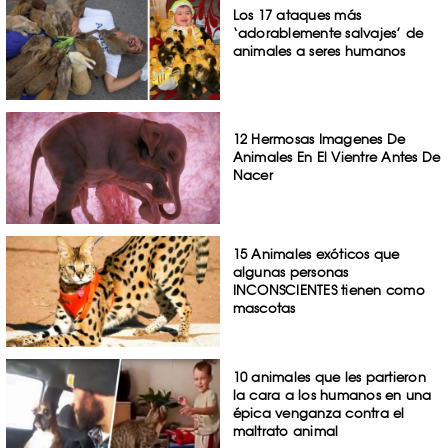
Los 17 ataques más
‘adorablemente salvajes’ de
animales a seres humanos
12 Hermosas Imagenes De
Animales En El Vientre Antes De
Nacer
15 Animales exóticos que
algunas personas
INCONSCIENTES tienen como
mascotas
10 animales que les partieron
la cara a los humanos en una
épica venganza contra el
maltrato animal