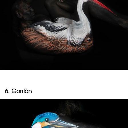
6. Gorrión