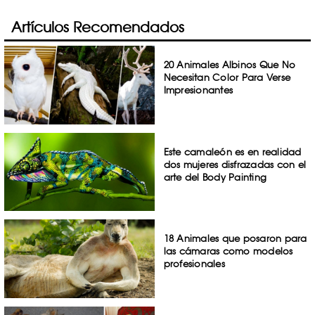
Artículos Recomendados
20 Animales Albinos Que No
Necesitan Color Para Verse
Impresionantes
Este camaleón es en realidad
dos mujeres disfrazadas con el
arte del Body Painting
18 Animales que posaron para
las cámaras como modelos
profesionales