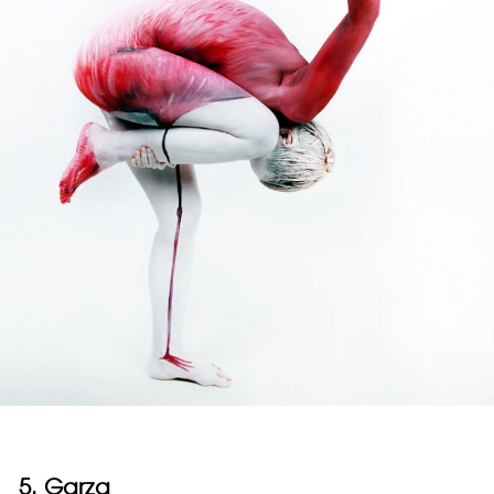
5. Garza