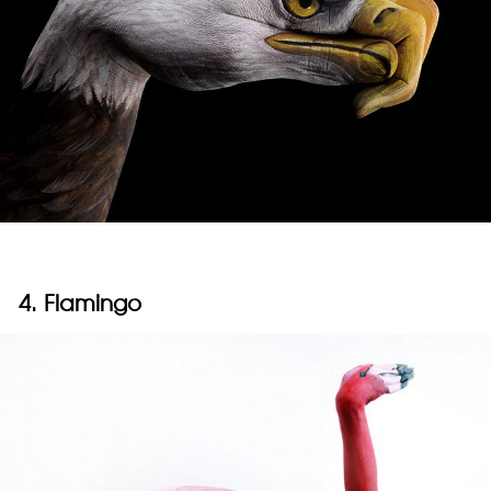
4. Flamingo