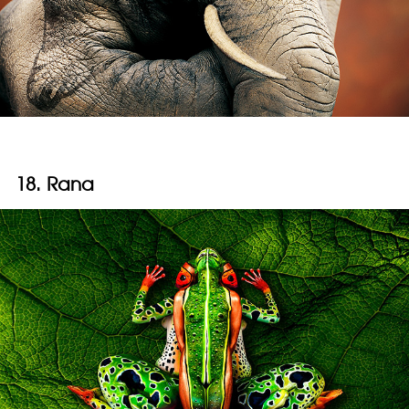
18. Rana