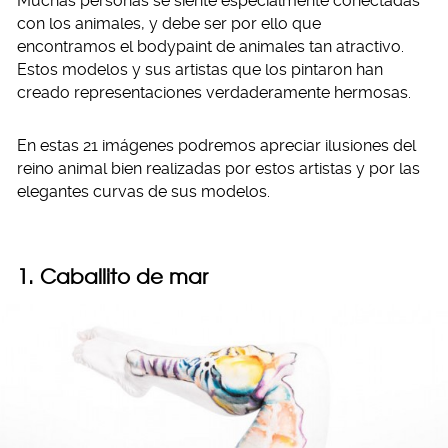
Muchas personas se siente especialmente conectadas
con los animales, y debe ser por ello que
encontramos el bodypaint de animales tan atractivo.
Estos modelos y sus artistas que los pintaron han
creado representaciones verdaderamente hermosas.
En estas 21 imágenes podremos apreciar ilusiones del
reino animal bien realizadas por estos artistas y por las
elegantes curvas de sus modelos.
1. Caballito de mar