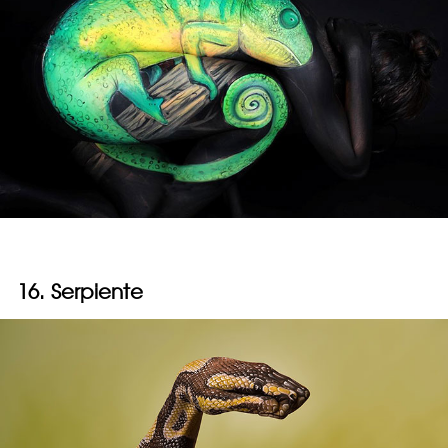
16. Serpiente