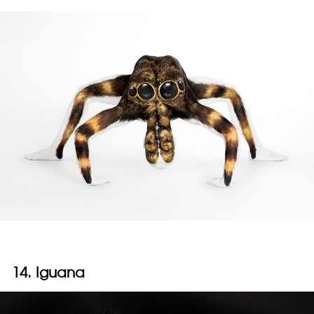
14. Iguana