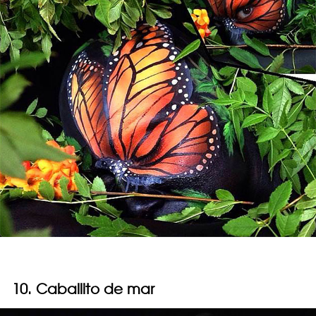
10. Caballito de mar