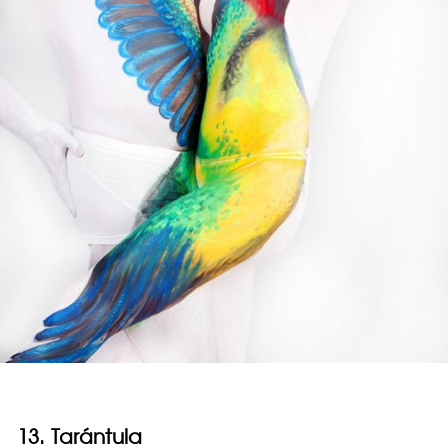
13. Tarántula