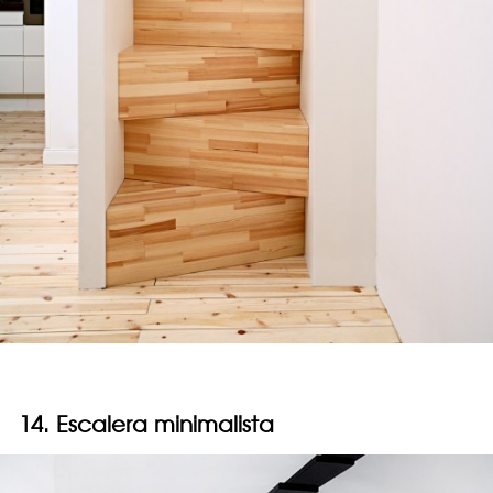
14. Escalera minimalista