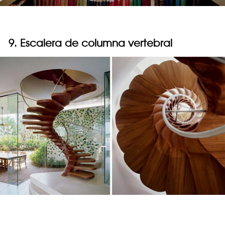
9. Escalera de columna vertebral