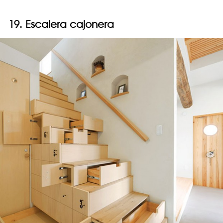
19. Escalera cajonera