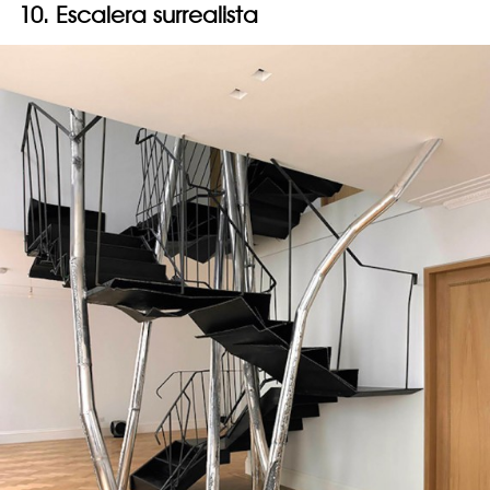
10. Escalera surrealista