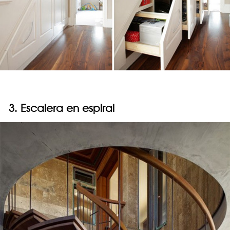
3. Escalera en espiral