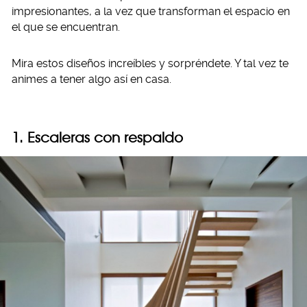
impresionantes, a la vez que transforman el espacio en
el que se encuentran.
Mira estos diseños increíbles y sorpréndete. Y tal vez te
animes a tener algo así en casa.
1. Escaleras con respaldo