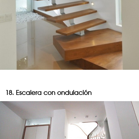
18. Escalera con ondulación