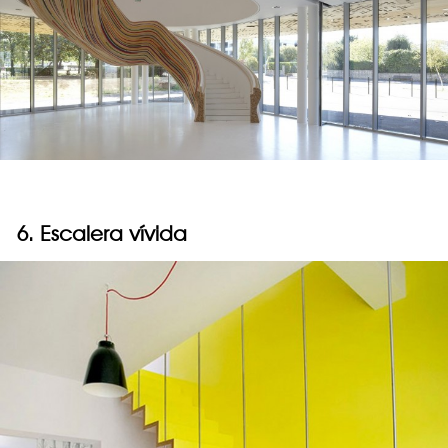
6. Escalera vívida