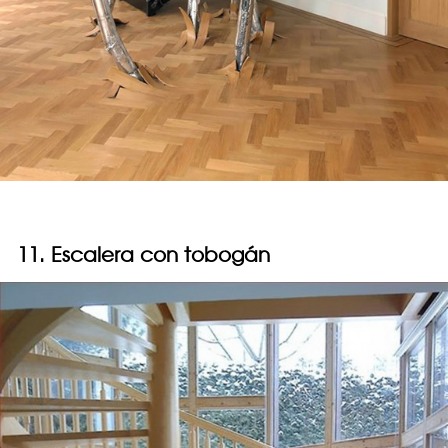
11. Escalera con tobogán