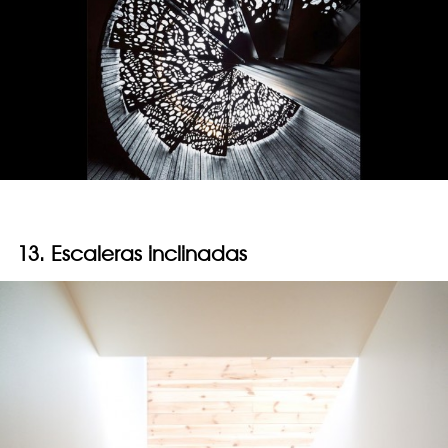
13. Escaleras inclinadas