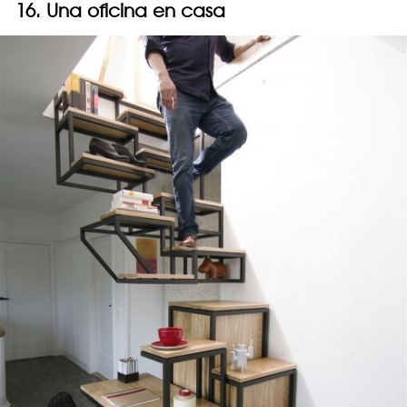
16. Una oficina en casa