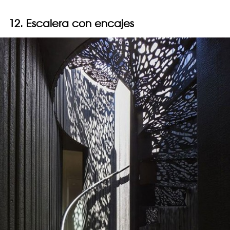
12. Escalera con encajes