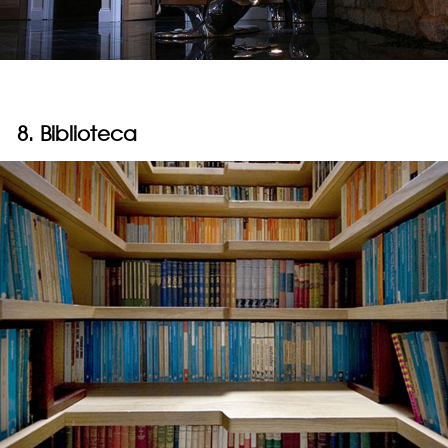
8. Biblioteca