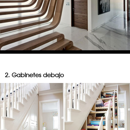
2. Gabinetes debajo