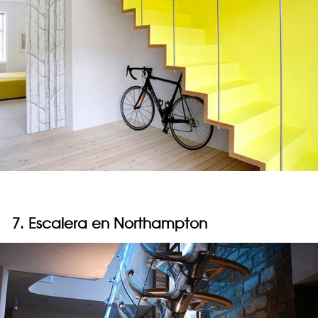
7. Escalera en Northampton