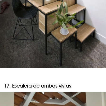
17. Escalera de ambas vistas