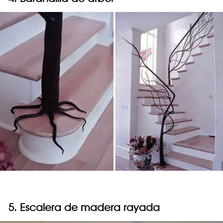
5. Escalera de madera rayada