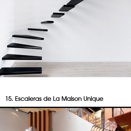
15. Escaleras de La Maison Unique