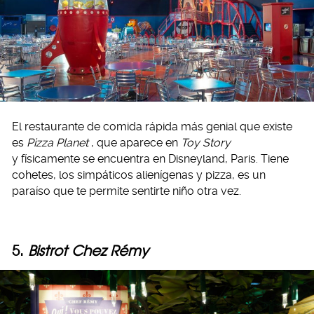
El restaurante de comida rápida más genial que existe
es
Pizza Planet
, que aparece en
Toy Story
y físicamente se encuentra en Disneyland, Paris. Tiene
cohetes, los simpáticos alienígenas y pizza, es un
paraíso que te permite sentirte niño otra vez.
5.
Bistrot Chez Rémy