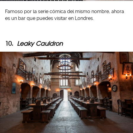
Famoso por la serie cómica del mismo nombre, ahora
es un bar que puedes visitar en Londres.
10.
Leaky Cauldron