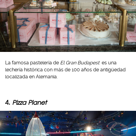
La famosa pastelería de
El Gran Budapest
es una
lechería histórica con más de 100 años de antigüedad
localizada en Alemania.
4.
Pizza Planet