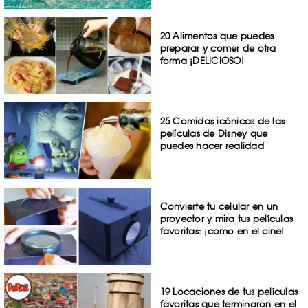
20 Alimentos que puedes
preparar y comer de otra
forma ¡DELICIOSO!
25 Comidas icónicas de las
películas de Disney que
puedes hacer realidad
Convierte tu celular en un
proyector y mira tus películas
favoritas: ¡como en el cine!
19 Locaciones de tus películas
favoritas que terminaron en el