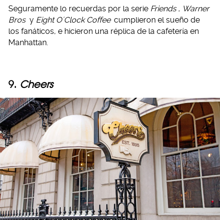
Seguramente lo recuerdas por la serie
Friends
,
Warner
Bros
y
Eight O´Clock Coffee
cumplieron el sueño de
los fanáticos, e hicieron una réplica de la cafetería en
Manhattan.
9.
Cheers