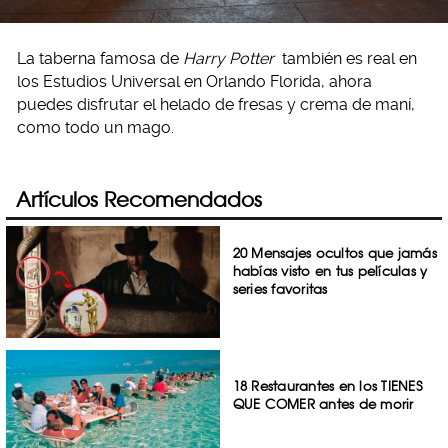
La taberna famosa de
Harry Potter
también es real en
los Estudios Universal en Orlando Florida, ahora
puedes disfrutar el helado de fresas y crema de maní,
como todo un mago.
Artículos Recomendados
20 Mensajes ocultos que jamás
habías visto en tus películas y
series favoritas
18 Restaurantes en los TIENES
QUE COMER antes de morir