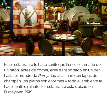
Este restaurante te hace sentir que tienes el tamaño de
un ratón, antes de comer, eres transportado en un tren
hasta el mundo de
Remy,
las sillas parecen tapas de
champán, los platos son enormes y todo el ambiente te
hace sentir diminuto. El restaurante está ubicad en
Disneyland PRIS.