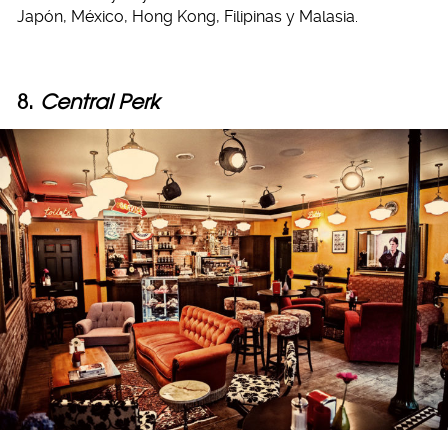
Japón, México, Hong Kong, Filipinas y Malasia.
8.
Central Perk