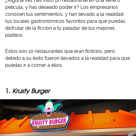
¿Alguna vez has visto un restaurante en una serie o
película, y has deseado poder ir? Los empresarios
conocen tus sentimientos, y han llevado a la realidad
tus locales gastronómicos favoritos para que puedas
disfrutar de la ficción a tu paladar de los mejores
platillos.
Estos son 10 restaurantes que eran ficticios, pero
debido a su éxito fueron llevados a la realidad para que
puedas ir a comer a ellos.
1.
Krusty Burger