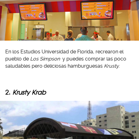
En los Estudios Universidad de Florida, recrearon el
pueblo de
Los Simpson
y puedes comprar las poco
saludables pero deliciosas hamburguesas
Krusty.
2.
Krusty Krab