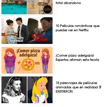
total abandono
10 Películas románticas que
puedes ver en Netflix
¡Comer pizza adelgaza!
Expertos afirman esta teoría
15 personajes de películas
animadas que en realidad SÍ
EXISTIERON