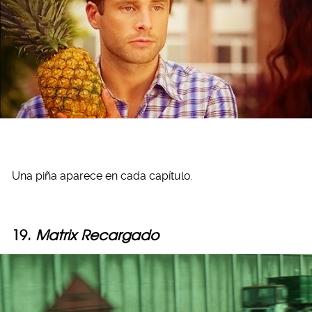
Una piña aparece en cada capítulo.
19.
Matrix Recargado