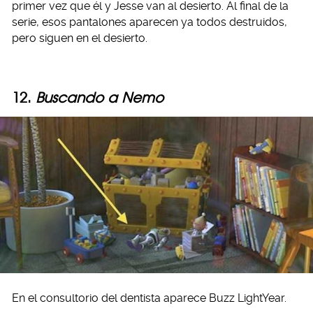
primer vez que él y Jesse van al desierto. Al final de la
serie, esos pantalones aparecen ya todos destruidos,
pero siguen en el desierto.
12.
Buscando a Nemo
En el consultorio del dentista aparece Buzz LightYear.