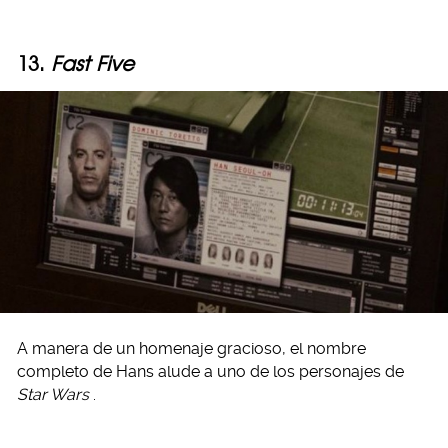
13.
Fast Five
A manera de un homenaje gracioso, el nombre
completo de Hans alude a uno de los personajes de
Star Wars
.