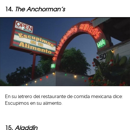
14.
The Anchorman’s
En su letrero del restaurante de comida mexicana dice:
Escupimos en su alimento.
15.
Aladdín