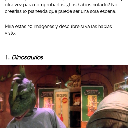
otra vez para comprobarlos. ¿Los habías notado? No
creerías lo planeada que puede ser una sola escena.
Mira estas 20 imágenes y descubre si ya las habías
visto.
1.
Dinosaurios