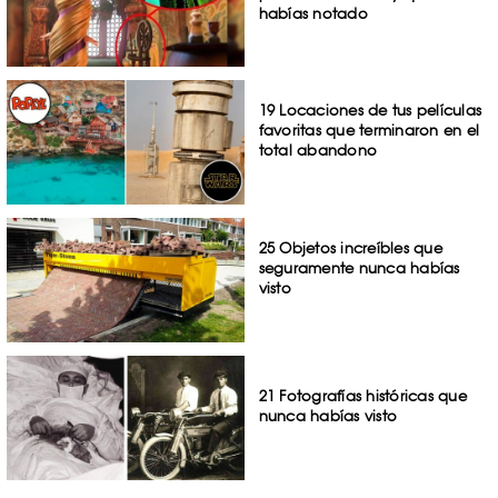
habías notado
19 Locaciones de tus películas
favoritas que terminaron en el
total abandono
25 Objetos increíbles que
seguramente nunca habías
visto
21 Fotografías históricas que
nunca habías visto