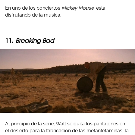
En uno de los conciertos
Mickey Mouse
está
disfrutando de la música.
11.
Breaking Bad
Al principio de la serie, Walt se quita los pantalones en
el desierto para la fabricación de las metanfetaminas, la