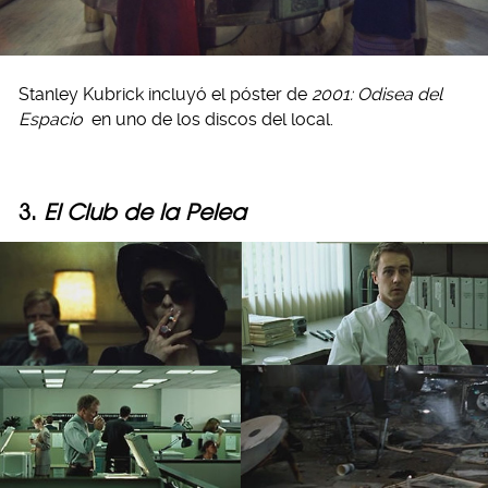
Stanley Kubrick incluyó el póster de
2001: Odisea del
Espacio
en uno de los discos del local.
3.
El Club de la Pelea