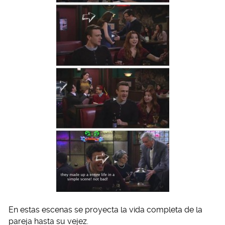
En estas escenas se proyecta la vida completa de la
pareja hasta su vejez.