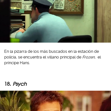
En la pizarra de los más buscados en la estación de
polícia, se encuentra el villano principal de
Frozen,
el
príncipe Hans.
18.
Psych