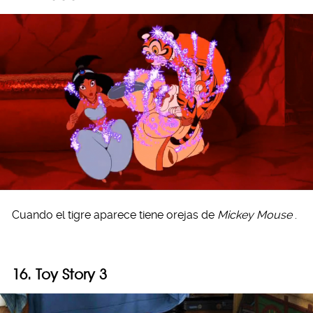
Cuando el tigre aparece tiene orejas de
Mickey Mouse
.
16. Toy Story 3