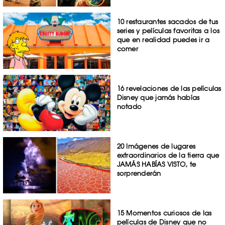
10 restaurantes sacados de tus
series y películas favoritas a los
que en realidad puedes ir a
comer
16 revelaciones de las películas
Disney que jamás habías
notado
20 Imágenes de lugares
extraordinarios de la tierra que
JAMÁS HABÍAS VISTO, te
sorprenderán
15 Momentos curiosos de las
películas de Disney que no