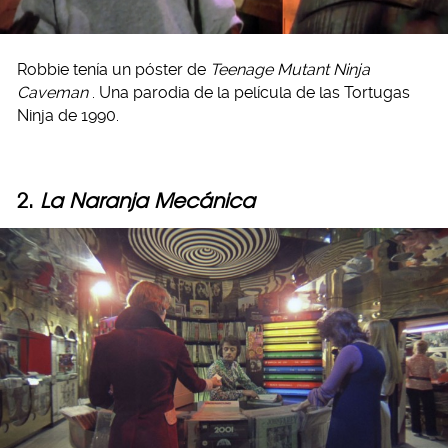
Robbie tenía un póster de
Teenage Mutant Ninja
Caveman
. Una parodia de la película de las Tortugas
Ninja de 1990.
2.
La Naranja Mecánica