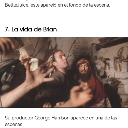
BettleJuice, éste apareió en el fondo de la escena.
7. La vida de Brian
Su productor George Harrison aparece en una de las
escenas.