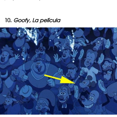
10.
Goofy, La película