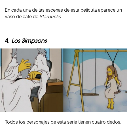
En cada una de las escenas de esta película aparece un
vaso de café de
Starbucks
.
4.
Los Simpsons
Todos los personajes de esta serie tienen cuatro dedos,