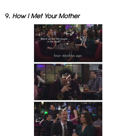
9.
How I Met Your Mother