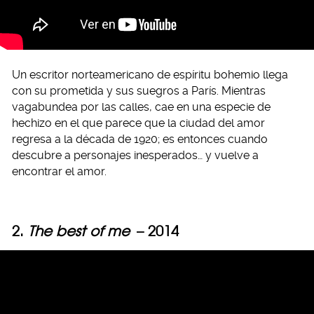
Un escritor norteamericano de espíritu bohemio llega
con su prometida y sus suegros a París. Mientras
vagabundea por las calles, cae en una especie de
hechizo en el que parece que la ciudad del amor
regresa a la década de 1920; es entonces cuando
descubre a personajes inesperados… y vuelve a
encontrar el amor.
2.
The best of me
– 2014