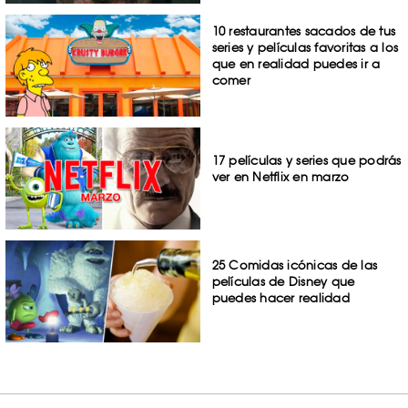
10 restaurantes sacados de tus
series y películas favoritas a los
que en realidad puedes ir a
comer
17 películas y series que podrás
ver en Netflix en marzo
25 Comidas icónicas de las
películas de Disney que
puedes hacer realidad