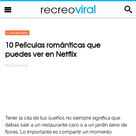
recreo
viral
Curiosidades
10 Películas románticas que
puedes ver en Netflix
Por
Giovanna
Tener la cita de tus sueños no siempre significa que
debas salir a un restaurante caro o a un jardín lleno de
flores. Lo importante es compartir un momento