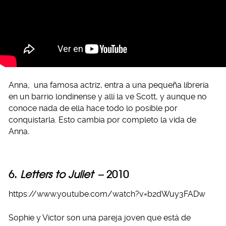
Anna
,
una famosa actriz, entra a una pequeña librería
en un barrio londinense y allí la ve Scott, y aunque no
conoce nada de ella hace todo lo posible por
conquistarla. Esto cambia por completo la vida de
Anna
.
6.
Letters to Juliet
– 2010
https://www.youtube.com/watch?v=b2dWuy3FADw
Sophie y Victor son una pareja joven que está de