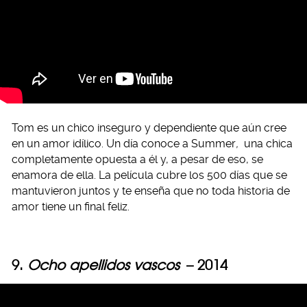
Tom es un chico inseguro y dependiente que aún cree
en un amor idílico. Un día conoce a Summer
,
una chica
completamente opuesta a él y, a pesar de eso, se
enamora de ella. La película cubre los 500 días que se
mantuvieron juntos y te enseña que no toda historia de
amor tiene un final feliz.
9.
Ocho apellidos vascos
– 2014