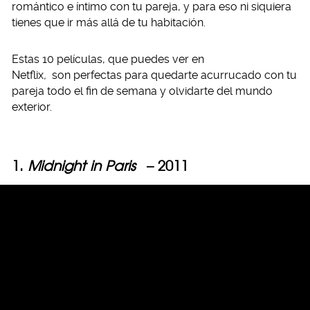
romántico e íntimo con tu pareja, y para eso ni siquiera
tienes que ir más allá de tu habitación.
Estas 10 películas, que puedes ver en
Netflix
,
son perfectas para quedarte acurrucado con tu
pareja todo el fin de semana y olvidarte del mundo
exterior.
1.
Midnight in Paris
– 2011