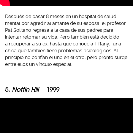
Después de pasar 8 meses en un hospital de salud
mental por agredir al amante de su esposa, el profesor
Pat Solitano regresa a la casa de sus padres para
intentar retomar su vida. Pero también está decidido
a recuperar a su ex, hasta que conoce a Tiffany
,
una
chica que también tiene problemas psicológicos. Al
principio no confían el uno en el otro, pero pronto surge
entre ellos un vínculo especial.
5.
Nottin Hill
– 1999