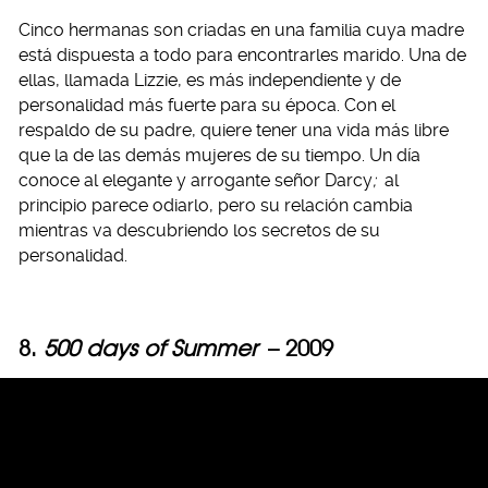
Cinco hermanas son criadas en una familia cuya madre
está dispuesta a todo para encontrarles marido. Una de
ellas, llamada Lizzie, es más independiente y de
personalidad más fuerte para su época. Con el
respaldo de su padre, quiere tener una vida más libre
que la de las demás mujeres de su tiempo. Un día
conoce al elegante y arrogante señor Darcy
;
al
principio parece odiarlo, pero su relación cambia
mientras va descubriendo los secretos de su
personalidad.
8.
500 days of Summer
– 2009