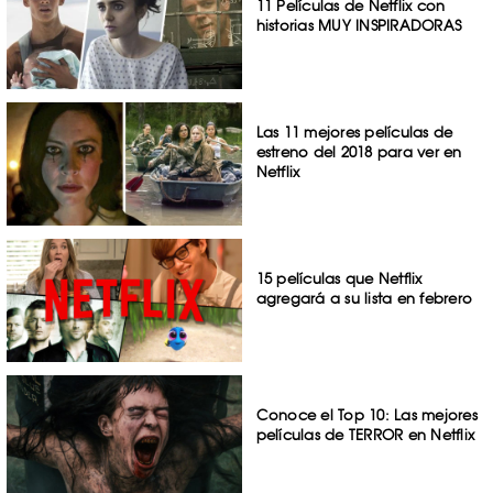
11 Películas de Netflix con
historias MUY INSPIRADORAS
Las 11 mejores películas de
estreno del 2018 para ver en
Netflix
15 películas que Netflix
agregará a su lista en febrero
Conoce el Top 10: Las mejores
películas de TERROR en Netflix