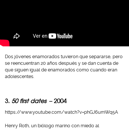
Dos jóvenes enamorados tuvieron que separarse, pero
se reencuentran 20 años después y se dan cuenta de
que siguen igual de enamorados como cuando eran
adolescentes.
3.
50 first dates
– 2004
https://www.youtube.com/watch?v=phGJ6umWq5A
Henry Roth, un biólogo marino con miedo al