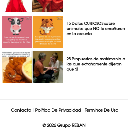
15 Datos CURIOSOS sobre
animales que NO te enseñaron
en la escuela
25 Propuestas de matrimonio a
las que extrañamente dijeron
que SÍ
Contacto
Política De Privacidad
Terminos De Uso
© 2026 Grupo REBAN