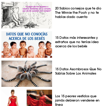
20 Sabios consejos que te dio
The Winnie the Pooh y no te
habías dado cuenta
15 Datos más interesantes y
extraños que no tenías idea
acerca de los bebés
15 Datos Asombrosos Que No
Sabías Sobre Los Animales
Los 15 peores vestidos que
jamás debieron venderse en
línea