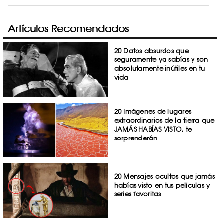
Artículos Recomendados
20 Datos absurdos que
seguramente ya sabías y son
absolutamente inútiles en tu
vida
20 Imágenes de lugares
extraordinarios de la tierra que
JAMÁS HABÍAS VISTO, te
sorprenderán
20 Mensajes ocultos que jamás
habías visto en tus películas y
series favoritas