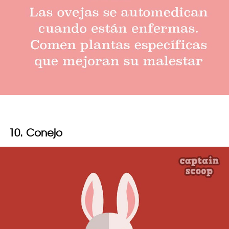
10. Conejo