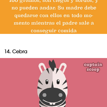
14. Cebra