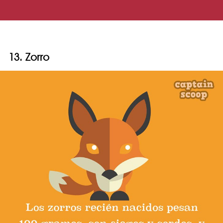
13. Zorro