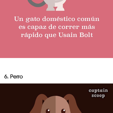
6. Perro