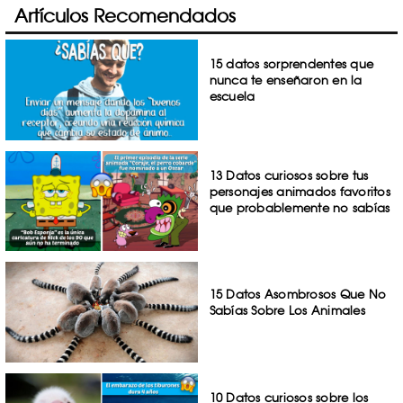
Artículos Recomendados
15 datos sorprendentes que
nunca te enseñaron en la
escuela
13 Datos curiosos sobre tus
personajes animados favoritos
que probablemente no sabías
15 Datos Asombrosos Que No
Sabías Sobre Los Animales
10 Datos curiosos sobre los