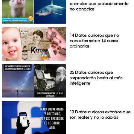
animales que probablemente
no conocías
14 Datos curiosos que no
conocías sobre 14 cosas
ordinarias
25 Datos curiosos que
sorprenderán hasta al más
inteligente
13 Datos curiosos extraños que
son reales y no lo sabías