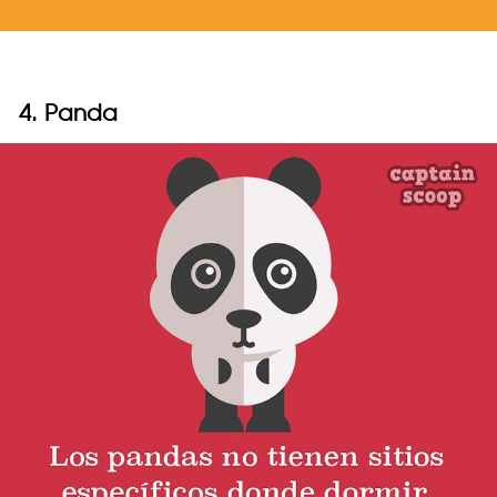
4. Panda