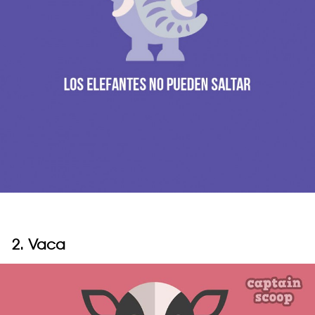
2. Vaca