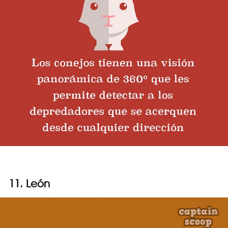
11. León