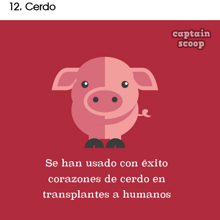
12. Cerdo