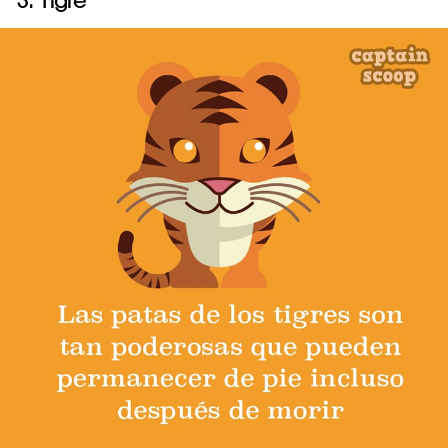
3. Tigre