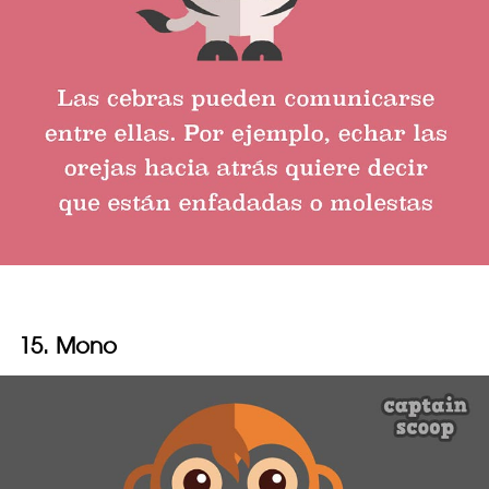
15. Mono