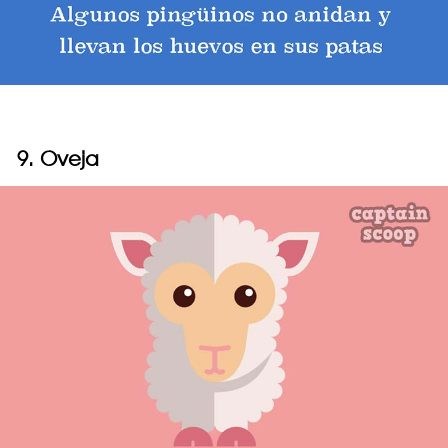
9. Oveja