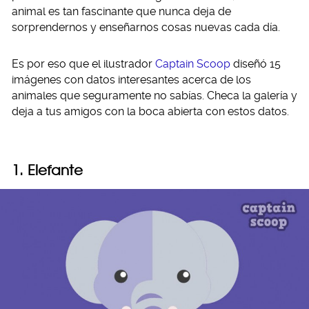
animal es tan fascinante que nunca deja de
sorprendernos y enseñarnos cosas nuevas cada día.
Es por eso que el ilustrador
Captain Scoop
diseñó 15
imágenes con datos interesantes acerca de los
animales que seguramente no sabías. Checa la galería y
deja a tus amigos con la boca abierta con estos datos.
1. Elefante