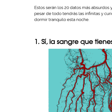
Estos serán los 20 datos más absurdos y 
pesar de todo tendrás las infinitas y cu
dormir tranquilo esta noche.
1. Sí, la sangre que tien