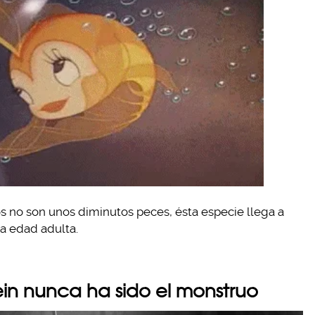
s no son unos diminutos peces, ésta especie llega a
a edad adulta.
ein nunca ha sido el monstruo