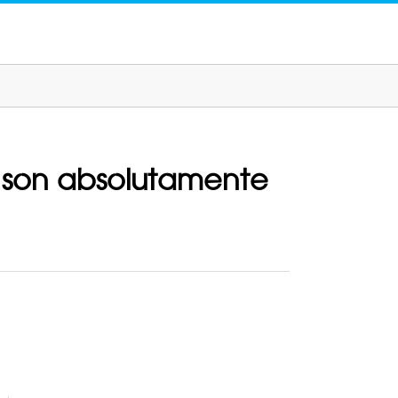
 son absolutamente