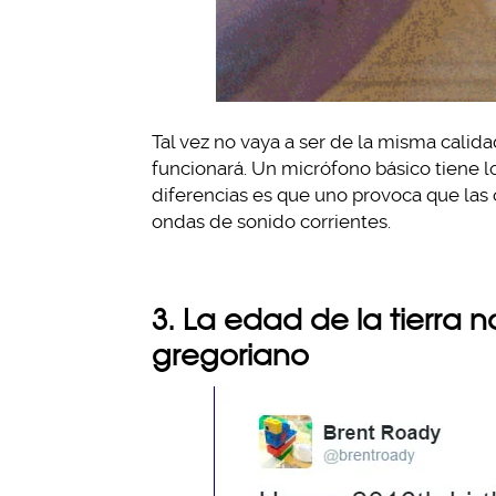
Tal vez no vaya a ser de la misma calid
funcionará. Un micrófono básico tiene 
diferencias es que uno provoca que las 
ondas de sonido corrientes.
3. La edad de la tierra 
gregoriano