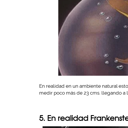
En realidad en un ambiente natural esto
medir poco más de 23 cms. llegando a l
5. En realidad Frankenst