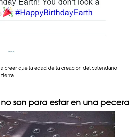
 a creer que la edad de la creación del calendario
tierra.
s no son para estar en una pecera