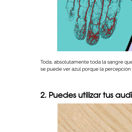
Toda, absolutamente toda la sangre que 
se puede ver azul porque la percepción d
2. Puedes utilizar tus a