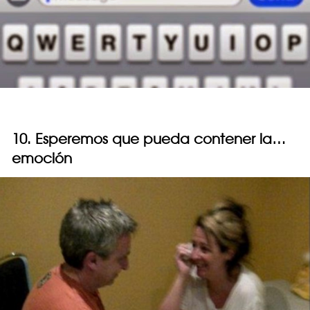
10. Esperemos que pueda contener la…
emoción