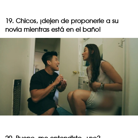
19. Chicos, ¡dejen de proponerle a su
novia mientras está en el baño!