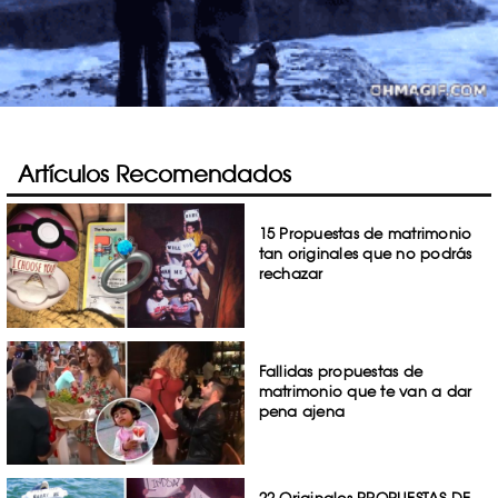
Artículos Recomendados
15 Propuestas de matrimonio
tan originales que no podrás
rechazar
Fallidas propuestas de
matrimonio que te van a dar
pena ajena