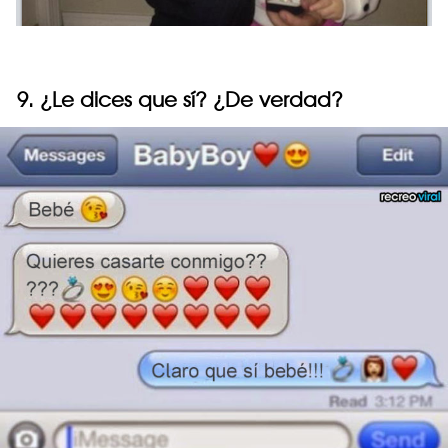
9. ¿Le dices que sí? ¿De verdad?