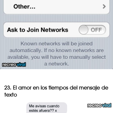
23. El amor en los tiempos del mensaje de
texto