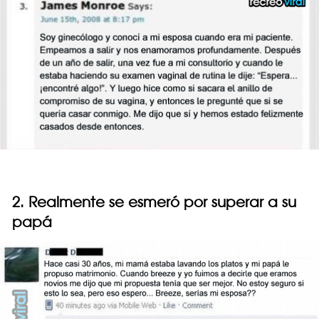
2. Realmente se esmeró por superar a su
papá