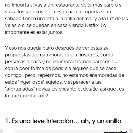
no importa si vas a un restaurante de lo más caro o si
vas a los taquitos de la esquina; no importa si un
sábado tienen una cita a la orilla del mar y a la luz de las
velas o si se quedan en casa viendo Netflix. Lo
importante es estar juntos.
Y eso nos queda claro después de ver estas 25
propuestas de matrimonio que a nosotros, como
personas ajenas y no enamoradas, nos parecen que
son la peor forma de pedirle a alguien que se case
contigo… pero, repetimos, no estamos enamoradas de
estos “ingeniosos” sujetos, y al parecer a las
“afortunadas” novias les encantó el detalle, así que… es
lo que cuenta, ¿no?
1. Es una leve infección… ah, y un anillo