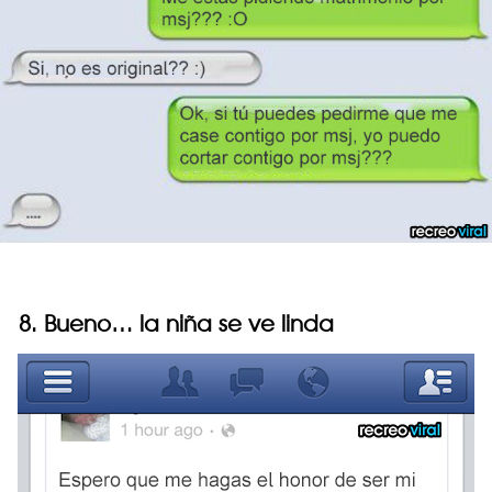
8. Bueno… la niña se ve linda