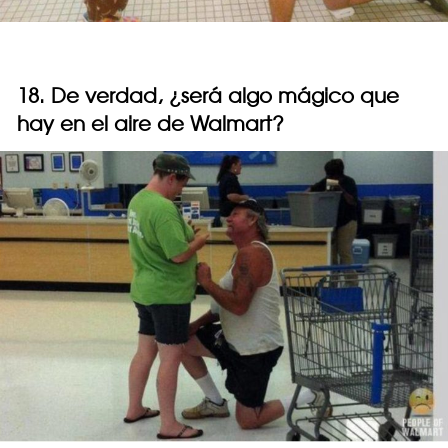
18. De verdad, ¿será algo mágico que
hay en el aire de Walmart?