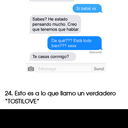
24. Esto es a lo que llamo un verdadero
“TOSTILOVE”