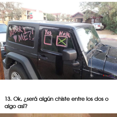
13. Ok, ¿será algún chiste entre los dos o
algo así?