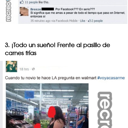
3. ¡Todo un sueño! Frente al pasillo de
carnes frías