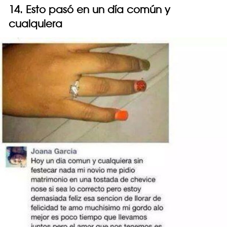
14. Esto pasó en un día común y
cualquiera