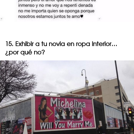
15. Exhibir a tu novia en ropa interior…
¿por qué no?