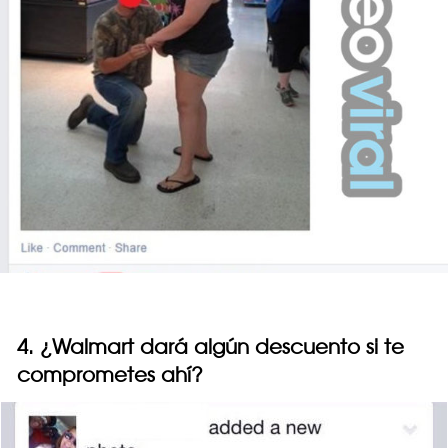
4. ¿Walmart dará algún descuento si te
comprometes ahí?