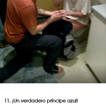
11. ¡Un verdadero príncipe azul!