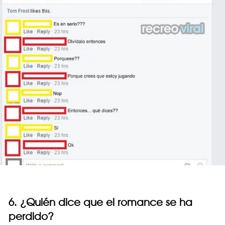
6. ¿Quién dice que el romance se ha
perdido?