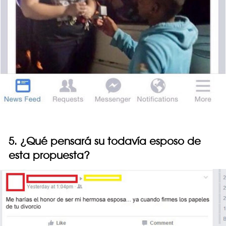
5. ¿Qué pensará su todavía esposo de
esta propuesta?