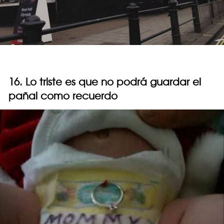
16. Lo triste es que no podrá guardar el
pañal como recuerdo