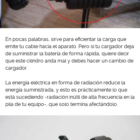
En pocas palabras, sirve para eficientar la carga que
emite tu cable hacia el aparato. Pero si tu cargador deja
de suministrar la batería de forma rápida, quiere decir
que este cilindro anda mal y debes hacer un cambio de
cargador.
La energía eléctrica en forma de radiación reduce la
energía suministrada, y esto es prácticamente lo que
está sucediendo -radiación inútil de alta frecuencia en la
pila de tu equipo-, que solo termina afectándolo.