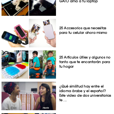
GATO ama a tu laptop
25 Accesorios que necesitas
para tu celular ahora mismo
25 Artículos útiles y algunos no
tanto que te encantarán para
tu hogar
¿Qué similitud hay entre el
idioma árabe y el español?
Este video de dos universitarias
te ...