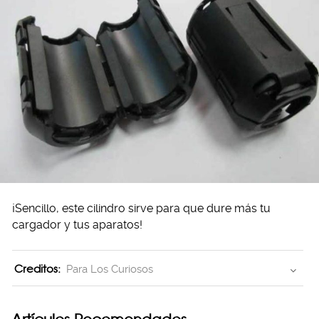
¡Sencillo, este cilindro sirve para que dure más tu
cargador y tus aparatos!
Creditos:
Para Los Curiosos