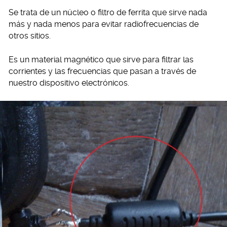
Se trata de un núcleo o filtro de ferrita que sirve nada
más y nada menos para evitar radiofrecuencias de
otros sitios.
Es un material magnético que sirve para filtrar las
corrientes y las frecuencias que pasan a través de
nuestro dispositivo electrónicos.