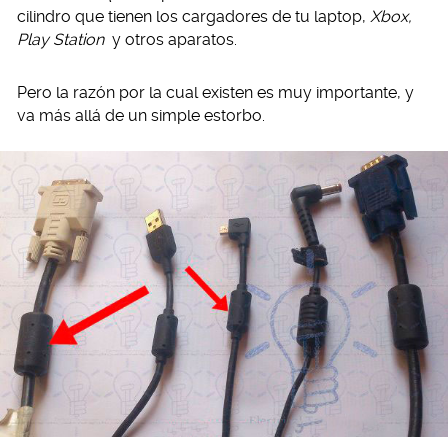
cilindro que tienen los cargadores de tu laptop,
Xbox,
Play Station
y otros aparatos.
Pero la razón por la cual existen es muy importante, y
va más allá de un simple estorbo.