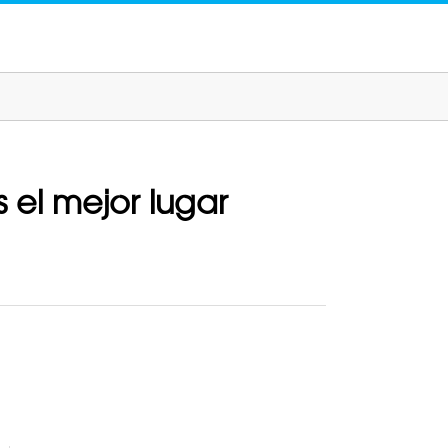
 el mejor lugar