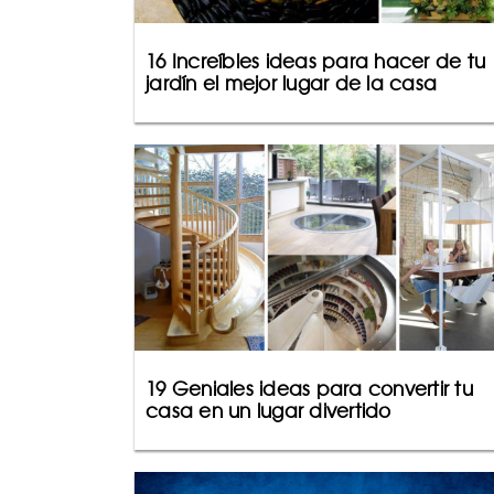
16 Increíbles ideas para hacer de tu
jardín el mejor lugar de la casa
19 Geniales ideas para convertir tu
casa en un lugar divertido