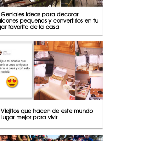
 Geniales ideas para decorar
lcones pequeños y convertirlos en tu
gar favorito de la casa
 Viejitos que hacen de este mundo
 lugar mejor para vivir