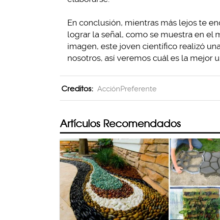
En conclusión, mientras más lejos te en
lograr la señal, como se muestra en el 
imagen, este joven científico realizó un
nosotros, así veremos cuál es la mejor 
Creditos:
AcciónPreferente
Artículos Recomendados