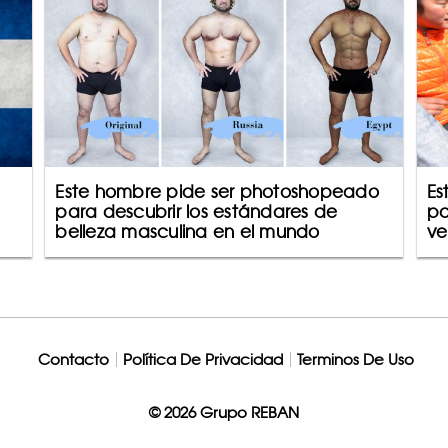
Este hombre pide ser photoshopeado
Es
para descubrir los estándares de
pa
belleza masculina en el mundo
ve
Contacto
Política De Privacidad
Terminos De Uso
© 2026 Grupo REBAN