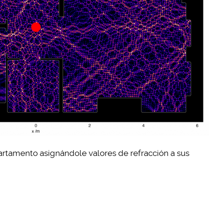
tamento asignándole valores de refracción a sus