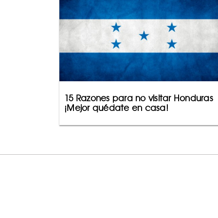
15 Razones para no visitar Honduras
¡Mejor quédate en casa!