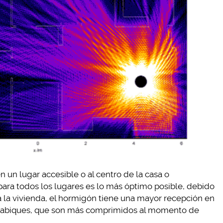
n un lugar accesible o al centro de la casa o
para todos los lugares es lo más óptimo posible, debido
a la vivienda, el hormigón tiene una mayor recepción en
s tabiques, que son más comprimidos al momento de