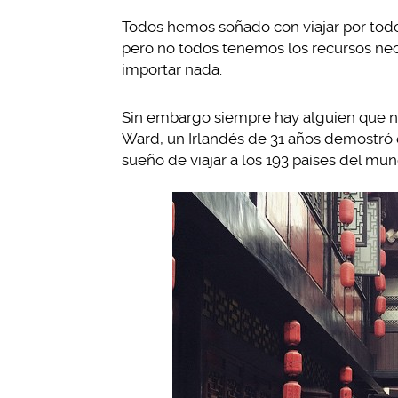
Todos hemos soñado con viajar por todo 
pero no todos tenemos los recursos nec
importar nada.
Sin embargo siempre hay alguien que n
Ward, un Irlandés de 31 años demostró 
sueño de viajar a los 193 países del mun