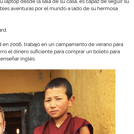
u laptop desde la sala de su casa, es capaz de seguir su
íbles aventuras por el mundo a lado de su hermosa
ard.
d en 2006, trabajó en un campamento de verano para
ro el dinero suficiente para comprar un boleto para
 enseñar inglés.