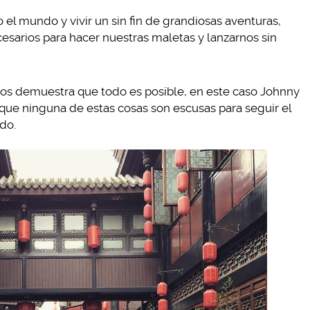
el mundo y vivir un sin fin de grandiosas aventuras,
esarios para hacer nuestras maletas y lanzarnos sin
os demuestra que todo es posible, en este caso Johnny
que ninguna de estas cosas son escusas para seguir el
do.