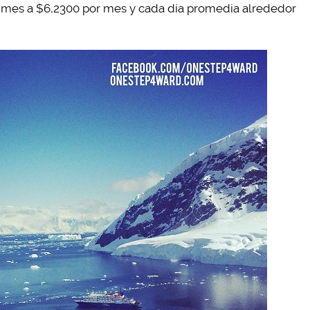
 mes a $6,2300 por mes y cada día promedia alrededor