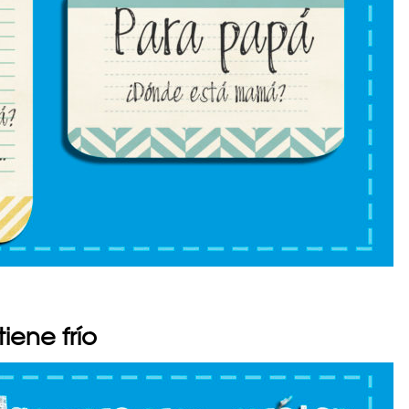
iene frío