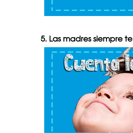
5. Las madres siempre te