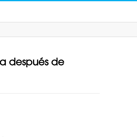
la después de