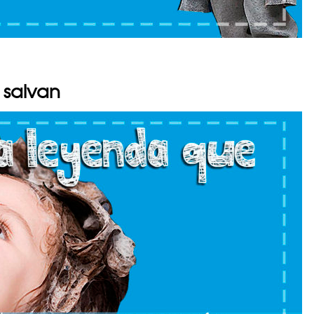
 salvan