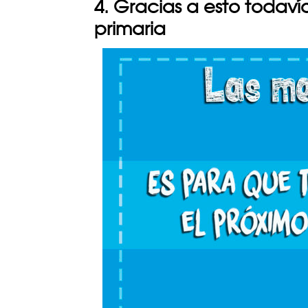
4. Gracias a esto todav
primaria