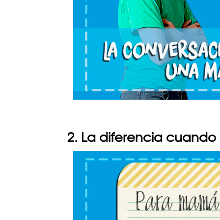
2. La diferencia cuand