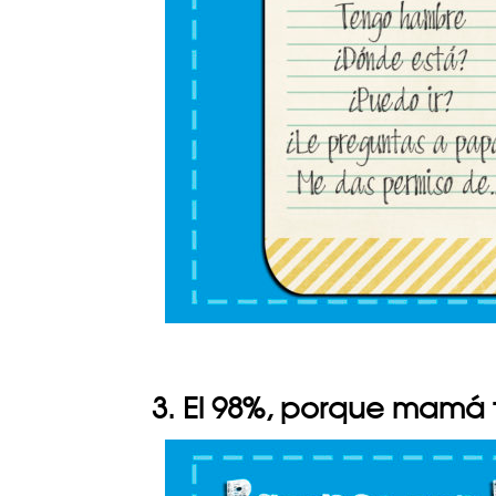
3. El 98%, porque mamá t