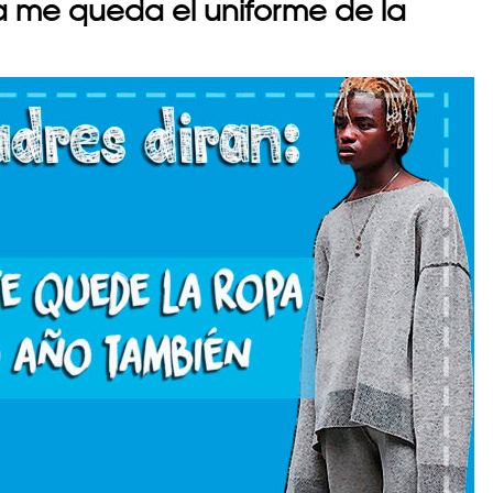
ía me queda el uniforme de la