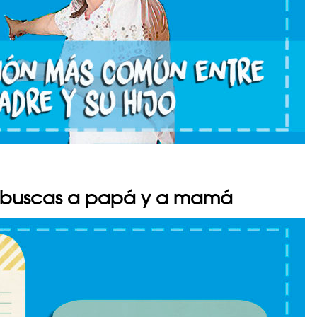
o buscas a papá y a mamá