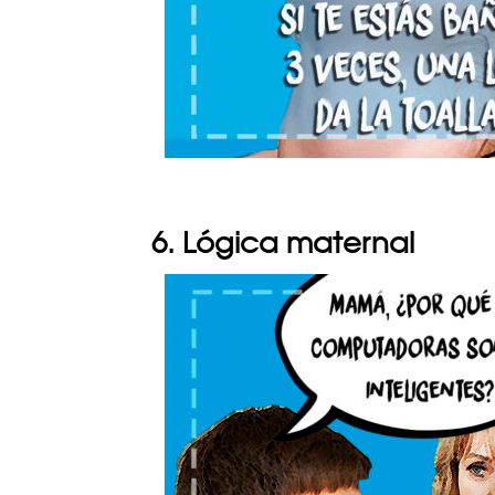
6. Lógica maternal