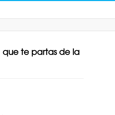
 que te partas de la