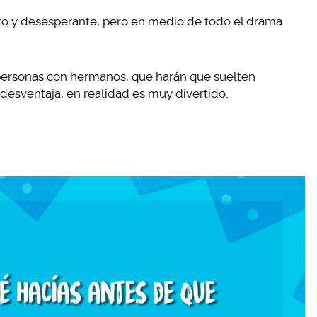
o y desesperante, pero en medio de todo el drama
s personas con hermanos, que harán que suelten
desventaja, en realidad es muy divertido.