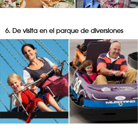
6. De visita en el parque de diversiones