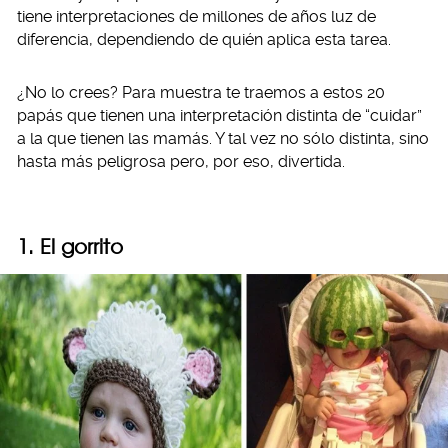
tiene interpretaciones de millones de años luz de
diferencia, dependiendo de quién aplica esta tarea.
¿No lo crees? Para muestra te traemos a estos 20
papás que tienen una interpretación distinta de “cuidar”
a la que tienen las mamás. Y tal vez no sólo distinta, sino
hasta más peligrosa pero, por eso, divertida.
1. El gorrito