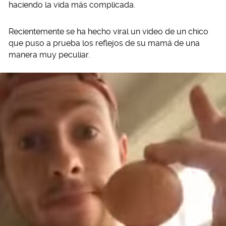
haciendo la vida más complicada.
Recientemente se ha hecho viral un video de un chico
que puso a prueba los reflejos de su mamá de una
manera muy peculiar.