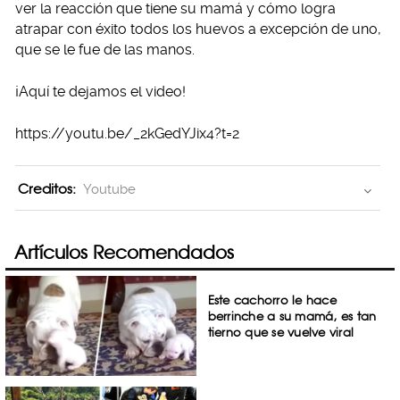
ver la reacción que tiene su mamá y cómo logra
atrapar con éxito todos los huevos a excepción de uno,
que se le fue de las manos.
¡Aquí te dejamos el video!
https://youtu.be/_2kGedYJix4?t=2
Creditos:
Youtube
Artículos Recomendados
Este cachorro le hace
berrinche a su mamá, es tan
tierno que se vuelve viral