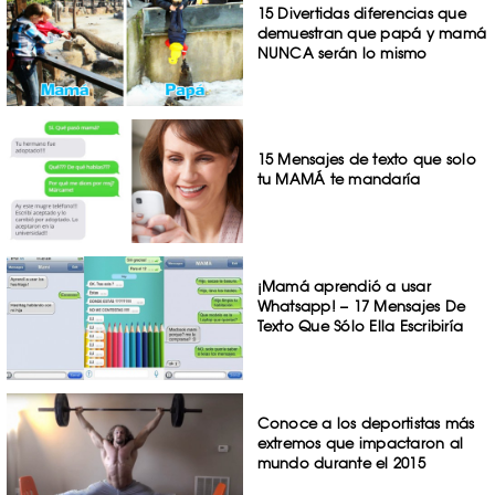
15 Divertidas diferencias que
demuestran que papá y mamá
NUNCA serán lo mismo
15 Mensajes de texto que solo
tu MAMÁ te mandaría
¡Mamá aprendió a usar
Whatsapp! – 17 Mensajes De
Texto Que Sólo Ella Escribiría
Conoce a los deportistas más
extremos que impactaron al
mundo durante el 2015