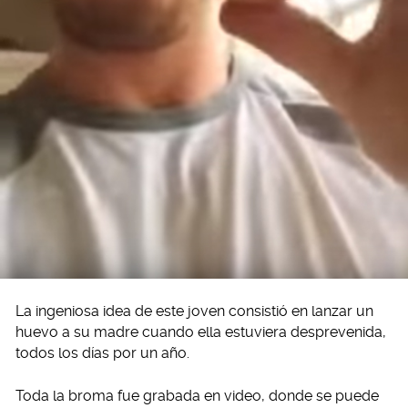
La ingeniosa idea de este joven consistió en lanzar un
huevo a su madre cuando ella estuviera desprevenida,
todos los días por un año.
Toda la broma fue grabada en video, donde se puede