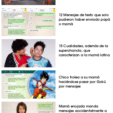
12 Mensajes de texto que solo
pudieron haber enviado papá
o mamá
15 Cualidades, además de la
superchancla, que
caracterizan a la mamá latina
Chico trolea a su mamá
haciéndose pasar por Gokú
por mensajes
Mamá enojada manda
mensajes accidentalmente a