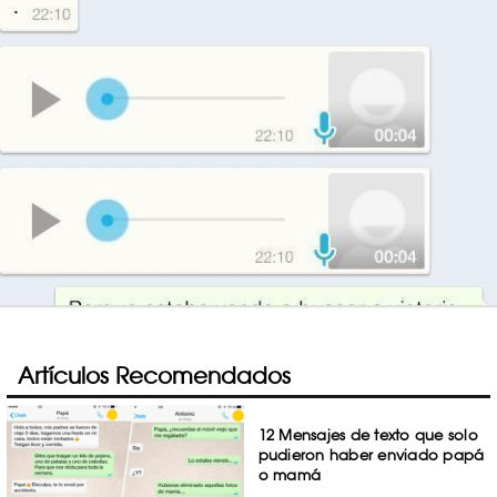
Artículos Recomendados
12 Mensajes de texto que solo
pudieron haber enviado papá
o mamá