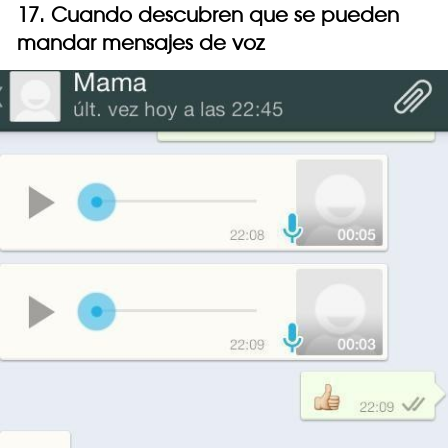
17. Cuando descubren que se pueden
mandar mensajes de voz