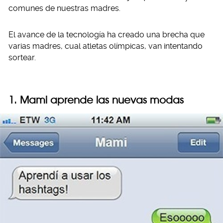
comunes de nuestras madres.
El avance de la tecnología ha creado una brecha que
varias madres, cual atletas olímpicas, van intentando
sortear.
1. Mami aprende las nuevas modas