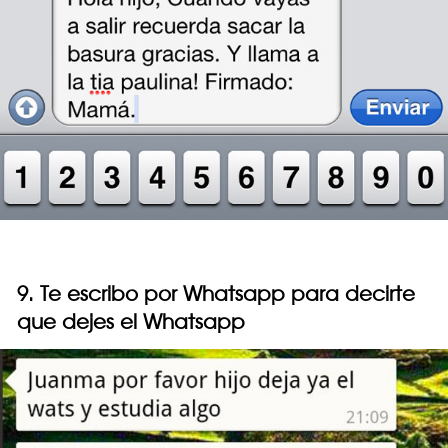
9. Te escribo por Whatsapp para decirte
que dejes el Whatsapp