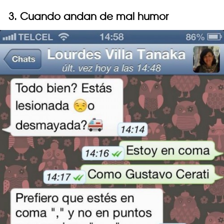
3. Cuando andan de mal humor