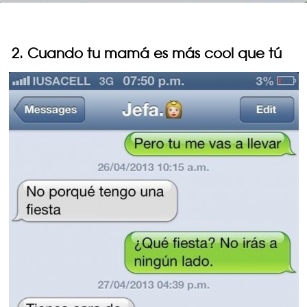
2. Cuando tu mamá es más cool que tú