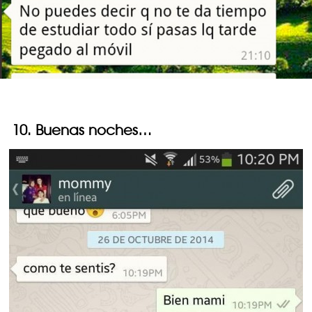
10. Buenas noches…