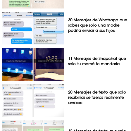
30 Mensajes de Whatsapp que
sabes que solo una madre
podría enviar a sus hijos
11 Mensajes de Snapchat que
solo tu mamá te mandaría
20 Mensajes de texto que solo
recibirías se fueras realmente
ansioso
12 Mensajes de texto que solo