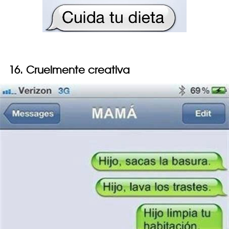
16. Cruelmente creativa