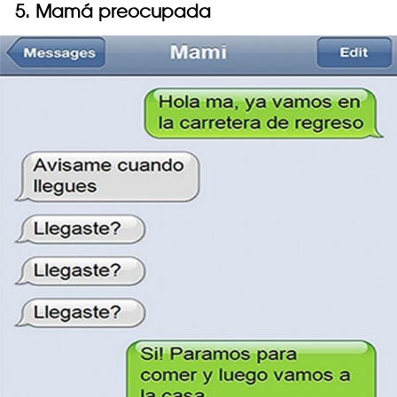
5. Mamá preocupada