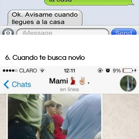
6. Cuando te busca novio