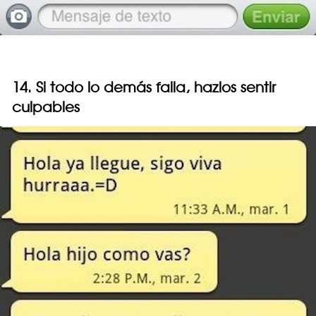
14. Si todo lo demás falla, hazlos sentir
culpables