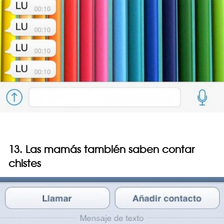
13. Las mamás también saben contar
chistes