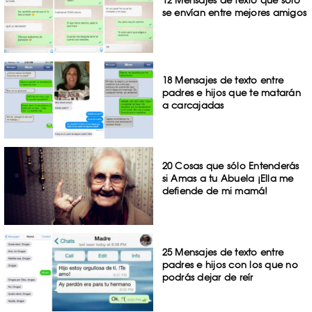
se envían entre mejores amigos
18 Mensajes de texto entre
padres e hijos que te matarán
a carcajadas
20 Cosas que sólo Entenderás
si Amas a tu Abuela ¡Ella me
defiende de mi mamá!
25 Mensajes de texto entre
padres e hijos con los que no
podrás dejar de reír