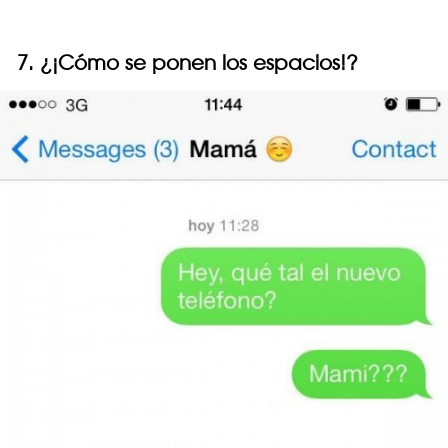
7. ¿¡Cómo se ponen los espacios!?