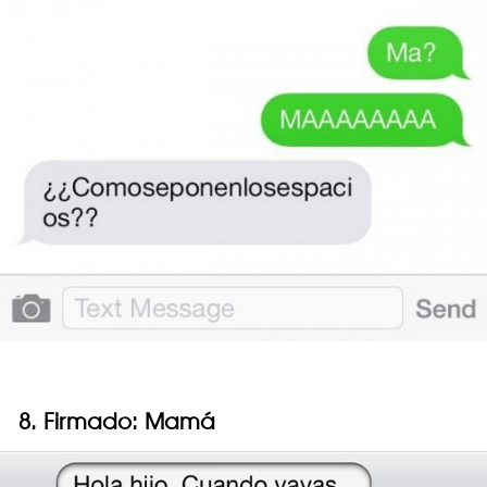
8. Firmado: Mamá