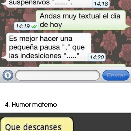
4. Humor materno