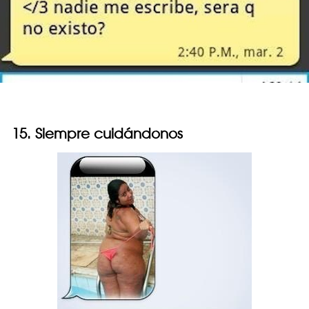
15. Siempre cuidándonos