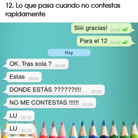
12. Lo que pasa cuando no contestas
rapidamente