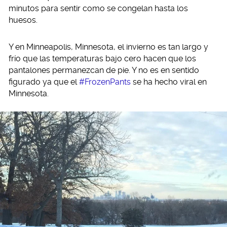
minutos para sentir como se congelan hasta los
huesos.
Y en Minneapolis, Minnesota, el invierno es tan largo y
frío que las temperaturas bajo cero hacen que los
pantalones permanezcan de pie. Y no es en sentido
figurado ya que el
#FrozenPants
se ha hecho viral en
Minnesota.