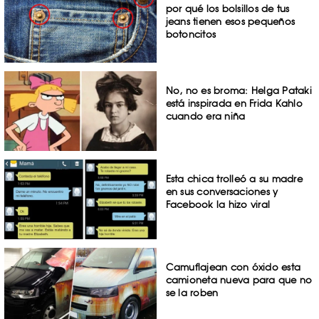
por qué los bolsillos de tus
jeans tienen esos pequeños
botoncitos
No, no es broma: Helga Pataki
está inspirada en Frida Kahlo
cuando era niña
Esta chica trolleó a su madre
en sus conversaciones y
Facebook la hizo viral
Camuflajean con óxido esta
camioneta nueva para que no
se la roben