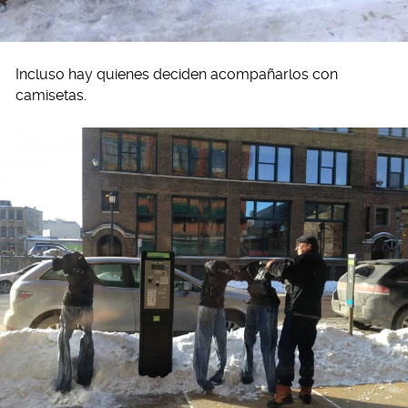
Incluso hay quienes deciden acompañarlos con
camisetas.