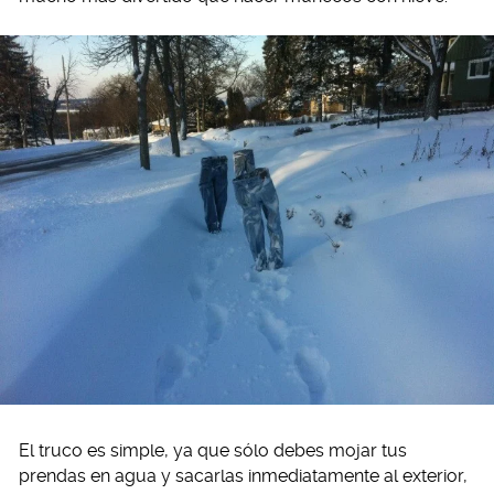
El truco es simple, ya que sólo debes mojar tus
prendas en agua y sacarlas inmediatamente al exterior,