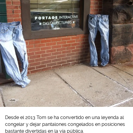
Desde el 2013 Tom se ha convertido en una leyenda al
congelar y dejar pantalones congelados en posiciones
bastante divertidas en la vía pública.