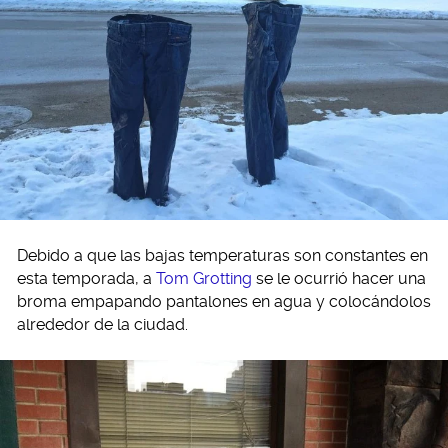
Debido a que las bajas temperaturas son constantes en
esta temporada, a
Tom Grotting
se le ocurrió hacer una
broma empapando pantalones en agua y colocándolos
alrededor de la ciudad.