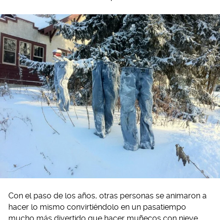
Con el paso de los años, otras personas se animaron a
hacer lo mismo convirtiéndolo en un pasatiempo
mucho más divertido que hacer muñecos con nieve.