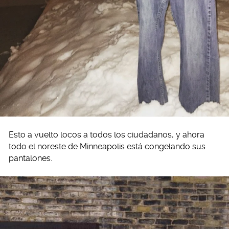
Esto a vuelto locos a todos los ciudadanos, y ahora
todo el noreste de Minneapolis está congelando sus
pantalones.