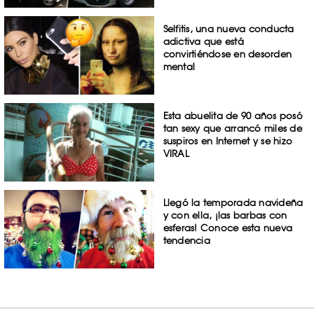
Selfitis, una nueva conducta
adictiva que está
convirtiéndose en desorden
mental
Esta abuelita de 90 años posó
tan sexy que arrancó miles de
suspiros en Internet y se hizo
VIRAL
Llegó la temporada navideña
y con ella, ¡las barbas con
esferas! Conoce esta nueva
tendencia