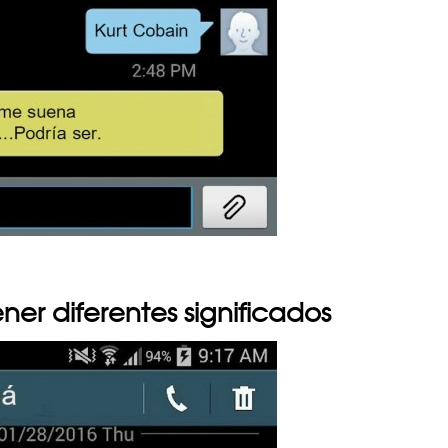
er diferentes significados