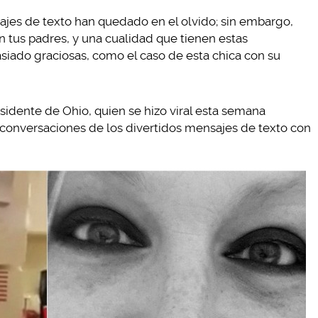
jes de texto han quedado en el olvido; sin embargo,
n tus padres, y una cualidad que tienen estas
iado graciosas, como el caso de esta chica con su
idente de Ohio, quien se hizo viral esta semana
 conversaciones de los divertidos mensajes de texto con