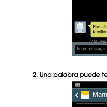
2. Una palabra puede ten