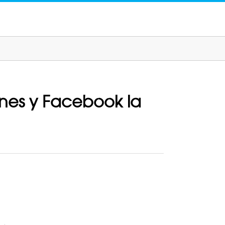
ones y Facebook la