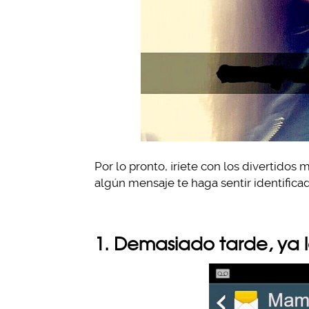
Por lo pronto, ¡ríete con los divertidos
algún mensaje te haga sentir identifica
1. Demasiado tarde, ya 