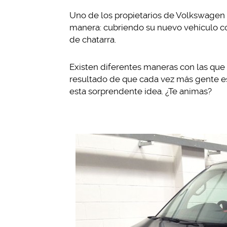
Uno de los propietarios de Volkswagen
manera: cubriendo su nuevo vehículo co
de chatarra.
Existen diferentes maneras con las que 
resultado de que cada vez más gente es
esta sorprendente idea. ¿Te animas?