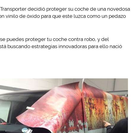
 Transporter decidió proteger su coche de una novedosa
n vinilo de óxido para que este luzca como un pedazo
se puedes proteger tu coche contra robo, y del
tá buscando estrategias innovadoras para ello nació