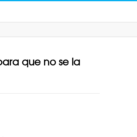
ara que no se la