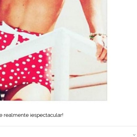
e realmente ¡espectacular!