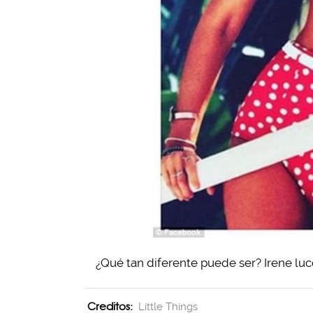
¿Qué tan diferente puede ser? Irene luc
Creditos:
Little Things