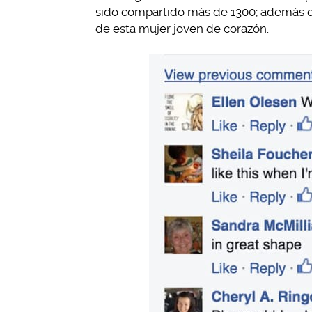
sido compartido más de 1300; además d
de esta mujer joven de corazón.