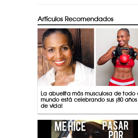
Artículos Recomendados
La abuelita más musculosa de todo 
mundo está celebrando sus ¡80 años
de vida!