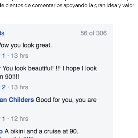
e cientos de comentarios apoyando la gran idea y valor