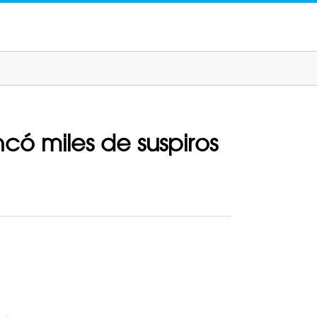
có miles de suspiros