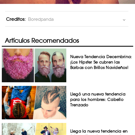
Creditos:
Boredpanda
Artículos Recomendados
Nueva Tendencia Decembrina:
¡Los Hipster Se cubren las
Barbas con Brillos Navideños!
Llegó una nueva tendencia
para los hombres: Cabello
Trenzado
Llega la nueva tendencia en