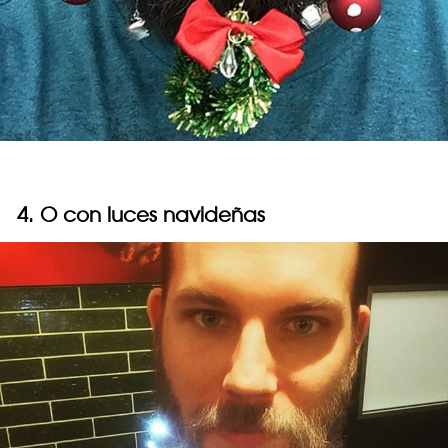
4. O con luces navideñas