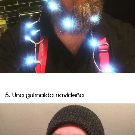
5. Una guirnalda navideña