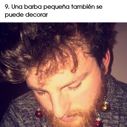
9. Una barba pequeña también se
puede decorar