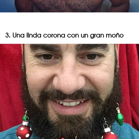
3. Una linda corona con un gran moño