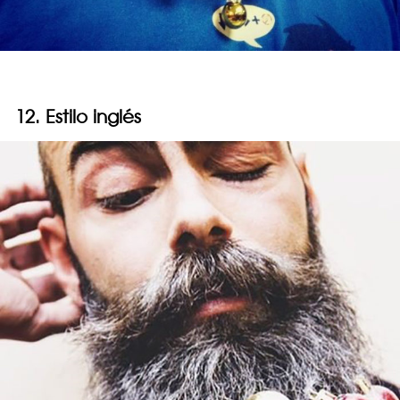
12. Estilo inglés