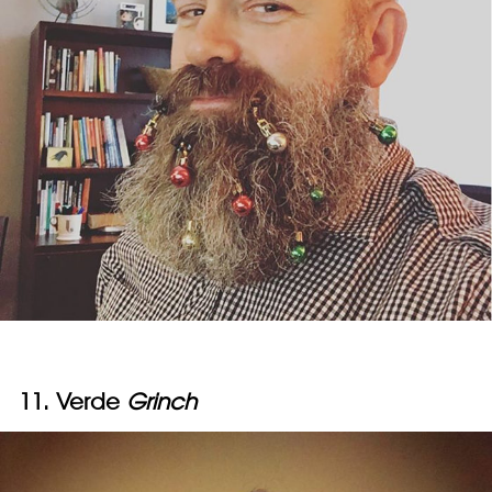
11. Verde
Grinch