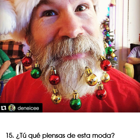
15. ¿Tú qué piensas de esta moda?