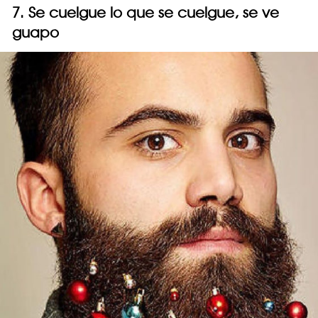
7. Se cuelgue lo que se cuelgue, se ve
guapo