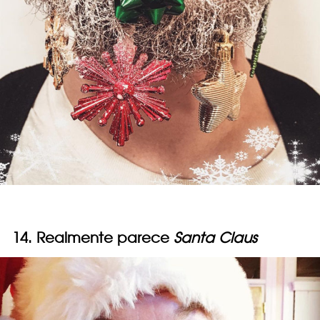
14. Realmente parece
Santa Claus