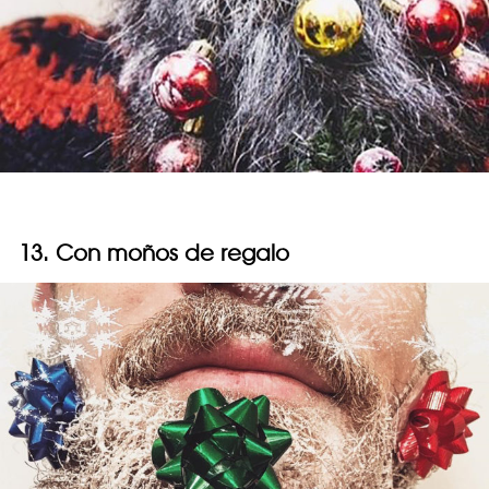
13. Con moños de regalo