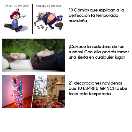
10 Cómics que explican a la
perfección la temporada
navideña
¡Conoce la sudadera de tus
sueños! Con ella podrás tomar
una siesta en cualquier lugar
21 decoraciones navideñas
que TU ESPÍRITU GRINCH debe
tener esta temporada