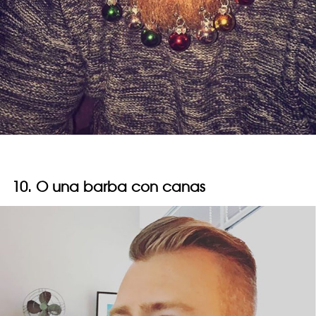
10. O una barba con canas