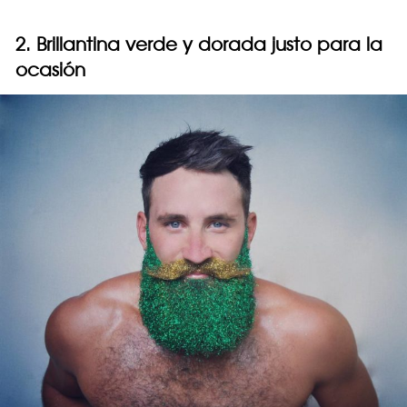
2. Brillantina verde y dorada justo para la
ocasión