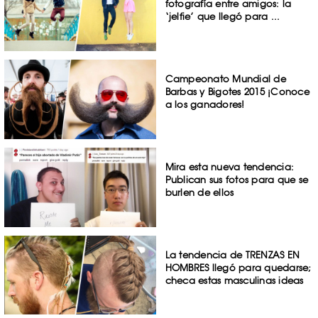
fotografía entre amigos: la
‘jelfie’ que llegó para ...
Campeonato Mundial de
Barbas y Bigotes 2015 ¡Conoce
a los ganadores!
Mira esta nueva tendencia:
Publican sus fotos para que se
burlen de ellos
La tendencia de TRENZAS EN
HOMBRES llegó para quedarse;
checa estas masculinas ideas