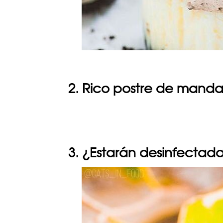
2. Rico postre de manda
3. ¿Estarán desinfectad