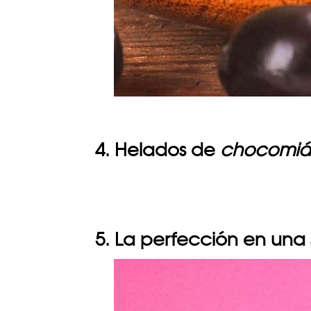
4. Helados de
chocomiá
5. La perfección en una