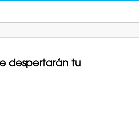
e despertarán tu