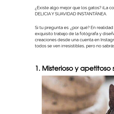
¿Existe algo mejor que los gatos? ¡La co
DELICIA Y SUAVIDAD INSTANTÁNEA.
Si tu pregunta es: ¿por qué? En realidad
exquisito trabajo de la fotógrafa y dis
creaciones desde una cuenta en Instagr
todos se ven irresistibles, pero no sabrá
1. Misterioso y apetitoso