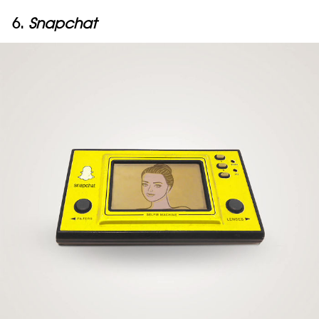
6.
Snapchat