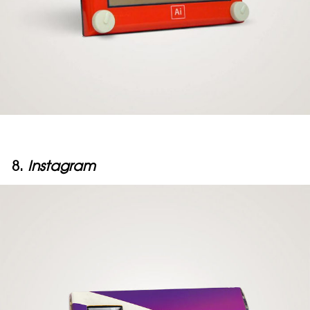
8.
Instagram