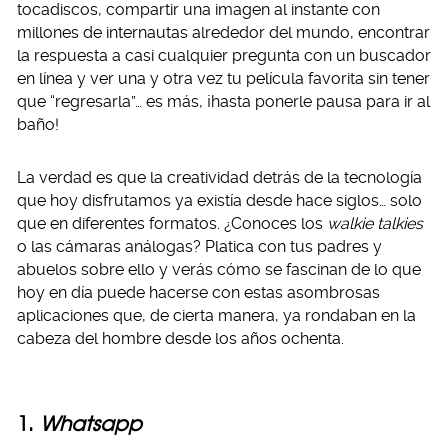
tocadiscos, compartir una imagen al instante con
millones de internautas alrededor del mundo, encontrar
la respuesta a casi cualquier pregunta con un buscador
en línea y ver una y otra vez tu película favorita sin tener
que “regresarla”… es más, ¡hasta ponerle pausa para ir al
baño!
La verdad es que la creatividad detrás de la tecnología
que hoy disfrutamos ya existía desde hace siglos… solo
que en diferentes formatos. ¿Conoces los
walkie talkies
o las cámaras análogas? Platica con tus padres y
abuelos sobre ello y verás cómo se fascinan de lo que
hoy en día puede hacerse con estas asombrosas
aplicaciones que, de cierta manera, ya rondaban en la
cabeza del hombre desde los años ochenta.
1.
Whatsapp