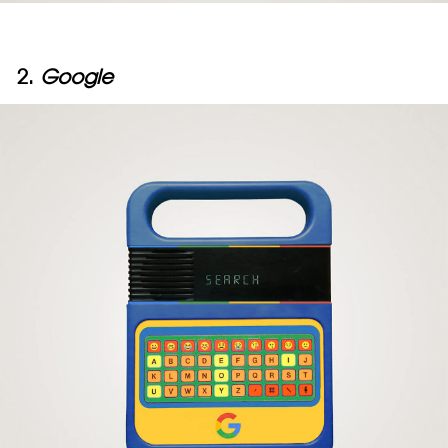
2.
Google