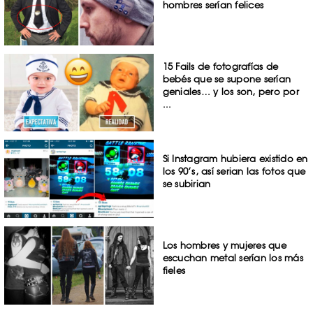
hombres serían felices
15 Fails de fotografías de
bebés que se supone serían
geniales… y los son, pero por
...
Si Instagram hubiera existido en
los 90’s, así serian las fotos que
se subirian
Los hombres y mujeres que
escuchan metal serían los más
fieles