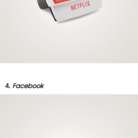
4.
Facebook