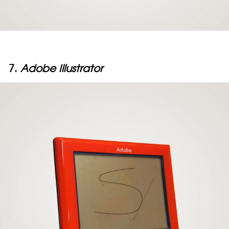
7.
Adobe Illustrator