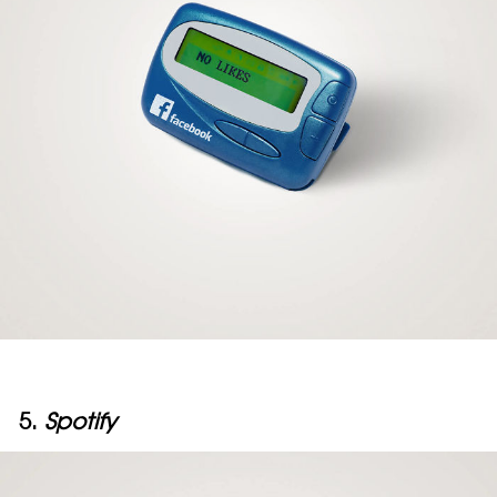
5.
Spotify