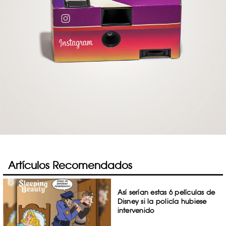
Artículos Recomendados
Así serían estas 6 películas de
Disney si la policía hubiese
intervenido