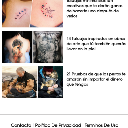
Tatuajes minimalistas tan
creativos que te darán ganas
de hacerte uno después de
verlos
14 Tatuajes inspirados en obras
de arte que tú también querrás
llevar en la piel
21 Pruebas de que los perros te
amarán sin importar el dinero
que tengas
Contacto
Política De Privacidad
Terminos De Uso