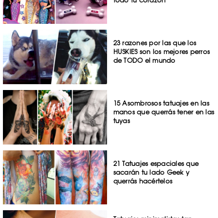
todo tu corazón
23 razones por las que los
HUSKIES son los mejores perros
de TODO el mundo
15 Asombrosos tatuajes en las
manos que querrás tener en las
tuyas
21 Tatuajes espaciales que
sacarán tu lado Geek y
querrás hacértelos