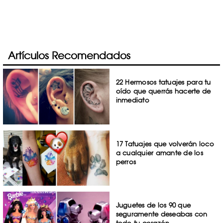
Artículos Recomendados
22 Hermosos tatuajes para tu
oído que querrás hacerte de
inmediato
17 Tatuajes que volverán loco
a cualquier amante de los
perros
Juguetes de los 90 que
seguramente deseabas con