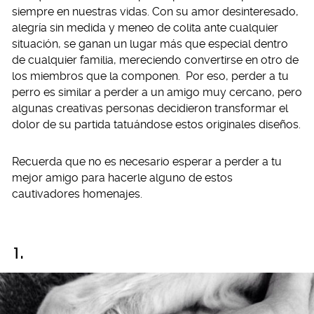
siempre en nuestras vidas. Con su amor desinteresado,
alegría sin medida y meneo de colita ante cualquier
situación, se ganan un lugar más que especial dentro
de cualquier familia, mereciendo convertirse en otro de
los miembros que la componen. Por eso, perder a tu
perro es similar a perder a un amigo muy cercano, pero
algunas creativas personas decidieron transformar el
dolor de su partida tatuándose estos originales diseños.
Recuerda que no es necesario esperar a perder a tu
mejor amigo para hacerle alguno de estos
cautivadores homenajes.
1.