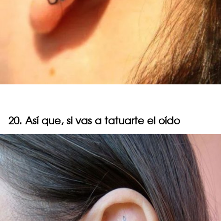
20. Así que, si vas a tatuarte el oído