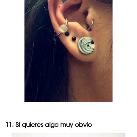
11. Si quieres algo muy obvio