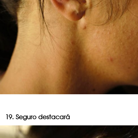
19. Seguro destacará