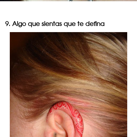
9. Algo que sientas que te defina