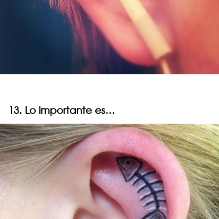
13. Lo importante es…