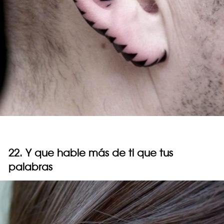
22. Y que hable más de ti que tus
palabras