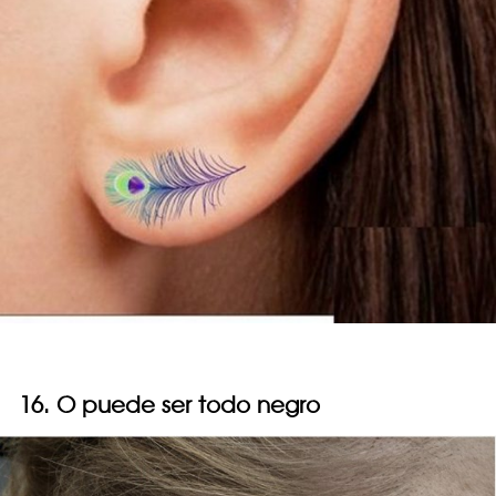
16. O puede ser todo negro