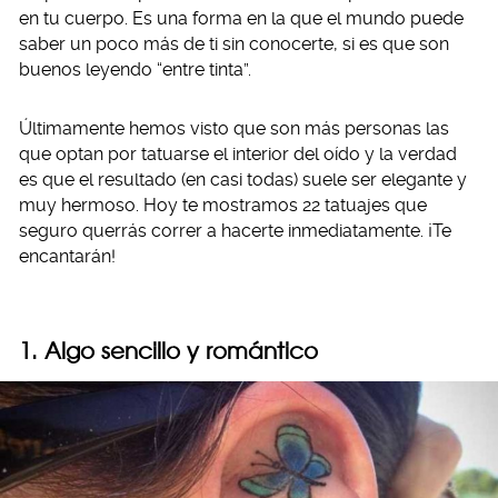
en tu cuerpo. Es una forma en la que el mundo puede
saber un poco más de ti sin conocerte, si es que son
buenos leyendo “entre tinta”.
Últimamente hemos visto que son más personas las
que optan por tatuarse el interior del oído y la verdad
es que el resultado (en casi todas) suele ser elegante y
muy hermoso. Hoy te mostramos 22 tatuajes que
seguro querrás correr a hacerte inmediatamente. ¡Te
encantarán!
1. Algo sencillo y romántico