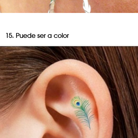
15. Puede ser a color