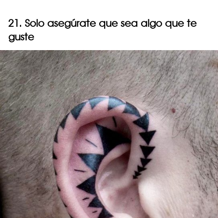
21. Solo asegúrate que sea algo que te
guste