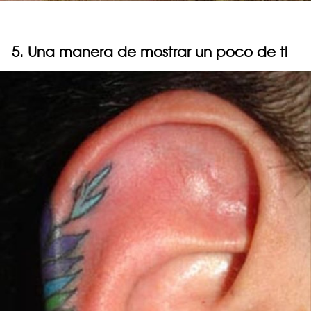
5. Una manera de mostrar un poco de ti