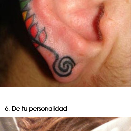
6. De tu personalidad