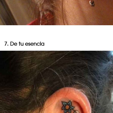
7. De tu esencia