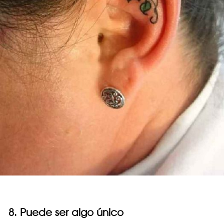
8. Puede ser algo único