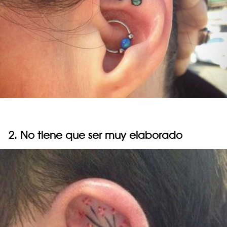
2. No tiene que ser muy elaborado