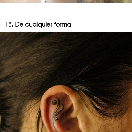
18. De cualquier forma