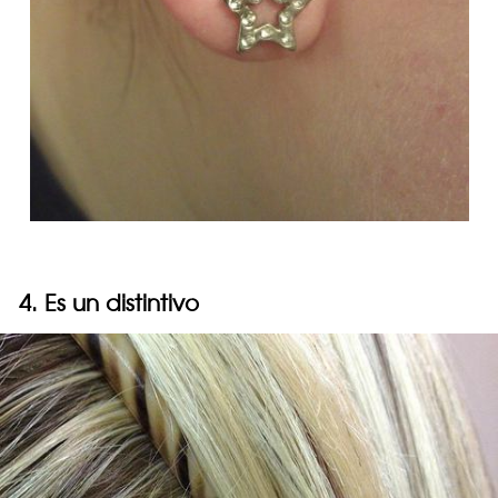
4. Es un distintivo