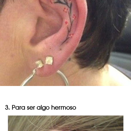
3. Para ser algo hermoso