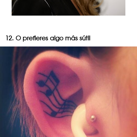
12. O prefieres algo más sútil