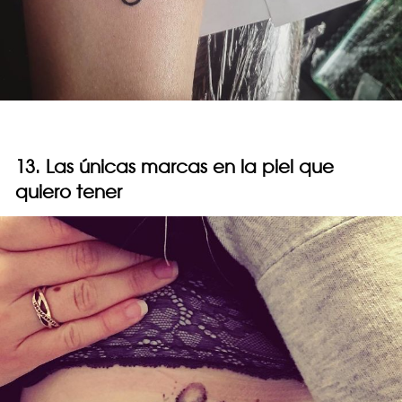
13. Las únicas marcas en la piel que
quiero tener