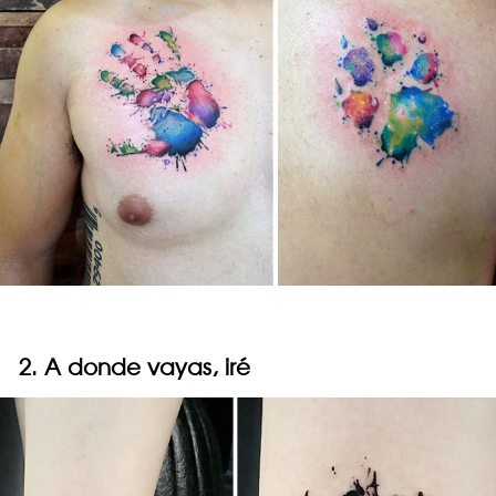
2. A donde vayas, iré