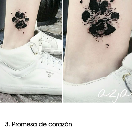
3. Promesa de corazón