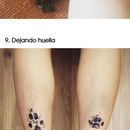
9. Dejando huella