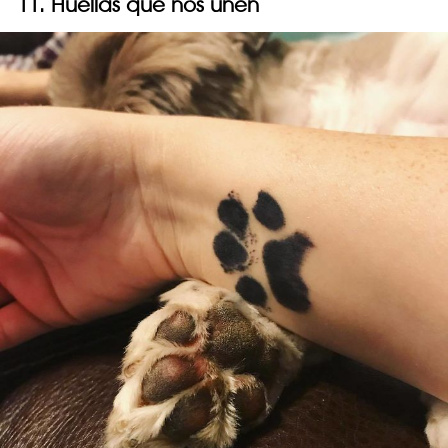
11. Huellas que nos unen