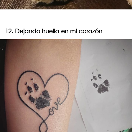
12. Dejando huella en mi corazón