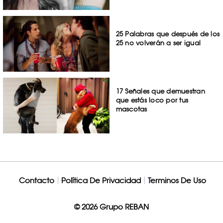
25 Palabras que después de los
25 no volverán a ser igual
17 Señales que demuestran
que estás loco por tus
mascotas
Contacto
Política De Privacidad
Terminos De Uso
© 2026 Grupo REBAN