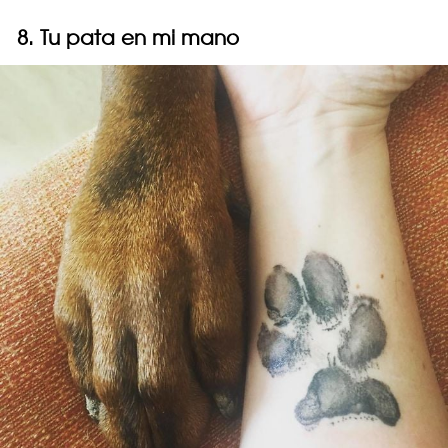
8. Tu pata en mi mano