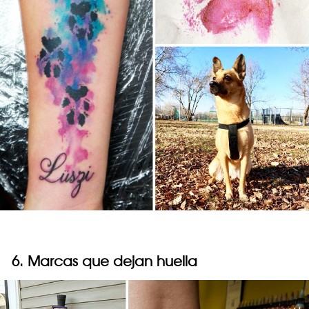
6. Marcas que dejan huella