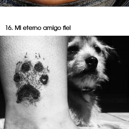
16. Mi eterno amigo fiel