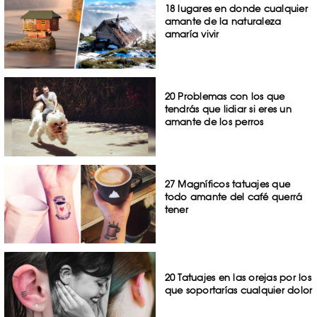
18 lugares en donde cualquier
amante de la naturaleza
amaría vivir
20 Problemas con los que
tendrás que lidiar si eres un
amante de los perros
27 Magníficos tatuajes que
todo amante del café querrá
tener
20 Tatuajes en las orejas por los
que soportarías cualquier dolor