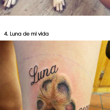
4. Luna de mi vida