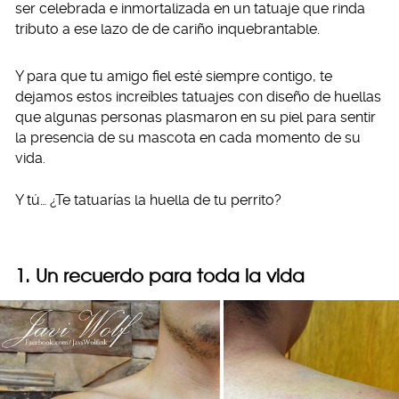
ser celebrada e inmortalizada en un tatuaje que rinda
tributo a ese lazo de de cariño inquebrantable.
Y para que tu amigo fiel esté siempre contigo, te
dejamos estos increíbles tatuajes con diseño de huellas
que algunas personas plasmaron en su piel para sentir
la presencia de su mascota en cada momento de su
vida.
Y tú… ¿Te tatuarías la huella de tu perrito?
1. Un recuerdo para toda la vida