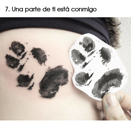
7. Una parte de ti está conmigo