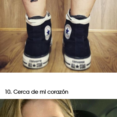
10. Cerca de mi corazón