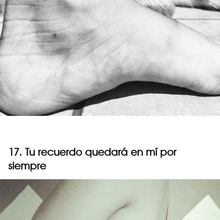
17. Tu recuerdo quedará en mí por
siempre