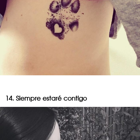
14. Siempre estaré contigo