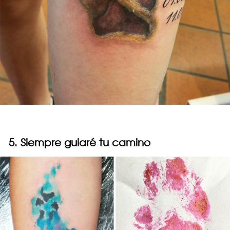
5. Siempre guiaré tu camino