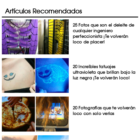
Artículos Recomendados
25 Fotos que son el deleite de
cualquier ingeniero
perfeccionista ¡Te volverán
loco de placer!
20 Increíbles tatuajes
ultravioleta que brillan bajo la
luz negra ¡Te volverán loco!
20 Fotografías que te volverán
loco con solo verlas