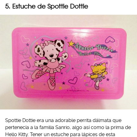
5. Estuche de Spottie Dottie
Spottie Dottie era una adorable perrita dálmata que
pertenecía a la familia Sanrio, algo así como la prima de
Hello Kitty. Tener un estuche para lápices de esta