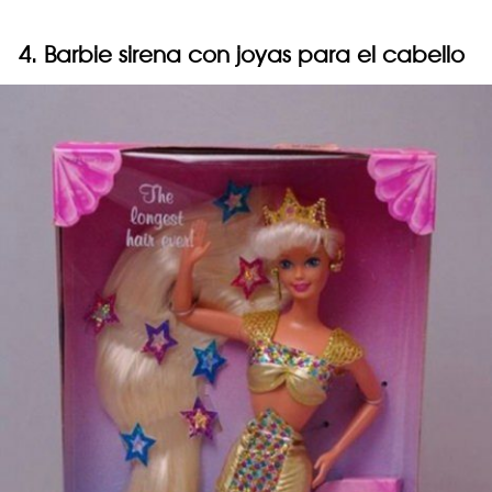
4. Barbie sirena con joyas para el cabello