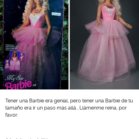
Tener una Barbie era genial, pero tener una Barbie de tu
tamaño era ir un paso más allá… Llámenme reina, por
favor.