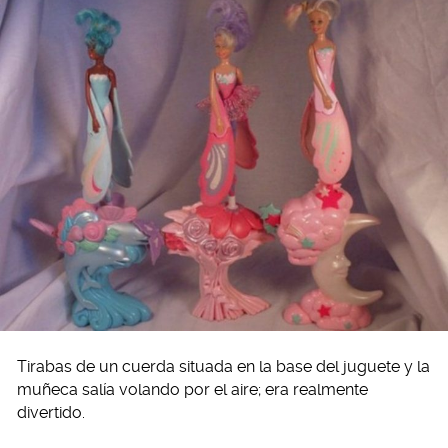
Tirabas de un cuerda situada en la base del juguete y la
muñeca salía volando por el aire; era realmente
divertido.