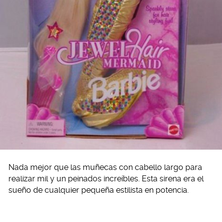
Nada mejor que las muñecas con cabello largo para
realizar mil y un peinados increíbles. Esta sirena era el
sueño de cualquier pequeña estilista en potencia.