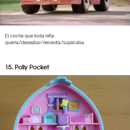
El coche que toda niña
quería/deseaba/necesita/suplicaba…
15. Polly Pocket