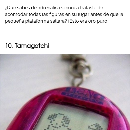
¿Qué sabes de adrenalina si nunca trataste de
acomodar todas las figuras en su lugar antes de que la
pequeña plataforma saltara? ¡Esto era oro puro!
10. Tamagotchi