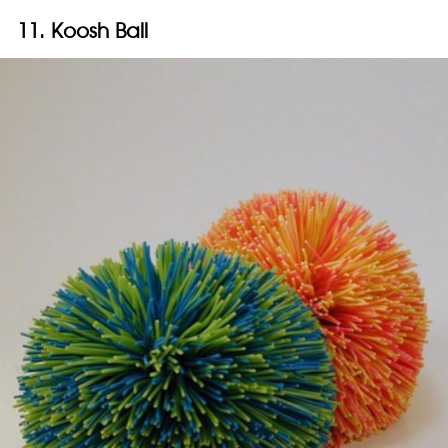
11. Koosh Ball