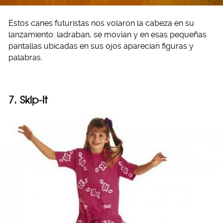
Estos canes futuristas nos volaron la cabeza en su
lanzamiento: ladraban, se movían y en esas pequeñas
pantallas ubicadas en sus ojos aparecían figuras y
palabras.
7. Skip-it