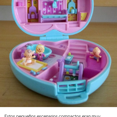
Estos pequeños escenarios compactos eran muy