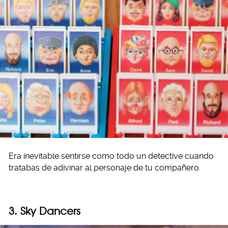
Era inevitable sentirse como todo un detective cuando
tratabas de adivinar al personaje de tu compañero.
3. Sky Dancers