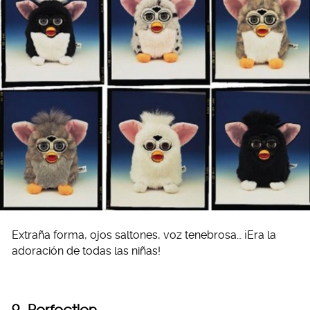
Extraña forma, ojos saltones, voz tenebrosa… ¡Era la
adoración de todas las niñas!
9. Perfection