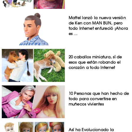
Mattel lanzó la nueva versión
de Ken con MAN BUN, pero
todo Internet enfureció ¡Ahora
es ...
20 caballos miniatura, sí de
esos que están robando el
corazón a todo Internet
10 Personas que han hecho de
todo para convertirse en
muñecos vivientes
Así ha Evolucionado la