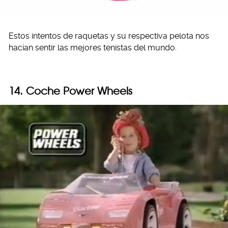
Estos intentos de raquetas y su respectiva pelota nos
hacían sentir las mejores tenistas del mundo.
14. Coche Power Wheels