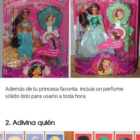
Además de tu princesa favorita, incluía un perfume
sólido listo para usarlo a toda hora.
2. Adivina quién