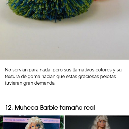
No servían para nada, pero sus llamativos colores y su
textura de goma hacían que estas graciosas pelotas
tuvieran gran demanda.
12. Muñeca Barbie tamaño real