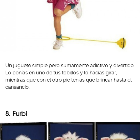
Un juguete simple pero sumamente adictivo y divertido.
Lo ponías en uno de tus tobillos y lo hacías girar,
mientras que con el otro pie tenías que brincar hasta el
cansancio.
8. Furbi