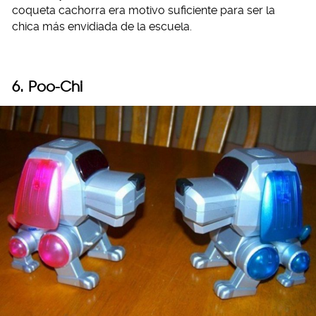
coqueta cachorra era motivo suficiente para ser la
chica más envidiada de la escuela.
6. Poo-Chi