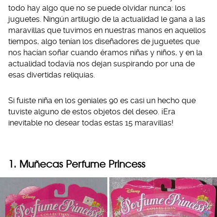
todo hay algo que no se puede olvidar nunca: los
juguetes. Ningún artilugio de la actualidad le gana a las
maravillas que tuvimos en nuestras manos en aquellos
tiempos, algo tenían los diseñadores de juguetes que
nos hacían soñar cuando éramos niñas y niños, y en la
actualidad todavía nos dejan suspirando por una de
esas divertidas reliquias.
Si fuiste niña en los geniales 90 es casi un hecho que
tuviste alguno de estos objetos del deseo. ¡Era
inevitable no desear todas estas 15 maravillas!
1. Muñecas Perfume Princess