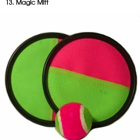
13. Magic Mitt