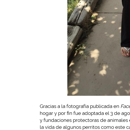
Gracias a la fotografía publicada en
Fac
hogar y por fin fue adoptada el 3 de ag
y fundaciones protectoras de animales 
la vida de algunos perritos como este c