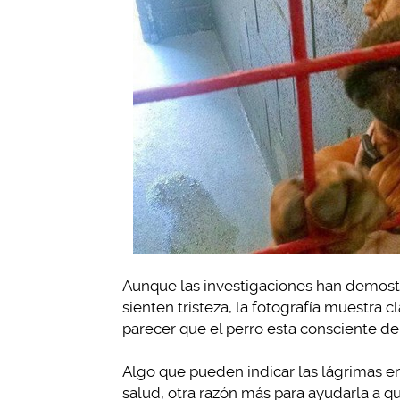
Aunque las investigaciones han demost
sienten tristeza, la fotografía muestra 
parecer que el perro esta consciente de
Algo que pueden indicar las lágrimas e
salud, otra razón más para ayudarla a q