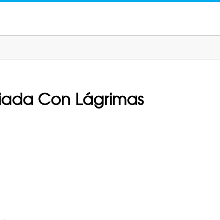
fiada Con Lágrimas