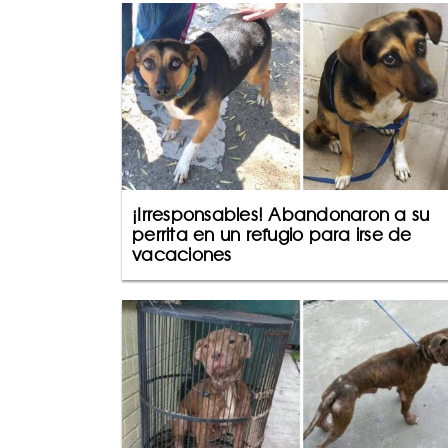
¡Irresponsables! Abandonaron a su
perrita en un refugio para irse de
vacaciones