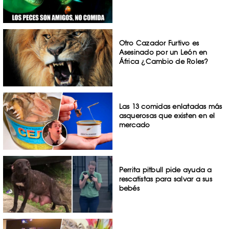
Otro Cazador Furtivo es
Asesinado por un León en
África ¿Cambio de Roles?
Las 13 comidas enlatadas más
asquerosas que existen en el
mercado
Perrita pitbull pide ayuda a
rescatistas para salvar a sus
bebés