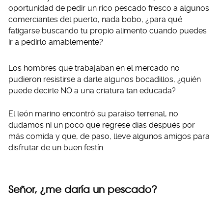
oportunidad de pedir un rico pescado fresco a algunos
comerciantes del puerto, nada bobo, ¿para qué
fatigarse buscando tu propio alimento cuando puedes
ir a pedirlo amablemente?
Los hombres que trabajaban en el mercado no
pudieron resistirse a darle algunos bocadillos, ¿quién
puede decirle NO a una criatura tan educada?
El león marino encontró su paraíso terrenal, no
dudamos ni un poco que regrese días después por
más comida y que, de paso, lleve algunos amigos para
disfrutar de un buen festín.
Señor, ¿me daría un pescado?