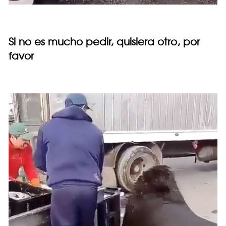
Si no es mucho pedir, quisiera otro, por
favor