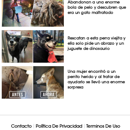
Abandonan a una enorme
bola de pelo y descubren que
era un gato maltratado
Rescatan a esta perra viejita y
ella solo pide un abrazo y un
juguete de dinosaurio
Una mujer encontró a un
perrito herido y al tratar de
ayudarlo se llevó una enorme
sorpresa
Contacto
Política De Privacidad
Terminos De Uso