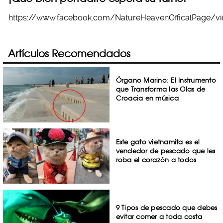
https://www.facebook.com/NatureHeavenOfficalPage/v
Artículos Recomendados
Órgano Marino: El Instrumento
que Transforma las Olas de
Croacia en música
Este gato vietnamita es el
vendedor de pescado que les
roba el corazón a todos
9 Tipos de pescado que debes
evitar comer a toda costa