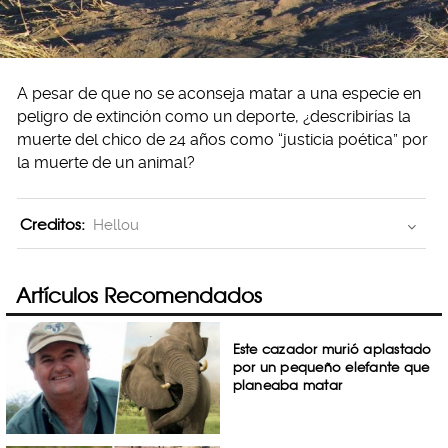
A pesar de que no se aconseja matar a una especie en
peligro de extinción como un deporte, ¿describirías la
muerte del chico de 24 años como “justicia poética” por
la muerte de un animal?
Creditos:
Hellou
Artículos Recomendados
Este cazador murió aplastado
por un pequeño elefante que
planeaba matar