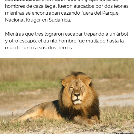
hombres de caza ilegal fueron atacados por dos leones
mientras se encontraban cazando fuera del Parque
Nacional Kruger en Sudáfrica.
Mientras que tres lograron escapar trepando a un árbol
y otro escapó, el quinto hombre fue mutilado hasta la
muerte junto a sus dos perros.