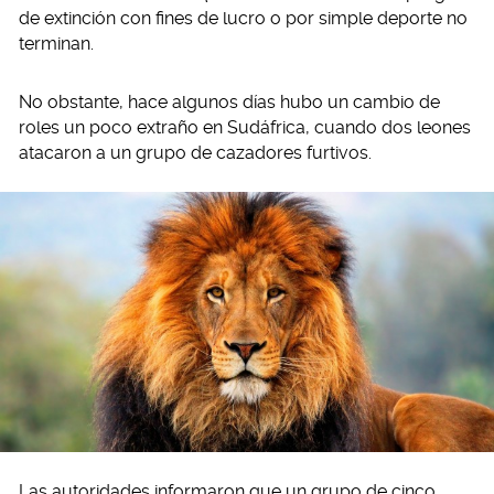
de extinción con fines de lucro o por simple deporte no
terminan.
No obstante, hace algunos días hubo un cambio de
roles un poco extraño en Sudáfrica, cuando dos leones
atacaron a un grupo de cazadores furtivos.
Las autoridades informaron que un grupo de cinco