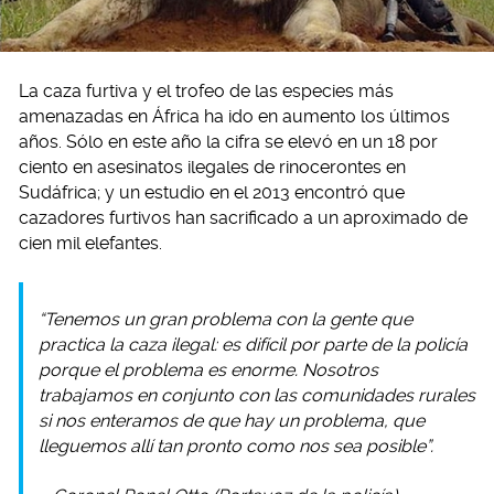
La caza furtiva y el trofeo de las especies más
amenazadas en África ha ido en aumento los últimos
años. Sólo en este año la cifra se elevó en un 18 por
ciento en asesinatos ilegales de rinocerontes en
Sudáfrica; y un estudio en el 2013 encontró que
cazadores furtivos han sacrificado a un aproximado de
cien mil elefantes.
“Tenemos un gran problema con la gente que
practica la caza ilegal: es difícil por parte de la policía
porque el problema es enorme. Nosotros
trabajamos en conjunto con las comunidades rurales
si nos enteramos de que hay un problema, que
lleguemos allí tan pronto como nos sea posible”.