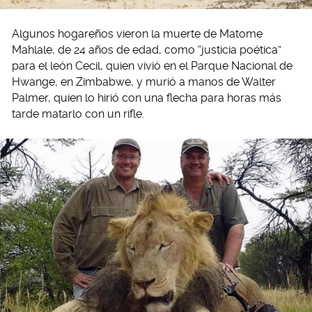
Algunos hogareños vieron la muerte de Matome
Mahlale, de 24 años de edad, como “justicia poética”
para el león Cecil, quien vivió en el Parque Nacional de
Hwange, en Zimbabwe, y murió a manos de Walter
Palmer, quien lo hirió con una flecha para horas más
tarde matarlo con un rifle.