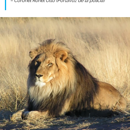
– Coronel Ronel Otto (Portavoz de la policía)