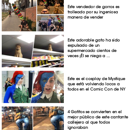
Este vendedor de gorros es
trolleado por su ingeniosa
manera de vender
Este adorable gato ha sido
expulsado de un
supermercado cientos de
veces ¡Él se niega a ...
Este es el cosplay de Mystique
que está volviendo locos a
todos en el Comic Con de NY
4 Gatitos se convierten en el
mejor público de este cantante
callejero al que todos
ignoraban