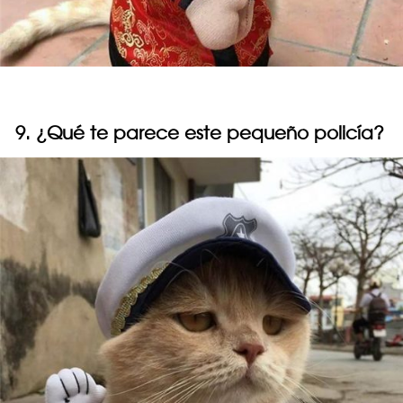
9. ¿Qué te parece este pequeño policía?