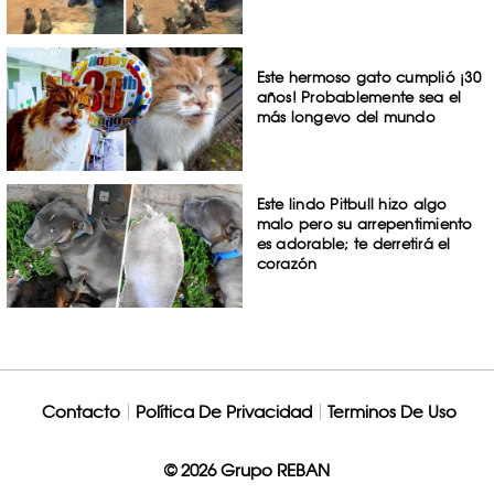
Este hermoso gato cumplió ¡30
años! Probablemente sea el
más longevo del mundo
Este lindo Pitbull hizo algo
malo pero su arrepentimiento
es adorable; te derretirá el
corazón
Contacto
Política De Privacidad
Terminos De Uso
© 2026 Grupo REBAN