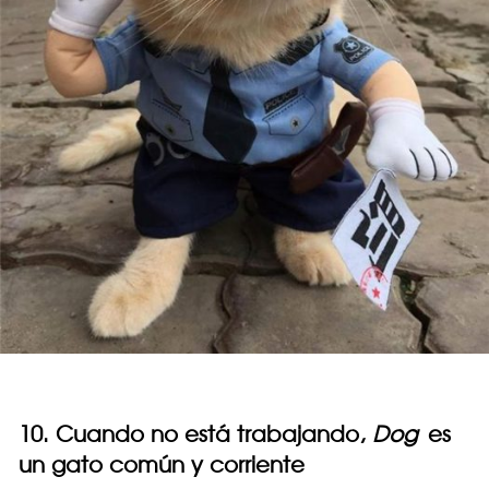
10. Cuando no está trabajando,
Dog
es
un gato común y corriente