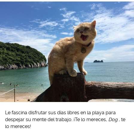
Le fascina disfrutar sus días libres en la playa para
despejar su mente del trabajo. ¡Te lo mereces,
Dog
, te
lo mereces!