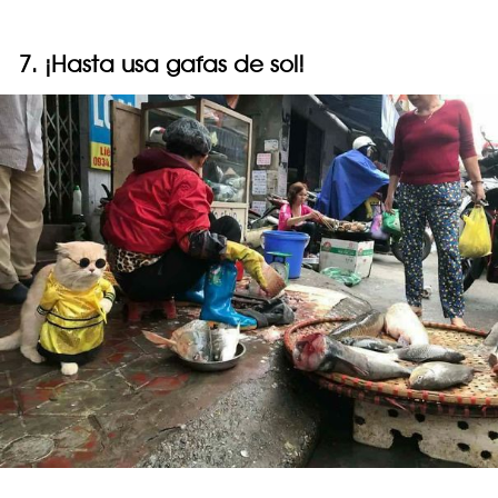
7. ¡Hasta usa gafas de sol!