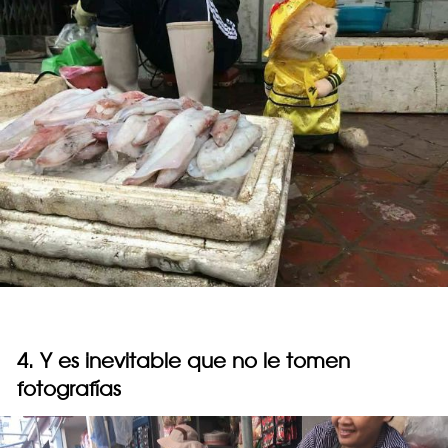
4. Y es inevitable que no le tomen
fotografías