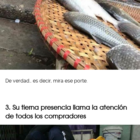
De verdad… es decir, mira ese porte.
3. Su tierna presencia llama la atención
de todos los compradores