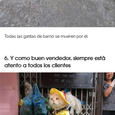
Todas las gatitas de barrio se mueren por él.
6. Y como buen vendedor, siempre está
atento a todos los clientes