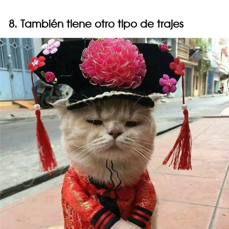
8. También tiene otro tipo de trajes