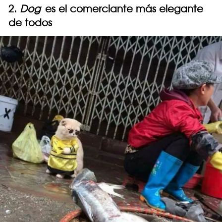
2.
Dog
es el comerciante más elegante
de todos