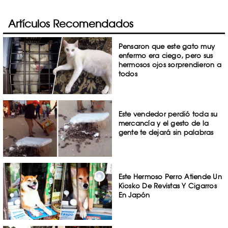
Artículos Recomendados
Pensaron que este gato muy
enfermo era ciego, pero sus
hermosos ojos sorprendieron a
todos
Este vendedor perdió toda su
mercancía y el gesto de la
gente te dejará sin palabras
Este Hermoso Perro Atiende Un
Kiosko De Revistas Y Cigarros
En Japón