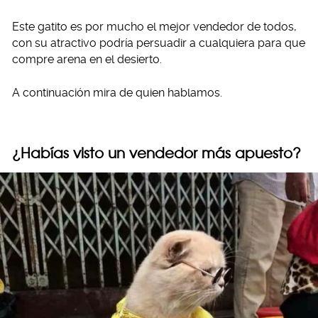
Este gatito es por mucho el mejor vendedor de todos,
con su atractivo podría persuadir a cualquiera para que
compre arena en el desierto.
A continuación mira de quien hablamos.
¿Habías visto un vendedor más apuesto?