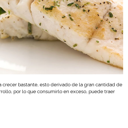
 crecer bastante, esto derivado de la gran cantidad de
rollo, por lo que consumirlo en exceso, puede traer