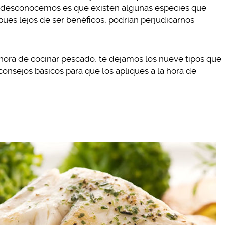
 desconocemos es que existen algunas especies que
ues lejos de ser benéficos, podrían perjudicarnos
 hora de cocinar pescado, te dejamos los nueve tipos que
onsejos básicos para que los apliques a la hora de