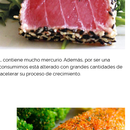
ul, contiene mucho mercurio. Además, por ser una
e consumimos está alterado con grandes cantidades de
 acelerar su proceso de crecimiento.