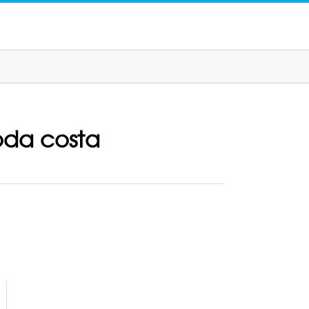
oda costa