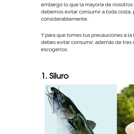
embargo lo que la mayoría de nosotros
debemos evitar consumir a toda costa, p
considerablemente.
Y para que tomes tus precauciones a la
debes evitar consumir, además de tres c
escogerlos.
1. Siluro