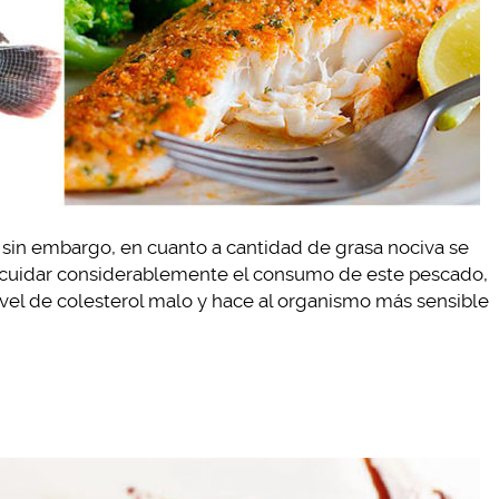
, sin embargo, en cuanto a cantidad de grasa nociva se
e cuidar considerablemente el consumo de este pescado,
el de colesterol malo y hace al organismo más sensible