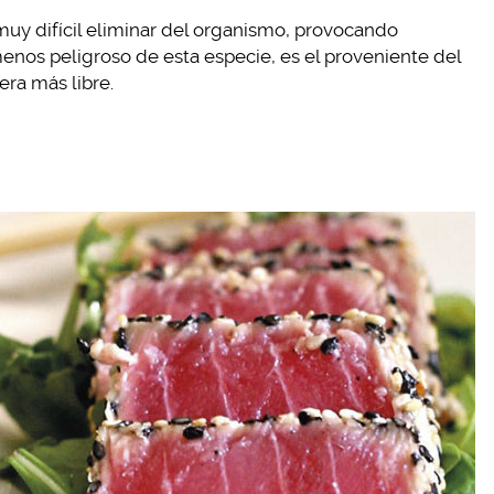
uy difícil eliminar del organismo, provocando
nos peligroso de esta especie, es el proveniente del
ra más libre.