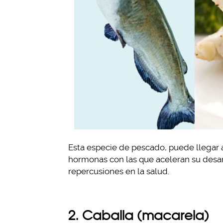
Esta especie de pescado, puede llegar a
hormonas con las que aceleran su desar
repercusiones en la salud.
2. Caballa (macarela)