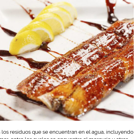
 los residuos que se encuentran en el agua, incluyendo