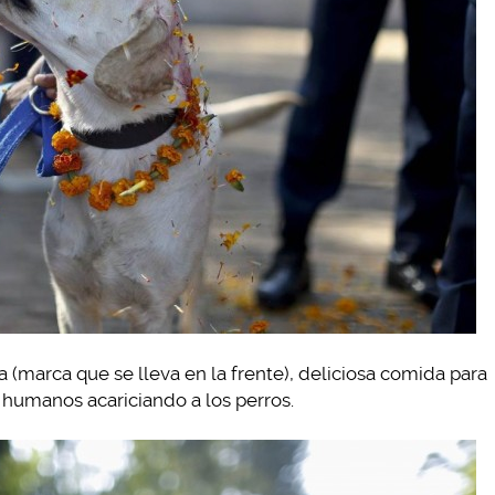
a (marca que se lleva en la frente), deliciosa comida para
s humanos acariciando a los perros.