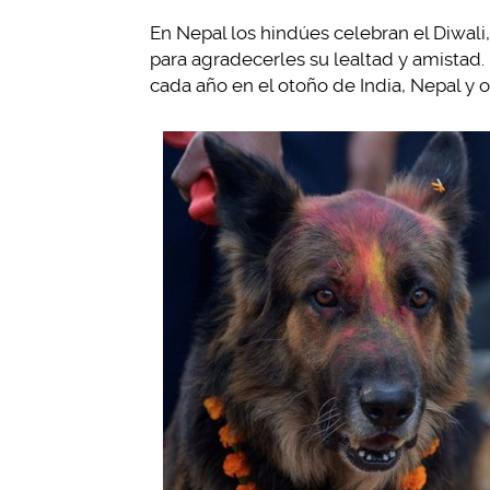
En Nepal los hindúes celebran el Diwali
para agradecerles su lealtad y amistad.
cada año en el otoño de India, Nepal y o