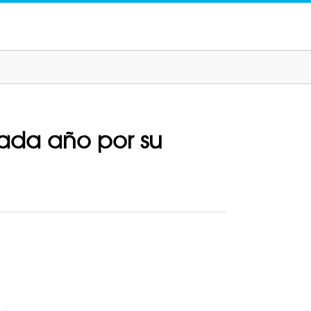
cada año por su