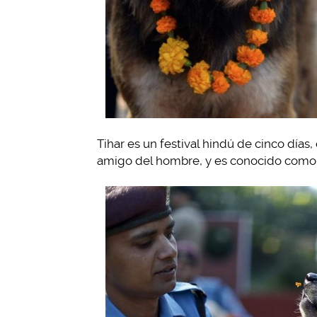
Tihar es un festival hindú de cinco días
amigo del hombre, y es conocido como: 