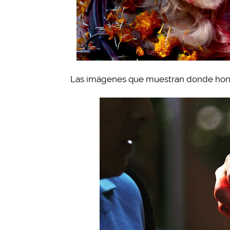
Las imágenes que muestran donde honr