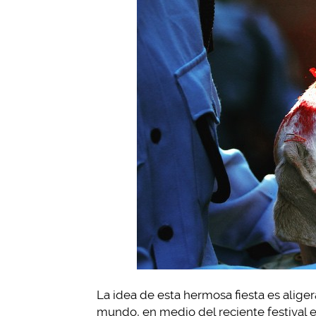
La idea de esta hermosa fiesta es aliger
mundo, en medio del reciente festival 