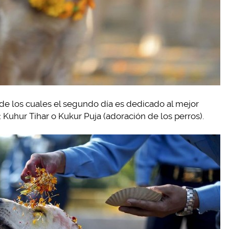
, de los cuales el segundo día es dedicado al mejor
Kuhur Tihar o Kukur Puja (adoración de los perros).