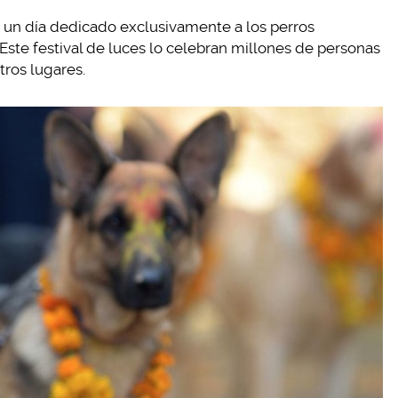
, un día dedicado exclusivamente a los perros
 Este festival de luces lo celebran millones de personas
tros lugares.