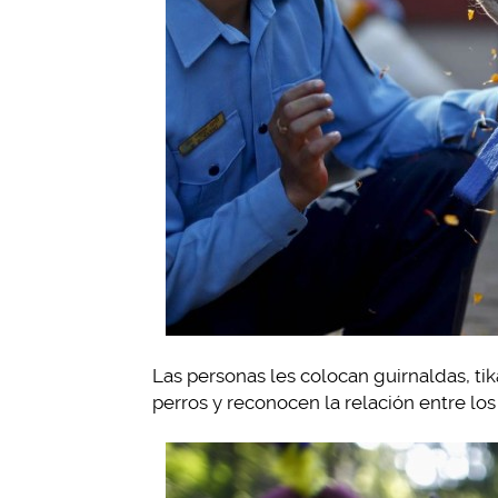
Las personas les colocan guirnaldas, tik
perros y reconocen la relación entre lo