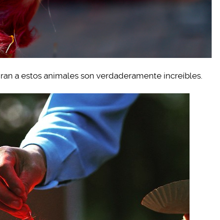
an a estos animales son verdaderamente increíbles.