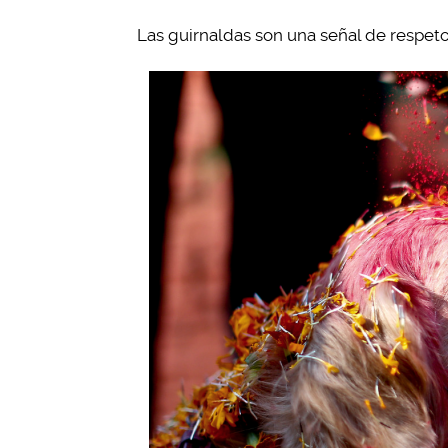
Las guirnaldas son una señal de respeto