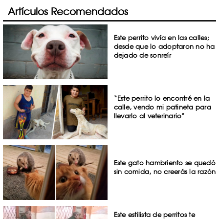
Artículos Recomendados
Este perrito vivía en las calles;
desde que lo adoptaron no ha
dejado de sonreír
“Este perrito lo encontré en la
calle, vendo mi patineta para
llevarlo al veterinario”
Este gato hambriento se quedó
sin comida, no creerás la razón
Este estilista de perritos te