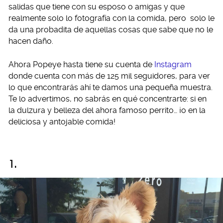
salidas que tiene con su esposo o amigas y que
realmente solo lo fotografía con la comida, pero solo le
da una probadita de aquellas cosas que sabe que no le
hacen daño.
Ahora Popeye hasta tiene su cuenta de
Instagram
donde cuenta con más de 125 mil seguidores, para ver
lo que encontrarás ahí te damos una pequeña muestra.
Te lo advertimos, no sabrás en qué concentrarte: si en
la dulzura y belleza del ahora famoso perrito… ¡o en la
deliciosa y antojable comida!
1.