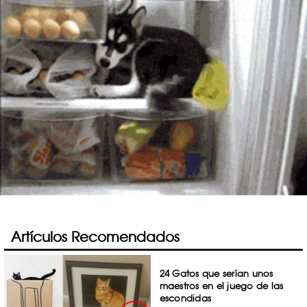
Artículos Recomendados
24 Gatos que serían unos
maestros en el juego de las
escondidas