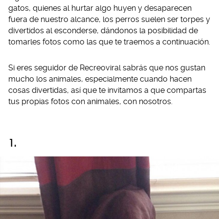
gatos, quienes al hurtar algo huyen y desaparecen
fuera de nuestro alcance, los perros suelen ser torpes y
divertidos al esconderse, dándonos la posibilidad de
tomarles fotos como las que te traemos a continuación.
Si eres seguidor de Recreoviral sabrás que nos gustan
mucho los animales, especialmente cuando hacen
cosas divertidas, así que te invitamos a que compartas
tus propias fotos con animales, con nosotros.
1.