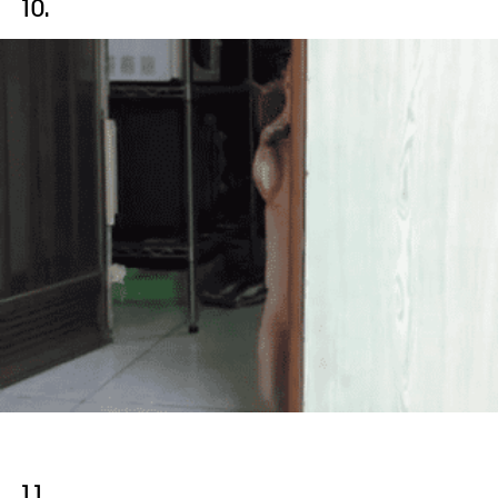
10.
11.