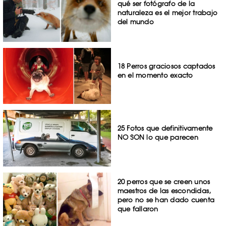
qué ser fotógrafo de la
naturaleza es el mejor trabajo
del mundo
18 Perros graciosos captados
en el momento exacto
25 Fotos que definitivamente
NO SON lo que parecen
20 perros que se creen unos
maestros de las escondidas,
pero no se han dado cuenta
que fallaron