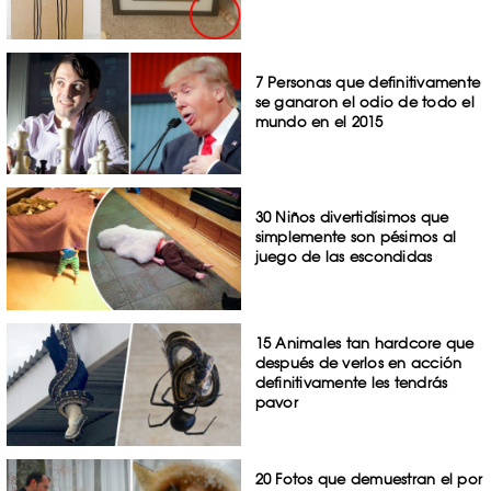
7 Personas que definitivamente
se ganaron el odio de todo el
mundo en el 2015
30 Niños divertidísimos que
simplemente son pésimos al
juego de las escondidas
15 Animales tan hardcore que
después de verlos en acción
definitivamente les tendrás
pavor
20 Fotos que demuestran el por