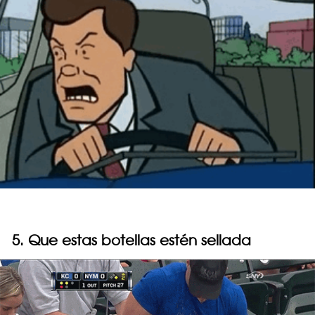
5. Que estas botellas estén sellada