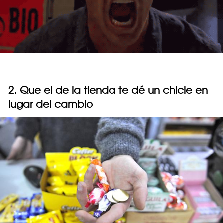
2. Que el de la tienda te dé un chicle en
lugar del cambio