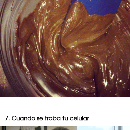
7. Cuando se traba tu celular