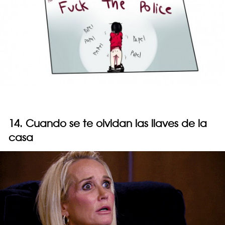
14. Cuando se te olvidan las llaves de la
casa