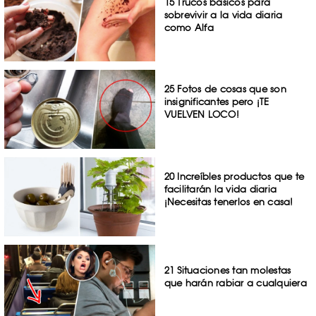
15 Trucos básicos para
sobrevivir a la vida diaria
como Alfa
25 Fotos de cosas que son
insignificantes pero ¡TE
VUELVEN LOCO!
20 Increíbles productos que te
facilitarán la vida diaria
¡Necesitas tenerlos en casa!
21 Situaciones tan molestas
que harán rabiar a cualquiera