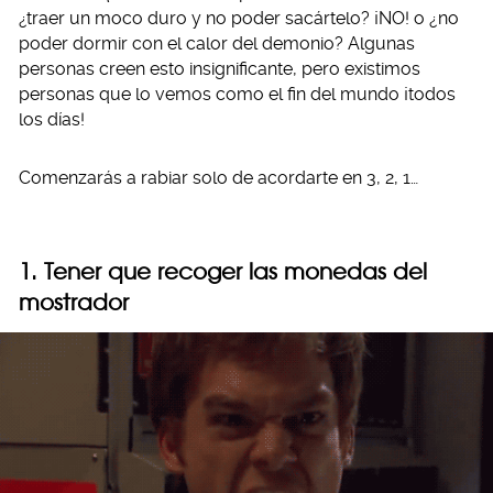
¿traer un moco duro y no poder sacártelo? ¡NO! o ¿no
poder dormir con el calor del demonio? Algunas
personas creen esto insignificante, pero existimos
personas que lo vemos como el fin del mundo ¡todos
los días!
Comenzarás a rabiar solo de acordarte en 3, 2, 1…
1. Tener que recoger las monedas del
mostrador