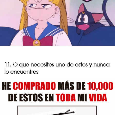
11. O que necesites uno de estos y nunca
lo encuentres