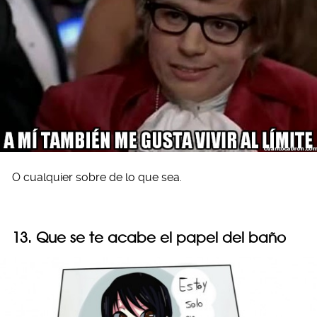
O cualquier sobre de lo que sea.
13. Que se te acabe el papel del baño