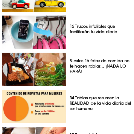
16 Trucos infalibles que
facilitarán tu vida diaria
Si estas 16 fotos de comida no
te hacen rabiar… ¡NADA LO
HARÁ!
34 Tablas que resumen la
REALIDAD de la vida diaria del
ser humano