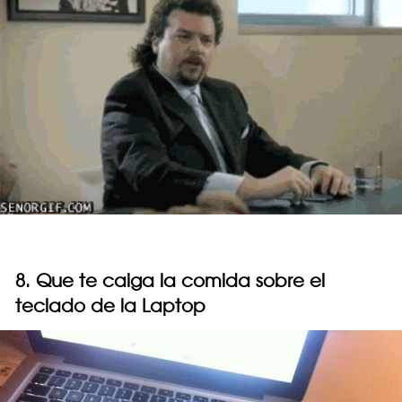
8. Que te caiga la comida sobre el
teclado de la Laptop