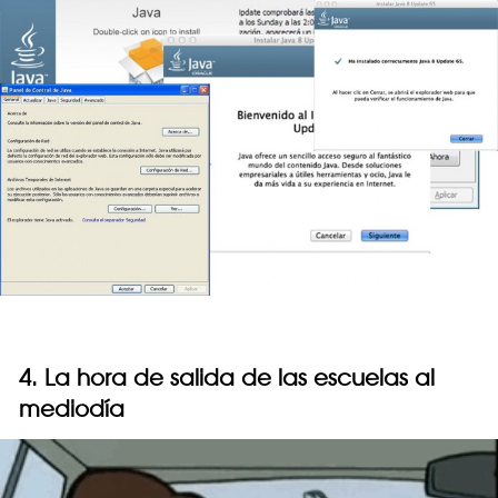
4. La hora de salida de las escuelas al
mediodía