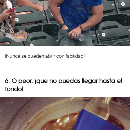
¡Nunca se pueden abrir con facilidad!
6. O peor, ¡que no puedas llegar hasta el
fondo!