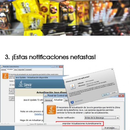
3. ¡Estas notificaciones nefastas!