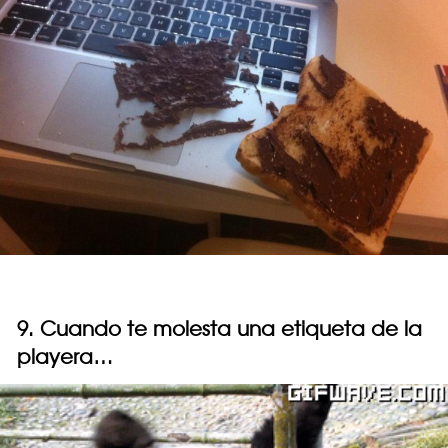
9. Cuando te molesta una etiqueta de la
playera…