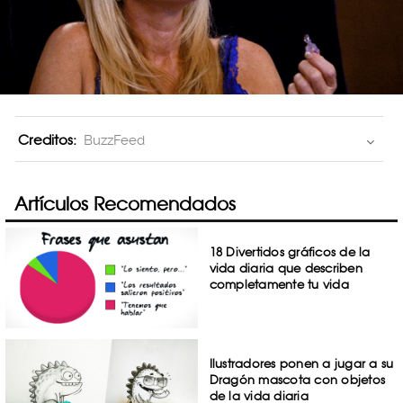
Creditos:
BuzzFeed
Artículos Recomendados
18 Divertidos gráficos de la
vida diaria que describen
completamente tu vida
Ilustradores ponen a jugar a su
Dragón mascota con objetos
de la vida diaria